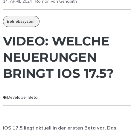
14. APRIL 2024
Roman van Genabith
Betriebssystem
VIDEO: WELCHE
NEUERUNGEN
BRINGT IOS 17.5?
Developer Beta
iOS 17.5 liegt aktuell in der ersten Beta vor. Das