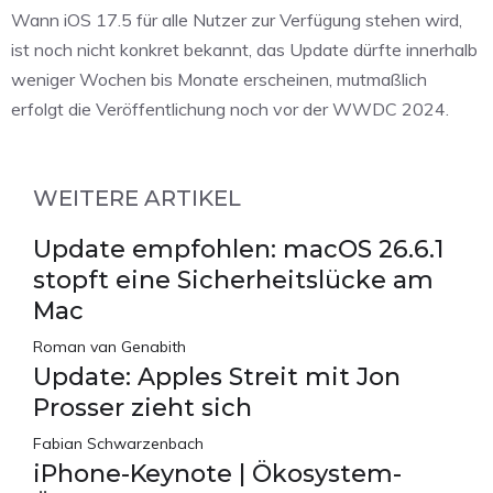
Wann iOS 17.5 für alle Nutzer zur Verfügung stehen wird,
ist noch nicht konkret bekannt, das Update dürfte innerhalb
weniger Wochen bis Monate erscheinen, mutmaßlich
erfolgt die Veröffentlichung noch vor der WWDC 2024.
WEITERE ARTIKEL
Update empfohlen: macOS 26.6.1
stopft eine Sicherheitslücke am
Mac
Roman van Genabith
Update: Apples Streit mit Jon
Prosser zieht sich
Fabian Schwarzenbach
iPhone-Keynote | Ökosystem-