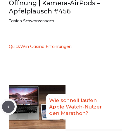
Öffnung | Kamera-AirPods –
Apfelplausch #456
Fabian Schwarzenbach
QuickWin Casino Erfahrungen
Wie schnell laufen
Apple Watch-Nutzer
den Marathon?