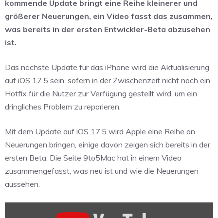
kommende Update bringt eine Reihe kleinerer und
größerer Neuerungen, ein Video fasst das zusammen,
was bereits in der ersten Entwickler-Beta abzusehen
ist.
Das nächste Update für das iPhone wird die Aktualisierung
auf iOS 17.5 sein, sofern in der Zwischenzeit nicht noch ein
Hotfix für die Nutzer zur Verfügung gestellt wird, um ein
dringliches Problem zu reparieren.
Mit dem Update auf iOS 17.5 wird Apple eine Reihe an
Neuerungen bringen, einige davon zeigen sich bereits in der
ersten Beta. Die Seite 9to5Mac hat in einem Video
zusammengefasst, was neu ist und wie die Neuerungen
aussehen.
„iOS