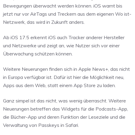
Bewegungen überwacht werden können. iOS warnt bis
jetzt nur vor AirTags und Treckern aus dem eigenen Wo ist-
Netzwerk, das wird in Zukunft anders.
Ab iOS 17.5 erkennt iOS auch Tracker anderer Hersteller
und Netzwerke und zeigt an, wie Nutzer sich vor einer
Überwachung schützen können.
Weitere Neuerungen finden sich in Apple News+, das nicht
in Europa verfügbar ist. Dafür ist hier die Möglichkeit neu,
Apps aus dem Web, statt einem App Store zu laden.
Ganz simpel ist das nicht, was wenig überrascht. Weitere
Neuerungen betreffen das Widgets für die Podcasts-App,
die Bücher-App und deren Funktion der Leseziele und die
Verwaltung von Passkeys in Safari.