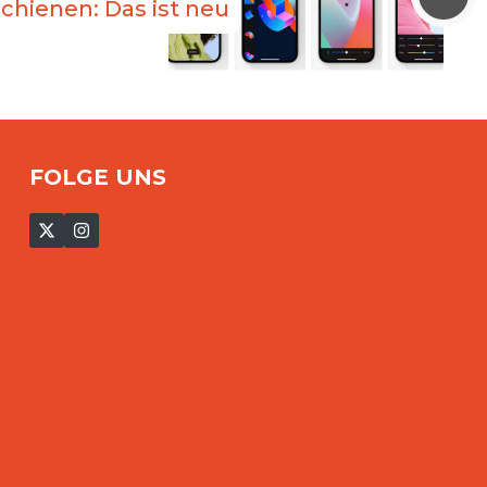
schienen: Das ist neu
FOLGE UNS