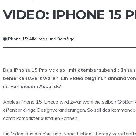
VIDEO: IPHONE 15
iPhone 15: Alle Infos und Beiträge
Das iPhone 15 Pro Max soll mit atemberaubend dünnen 
bemerkenswert wären. Ein Video zeigt nun anhand von
ihr von diesem Ausblick?
Apples iPhone 15-Lineup wird zwar wohl die selben Größen 
offenbar einige Designveränderungen. So soll das kommend
damit kompakter ausfallen können.
Ein Video, das der YouTube-Kanal Unbox Therapy veröffentli