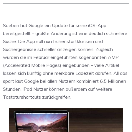
Soeben hat Google ein Update für seine iOS-App
bereitgestellt – größte Änderung ist eine deutlich schnellere
Suche. Die App soll nun früher startklar sein und
Suchergebnisse schneller anzeigen können. Zugleich
wurden die im Februar eingeführten sogenannten AMP
(Accelerated Mobile Pages) eingebunden – viele Artikel
lassen sich künftig ohne merkbare Ladezeit abrufen. All das
spart laut Google bei allen Nutzern kombiniert 6,5 Millionen
Stunden. iPad Nutzer können außerdem auf weitere
Tastaturshortcuts zurückgreifen.