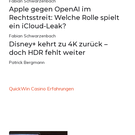
Fabian Schwarzenbach
Apple gegen OpenAI im
Rechtsstreit: Welche Rolle spielt
ein iCloud-Leak?
Fabian Schwarzenbach
Disney+ kehrt zu 4K zurück –
doch HDR fehlt weiter
Patrick Bergmann
QuickWin Casino Erfahrungen