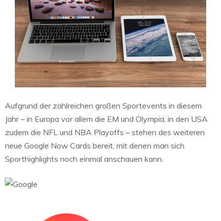
Aufgrund der zahlreichen großen Sportevents in diesem
Jahr – in Europa vor allem die EM und Olympia, in den USA
zudem die NFL und NBA Playoffs – stehen des weiteren
neue Google Now Cards bereit, mit denen man sich
Sporthighlights noch einmal anschauen kann.