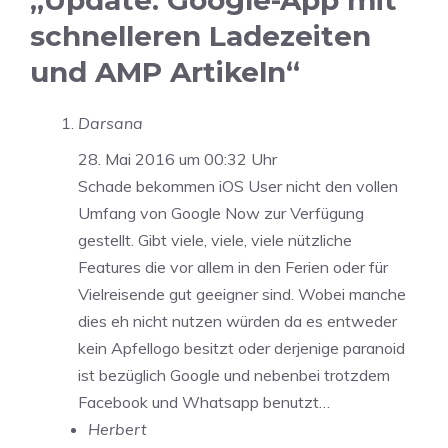
schnelleren Ladezeiten
und AMP Artikeln“
Darsana
28. Mai 2016 um 00:32 Uhr
Schade bekommen iOS User nicht den vollen
Umfang von Google Now zur Verfügung
gestellt. Gibt viele, viele, viele nützliche
Features die vor allem in den Ferien oder für
Vielreisende gut geeigner sind. Wobei manche
dies eh nicht nutzen würden da es entweder
kein Apfellogo besitzt oder derjenige paranoid
ist bezüglich Google und nebenbei trotzdem
Facebook und Whatsapp benutzt…
Herbert