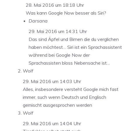
28. Mai 2016 um 18:18 Uhr
Was kann Google Now besser als Siri?
Darsana
29. Mai 2016 um 14:31 Uhr
Das sind Äpfel und Birnen die du verglichen
haben möchtest… Siri ist ein Sprachassistent
während bei Google Now der
Sprachassisten bloss Nebensache ist…
Wolf
29. Mai 2016 um 14:03 Uhr
Alles, insbesondere versteht Google mich fast
immer, such wenn Deutsch und Englisch
gemischt ausgesprochen werden
Wolf
29. Mai 2016 um 14:04 Uhr