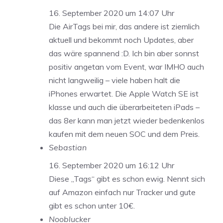
16. September 2020 um 14:07 Uhr
Die AirTags bei mir, das andere ist ziemlich
aktuell und bekommt noch Updates, aber
das wäre spannend :D. Ich bin aber sonnst
positiv angetan vom Event, war IMHO auch
nicht langweilig – viele haben halt die
iPhones erwartet. Die Apple Watch SE ist
klasse und auch die überarbeiteten iPads –
das 8er kann man jetzt wieder bedenkenlos
kaufen mit dem neuen SOC und dem Preis.
Sebastian
16. September 2020 um 16:12 Uhr
Diese „Tags“ gibt es schon ewig. Nennt sich
auf Amazon einfach nur Tracker und gute
gibt es schon unter 10€.
Nooblucker