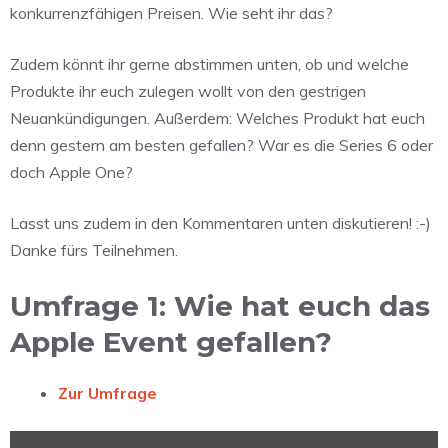
konkurrenzfähigen Preisen. Wie seht ihr das?
Zudem könnt ihr gerne abstimmen unten, ob und welche
Produkte ihr euch zulegen wollt von den gestrigen
Neuankündigungen. Außerdem: Welches Produkt hat euch
denn gestern am besten gefallen? War es die Series 6 oder
doch Apple One?
Lasst uns zudem in den Kommentaren unten diskutieren! :-)
Danke fürs Teilnehmen.
Umfrage 1: Wie hat euch das
Apple Event gefallen?
Zur Umfrage
Inhalt