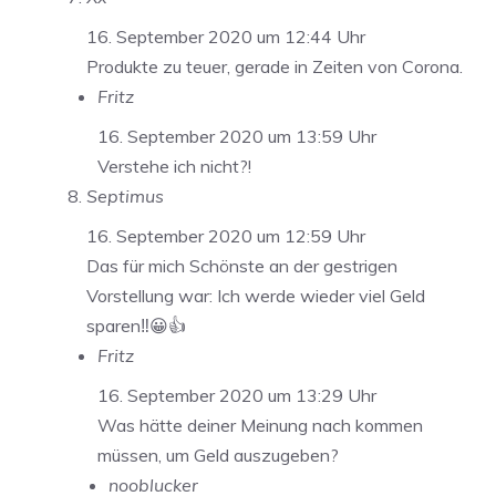
16. September 2020 um 12:44 Uhr
Produkte zu teuer, gerade in Zeiten von Corona.
Fritz
16. September 2020 um 13:59 Uhr
Verstehe ich nicht?!
Septimus
16. September 2020 um 12:59 Uhr
Das für mich Schönste an der gestrigen
Vorstellung war: Ich werde wieder viel Geld
sparen‼️😀👍
Fritz
16. September 2020 um 13:29 Uhr
Was hätte deiner Meinung nach kommen
müssen, um Geld auszugeben?
nooblucker