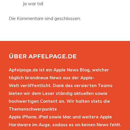
Ja war toll
Die Kommentare sind geschlossen.
ÜBER APFELPAGE.DE
Apfelpage.de ist ein Apple News Blog, welcher
täglich brandneue News aus der Apple-
Welt veröffentlicht. Dank des versierten Teams
bieten wir dem Leser ständig aktuellen sowie
hochwertigen Content an. Wir halten stets die
Themenschwerpunkte
Apple
iPhone
,
iPad
sowie
Mac
und weitere Apple
Hardware im Auge, sodass es an keinen News fehlt.