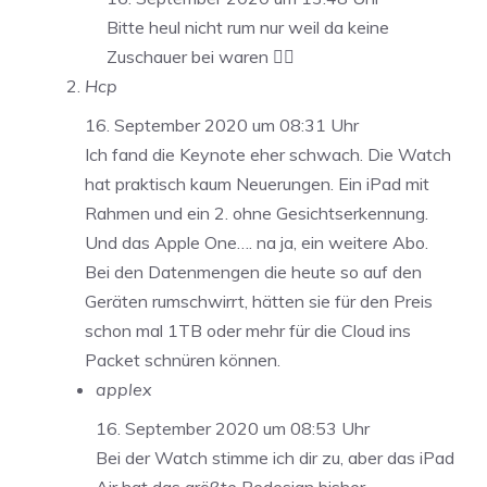
Bitte heul nicht rum nur weil da keine
Zuschauer bei waren 🤦‍♂️
Hcp
16. September 2020 um 08:31 Uhr
Ich fand die Keynote eher schwach. Die Watch
hat praktisch kaum Neuerungen. Ein iPad mit
Rahmen und ein 2. ohne Gesichtserkennung.
Und das Apple One…. na ja, ein weitere Abo.
Bei den Datenmengen die heute so auf den
Geräten rumschwirrt, hätten sie für den Preis
schon mal 1TB oder mehr für die Cloud ins
Packet schnüren können.
applex
16. September 2020 um 08:53 Uhr
Bei der Watch stimme ich dir zu, aber das iPad