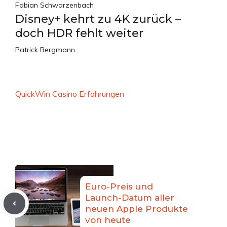
Fabian Schwarzenbach
Disney+ kehrt zu 4K zurück –
doch HDR fehlt weiter
Patrick Bergmann
QuickWin Casino Erfahrungen
Euro-Preis und
Launch-Datum aller
neuen Apple Produkte
von heute