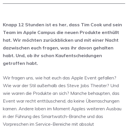
Knapp 12 Stunden ist es her, dass Tim Cook und sein
Team im Apple Campus die neuen Produkte enthüllt
hat. Wir möchten zurückblicken und mit einer Nacht
dazwischen euch fragen, was ihr davon gehalten
habt. Und, ob ihr schon Kaufentscheidungen
getroffen habt.
Wir fragen uns, wie hat euch das Apple Event gefallen?
Wie war der Stil außerhalb des Steve Jobs Theater? Und
wie waren die Produkte an sich? Manche behaupten, das
Event war recht enttäuschend, da keine Überraschungen
kamen. Andere loben im Moment Apples weiteren Ausbau
in der Führung des Smartwatch-Branche und das
Vorpreschen im Service-Bereiche mit absolut