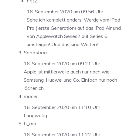
Fritz
16. September 2020 um 09:56 Uhr
Sehe ich komplett anders! Werde vom iPad
Pro ( erste Generation) auf das iPad Air und
von Applewatch Series2 auf Series 6
umsteigen! Und das sind Welten!
Sebastian
16. September 2020 um 09:21 Uhr
Apple ist mittlerweile auch nur noch wie
Samsung, Huawei und Co. Einfach nur noch
lächerlich.
macer
16. September 2020 um 11:10 Uhr
Langweilig
ti_mo
16. September 2020 um 11:22 Uhr