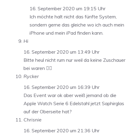
16. September 2020 um 19:15 Uhr
Ich möchte halt nicht das fünfte System,
sondern gerne das gleiche wo ich auch mein
iPhone und mein iPad finden kann.
Hi
16. September 2020 um 13:49 Uhr
Bitte heul nicht rum nur weil da keine Zuschauer
bei waren 🤦‍♂️
Rycker
16. September 2020 um 16:39 Uhr
Das Event war ok aber weiß jemand ob die
Apple Watch Serie 6 Edelstahl jetzt Saphirglas
auf der Oberseite hat?
Chrisnie
16. September 2020 um 21:36 Uhr