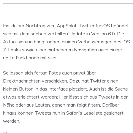
Ein kleiner Nachtrag zum AppSalat: Twitter für iOS befindet
sich mit dem soeben verteilten Update in Version 6.0. Die
Aktualisierung bringt neben einigen Verbesserungen des iOS
7-Looks sowie einer einfacheren Navigation auch einige
nette Funktionen mit sich.
So lassen sich fortan Fotos auch privat über
Direktnachrichten verschicken. Dazu hat Twitter einen
kleinen Button in das Interface platziert. Auch ist die Suche
etwas erleichtert worden: Hier lässt sich aus Tweets in der
Nähe oder aus Leuten, denen man folgt filtern. Darüber
hinaus können Tweets nun in Safari's Leseliste gesichert
werden.