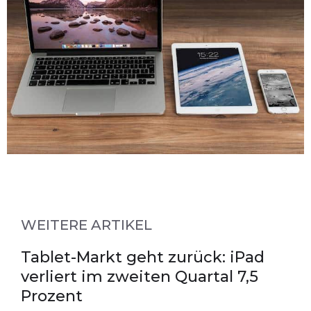
WEITERE ARTIKEL
Tablet-Markt geht zurück: iPad
verliert im zweiten Quartal 7,5
Prozent