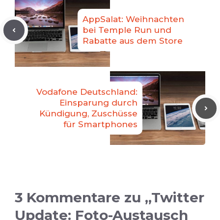
AppSalat: Weihnachten
bei Temple Run und
Rabatte aus dem Store
Vodafone Deutschland:
Einsparung durch
Kündigung, Zuschüsse
für Smartphones
3 Kommentare zu „Twitter
Update: Foto-Austausch