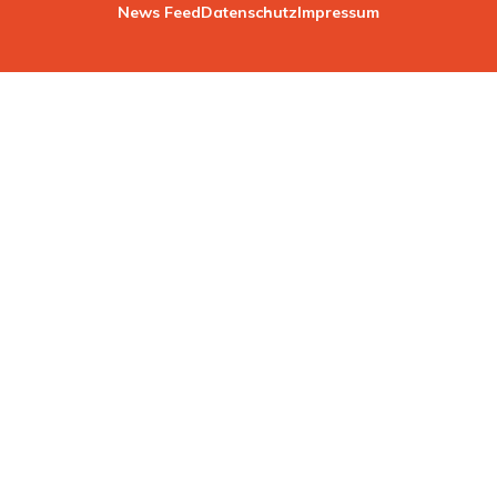
News Feed
Datenschutz
Impressum