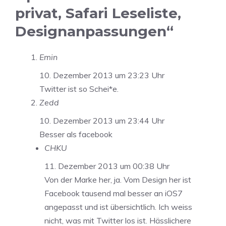
privat, Safari Leseliste,
Designanpassungen“
Emin
10. Dezember 2013 um 23:23 Uhr
Twitter ist so Schei*e.
Zedd
10. Dezember 2013 um 23:44 Uhr
Besser als facebook
CHKU
11. Dezember 2013 um 00:38 Uhr
Von der Marke her, ja. Vom Design her ist
Facebook tausend mal besser an iOS7
angepasst und ist übersichtlich. Ich weiss
nicht, was mit Twitter los ist. Hässlichere