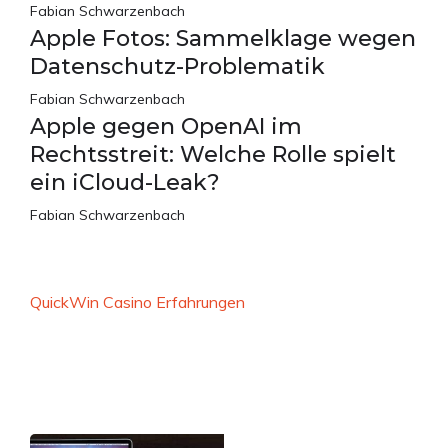
Fabian Schwarzenbach
Apple Fotos: Sammelklage wegen
Datenschutz-Problematik
Fabian Schwarzenbach
Apple gegen OpenAI im
Rechtsstreit: Welche Rolle spielt
ein iCloud-Leak?
Fabian Schwarzenbach
QuickWin Casino Erfahrungen