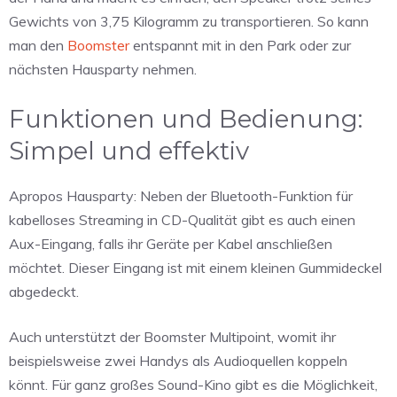
Gewichts von 3,75 Kilogramm zu transportieren. So kann
man den
Boomster
entspannt mit in den Park oder zur
nächsten Hausparty nehmen.
Funktionen und Bedienung:
Simpel und effektiv
Apropos Hausparty: Neben der Bluetooth-Funktion für
kabelloses Streaming in CD-Qualität gibt es auch einen
Aux-Eingang, falls ihr Geräte per Kabel anschließen
möchtet. Dieser Eingang ist mit einem kleinen Gummideckel
abgedeckt.
Auch unterstützt der Boomster Multipoint, womit ihr
beispielsweise zwei Handys als Audioquellen koppeln
könnt. Für ganz großes Sound-Kino gibt es die Möglichkeit,