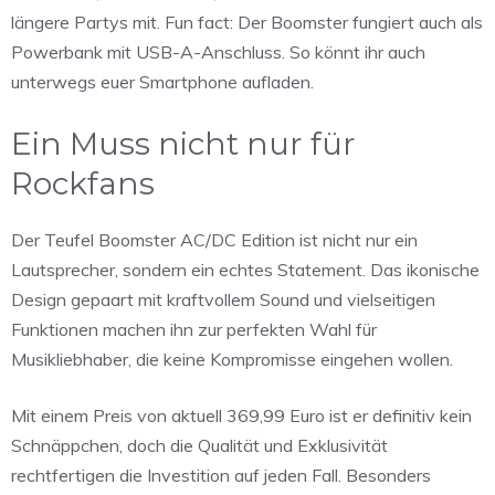
längere Partys mit. Fun fact: Der Boomster fungiert auch als
Powerbank mit USB-A-Anschluss. So könnt ihr auch
unterwegs euer Smartphone aufladen.
Ein Muss nicht nur für
Rockfans
Der Teufel Boomster AC/DC Edition ist nicht nur ein
Lautsprecher, sondern ein echtes Statement. Das ikonische
Design gepaart mit kraftvollem Sound und vielseitigen
Funktionen machen ihn zur perfekten Wahl für
Musikliebhaber, die keine Kompromisse eingehen wollen.
Mit einem Preis von aktuell 369,99 Euro ist er definitiv kein
Schnäppchen, doch die Qualität und Exklusivität
rechtfertigen die Investition auf jeden Fall. Besonders