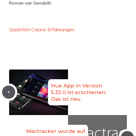
Roman van Genabith
QuickWin Casino Erfahrungen
Hue App in Version
5.32.0 ist erschienen:
Das ist neu
Mactracker wurde auf