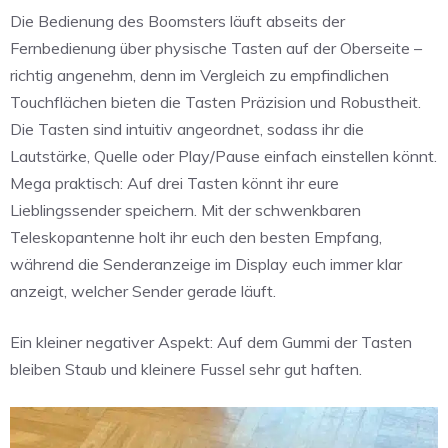
Die Bedienung des Boomsters läuft abseits der
Fernbedienung über physische Tasten auf der Oberseite –
richtig angenehm, denn im Vergleich zu empfindlichen
Touchflächen bieten die Tasten Präzision und Robustheit.
Die Tasten sind intuitiv angeordnet, sodass ihr die
Lautstärke, Quelle oder Play/Pause einfach einstellen könnt.
Mega praktisch: Auf drei Tasten könnt ihr eure
Lieblingssender speichern. Mit der schwenkbaren
Teleskopantenne holt ihr euch den besten Empfang,
während die Senderanzeige im Display euch immer klar
anzeigt, welcher Sender gerade läuft.
Ein kleiner negativer Aspekt: Auf dem Gummi der Tasten
bleiben Staub und kleinere Fussel sehr gut haften.