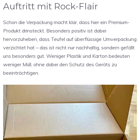
Auftritt mit Rock-Flair
Schon die Verpackung macht klar, dass hier ein Premium-
Produkt drinsteckt. Besonders positiv ist dabei
hervorzuheben, dass Teufel auf überflüssige Umverpackung
verzichtet hat – das ist nicht nur nachhaltig, sondern gefällt
uns besonders gut. Weniger Plastik und Karton bedeuten
weniger Müll, ohne dabei den Schutz des Geräts zu
beeinträchtigen.