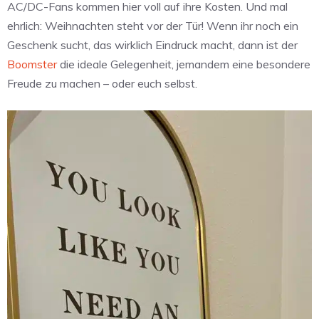
AC/DC-Fans kommen hier voll auf ihre Kosten. Und mal
ehrlich: Weihnachten steht vor der Tür! Wenn ihr noch ein
Geschenk sucht, das wirklich Eindruck macht, dann ist der
Boomster
die ideale Gelegenheit, jemandem eine besondere
Freude zu machen – oder euch selbst.