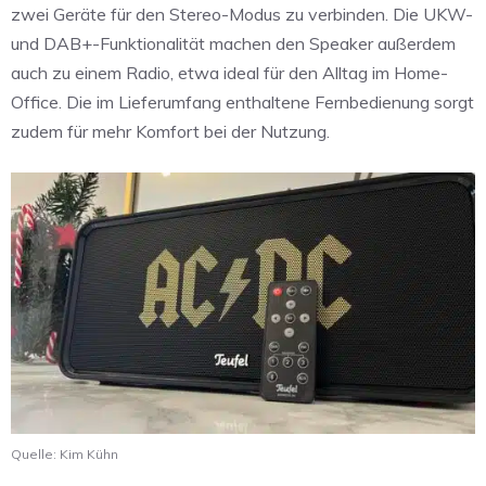
zwei Geräte für den Stereo-Modus zu verbinden. Die UKW-
und DAB+-Funktionalität machen den Speaker außerdem
auch zu einem Radio, etwa ideal für den Alltag im Home-
Office. Die im Lieferumfang enthaltene Fernbedienung sorgt
zudem für mehr Komfort bei der Nutzung.
Quelle: Kim Kühn