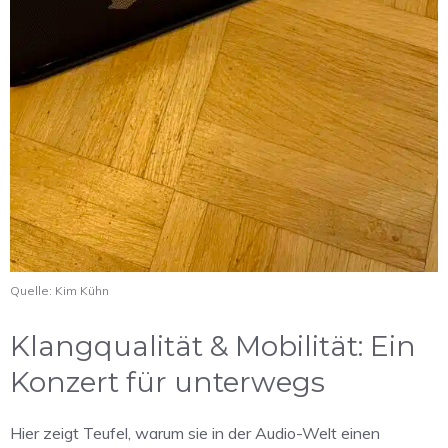
Quelle: Kim Kühn
Klangqualität & Mobilität: Ein
Konzert für unterwegs
Hier zeigt Teufel, warum sie in der Audio-Welt einen