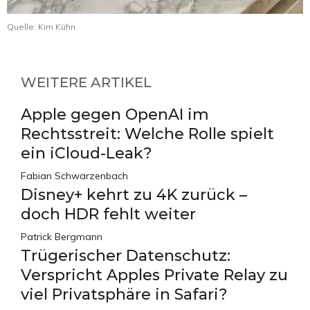
Quelle: Kim Kühn
WEITERE ARTIKEL
Apple gegen OpenAI im
Rechtsstreit: Welche Rolle spielt
ein iCloud-Leak?
Fabian Schwarzenbach
Disney+ kehrt zu 4K zurück –
doch HDR fehlt weiter
Patrick Bergmann
Trügerischer Datenschutz:
Verspricht Apples Private Relay zu
viel Privatsphäre in Safari?