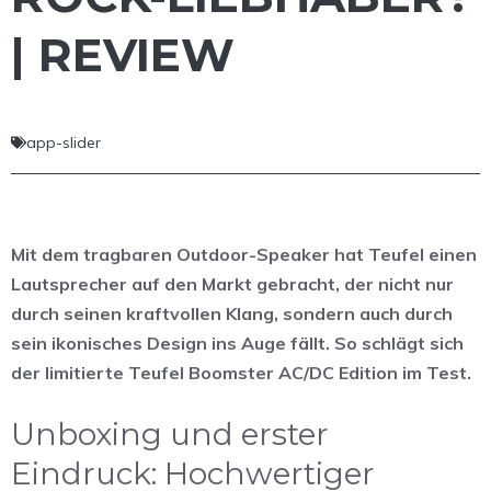
| REVIEW
app-slider
Mit dem tragbaren Outdoor-Speaker hat Teufel einen
Lautsprecher auf den Markt gebracht, der nicht nur
durch seinen kraftvollen Klang, sondern auch durch
sein ikonisches Design ins Auge fällt. So schlägt sich
der limitierte Teufel Boomster AC/DC Edition im Test.
Unboxing und erster
Eindruck: Hochwertiger