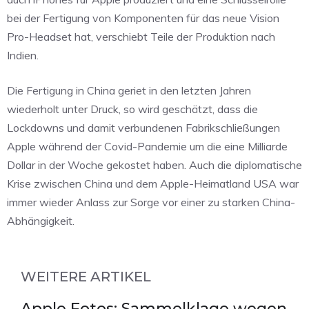
bei der Fertigung von Komponenten für das neue Vision
Pro-Headset hat, verschiebt Teile der Produktion nach
Indien.
Die Fertigung in China geriet in den letzten Jahren
wiederholt unter Druck, so wird geschätzt, dass die
Lockdowns und damit verbundenen Fabrikschließungen
Apple während der Covid-Pandemie um die eine Milliarde
Dollar in der Woche gekostet haben. Auch die diplomatische
Krise zwischen China und dem Apple-Heimatland USA war
immer wieder Anlass zur Sorge vor einer zu starken China-
Abhängigkeit.
WEITERE ARTIKEL
Apple Fotos: Sammelklage wegen