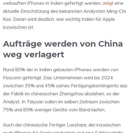
verkauften iPhones in Indien gefertigt werden,
zeigt
eine
aktuelle Einschätzung des bekannten Analysten Ming-Chi
Kuo. Daran wird deutlich, wie wichtig Indien für Apple
inzwischen ist.
Aufträge werden von China
weg verlagert
Rund 80% der in Indien gebauten iPhones werden von
Foxconn gefertigt. Das Unternehmen wird bis 2024
zwischen 35% und 45% seines Fertigungskontingents aus
der Fabrik im chinesischen Zhengzhou abziehen, so der
Analyst. In Taiyuan sollen im selben Zeitraum zwischen
75% und 85% weniger Geräte vom Band laufen.
Auch der chinesische Fertiger Luxshare, der inzwischen
auch iPhones für Apple produziert und eine Schlüsselrolle