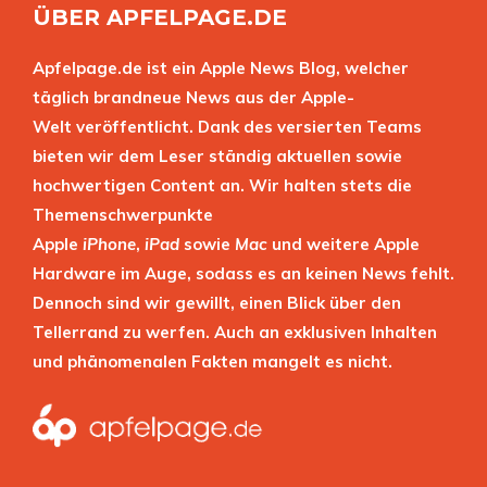
ÜBER APFELPAGE.DE
Apfelpage.de ist ein Apple News Blog, welcher
täglich brandneue News aus der Apple-
Welt veröffentlicht. Dank des versierten Teams
bieten wir dem Leser ständig aktuellen sowie
hochwertigen Content an. Wir halten stets die
Themenschwerpunkte
Apple
iPhone
,
iPad
sowie
Mac
und weitere Apple
Hardware im Auge, sodass es an keinen News fehlt.
Dennoch sind wir gewillt, einen Blick über den
Tellerrand zu werfen. Auch an exklusiven Inhalten
und phänomenalen Fakten mangelt es nicht.