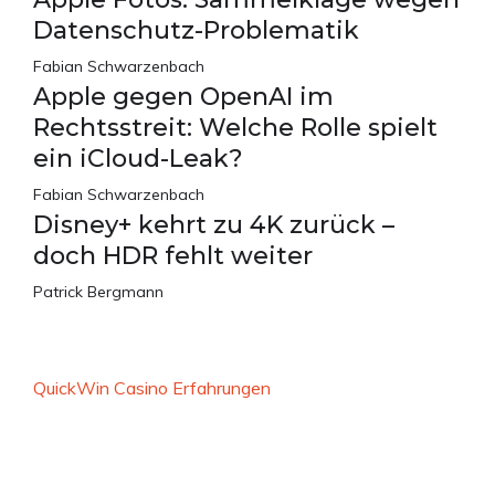
Datenschutz-Problematik
Fabian Schwarzenbach
Apple gegen OpenAI im
Rechtsstreit: Welche Rolle spielt
ein iCloud-Leak?
Fabian Schwarzenbach
Disney+ kehrt zu 4K zurück –
doch HDR fehlt weiter
Patrick Bergmann
QuickWin Casino Erfahrungen