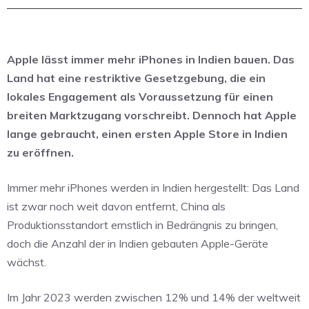
Apple lässt immer mehr iPhones in Indien bauen. Das
Land hat eine restriktive Gesetzgebung, die ein
lokales Engagement als Voraussetzung für einen
breiten Marktzugang vorschreibt. Dennoch hat Apple
lange gebraucht, einen ersten Apple Store in Indien
zu eröffnen.
Immer mehr iPhones werden in Indien hergestellt: Das Land
ist zwar noch weit davon entfernt, China als
Produktionsstandort ernstlich in Bedrängnis zu bringen,
doch die Anzahl der in Indien gebauten Apple-Geräte
wächst.
Im Jahr 2023 werden zwischen 12% und 14% der weltweit