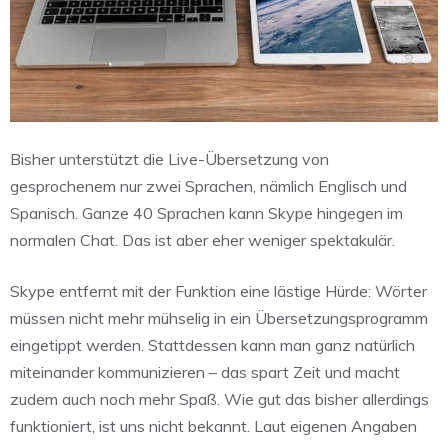
Bisher unterstützt die Live-Übersetzung von
gesprochenem nur zwei Sprachen, nämlich Englisch und
Spanisch. Ganze 40 Sprachen kann Skype hingegen im
normalen Chat. Das ist aber eher weniger spektakulär.
Skype entfernt mit der Funktion eine lästige Hürde: Wörter
müssen nicht mehr mühselig in ein Übersetzungsprogramm
eingetippt werden. Stattdessen kann man ganz natürlich
miteinander kommunizieren – das spart Zeit und macht
zudem auch noch mehr Spaß. Wie gut das bisher allerdings
funktioniert, ist uns nicht bekannt. Laut eigenen Angaben