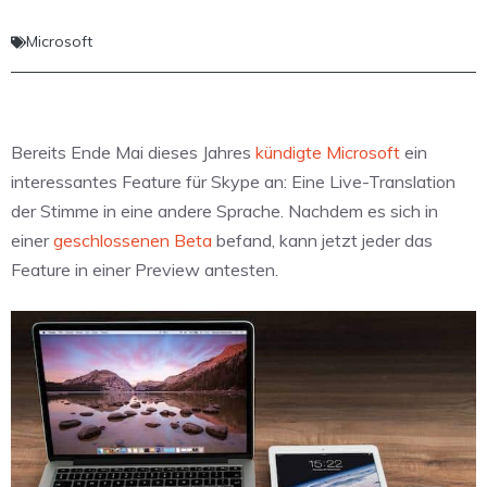
Microsoft
Bereits Ende Mai dieses Jahres
kündigte Microsoft
ein
interessantes Feature für Skype an: Eine Live-Translation
der Stimme in eine andere Sprache. Nachdem es sich in
einer
geschlossenen Beta
befand, kann jetzt jeder das
Feature in einer Preview antesten.