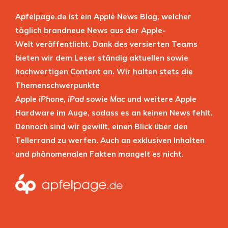
Apfelpage.de ist ein Apple News Blog, welcher
täglich brandneue News aus der Apple-
Welt veröffentlicht. Dank des versierten Teams
bieten wir dem Leser ständig aktuellen sowie
hochwertigen Content an. Wir halten stets die
Themenschwerpunkte
Apple
iPhone
,
iPad
sowie
Mac
und weitere Apple
Hardware im Auge, sodass es an keinen News fehlt.
Dennoch sind wir gewillt, einen Blick über den
Tellerrand zu werfen. Auch an exklusiven Inhalten
und phänomenalen Fakten mangelt es nicht.