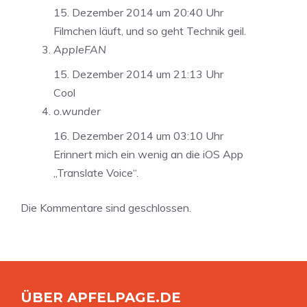
15. Dezember 2014 um 20:40 Uhr
Filmchen läuft, und so geht Technik geil.
AppleFAN
15. Dezember 2014 um 21:13 Uhr
Cool
o.wunder
16. Dezember 2014 um 03:10 Uhr
Erinnert mich ein wenig an die iOS App
„Translate Voice“.
Die Kommentare sind geschlossen.
ÜBER APFELPAGE.DE