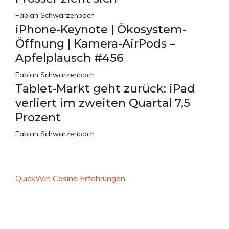
Fabian Schwarzenbach
iPhone-Keynote | Ökosystem-
Öffnung | Kamera-AirPods –
Apfelplausch #456
Fabian Schwarzenbach
Tablet-Markt geht zurück: iPad
verliert im zweiten Quartal 7,5
Prozent
Fabian Schwarzenbach
QuickWin Casino Erfahrungen