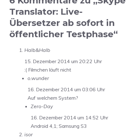
6 Kommentare zu „Skype
Translator: Live-
Übersetzer ab sofort in
öffentlicher Testphase“
Halb&Halb
15. Dezember 2014 um 20:22 Uhr
:( Filmchen läuft nicht
o.wunder
16. Dezember 2014 um 03:06 Uhr
Auf welchem System?
Zero-Day
16. Dezember 2014 um 14:52 Uhr
Android 4,1; Samsung S3
isor