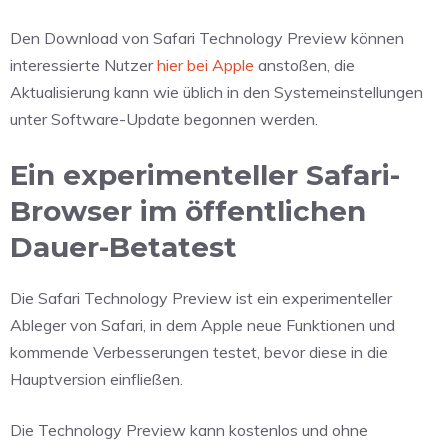
Den Download von Safari Technology Preview können
interessierte Nutzer
hier bei Apple
anstoßen, die
Aktualisierung kann wie üblich in den Systemeinstellungen
unter Software-Update begonnen werden.
Ein experimenteller Safari-
Browser im öffentlichen
Dauer-Betatest
Die Safari Technology Preview ist ein experimenteller
Ableger von Safari, in dem Apple neue Funktionen und
kommende Verbesserungen testet, bevor diese in die
Hauptversion einfließen.
Die Technology Preview kann kostenlos und ohne