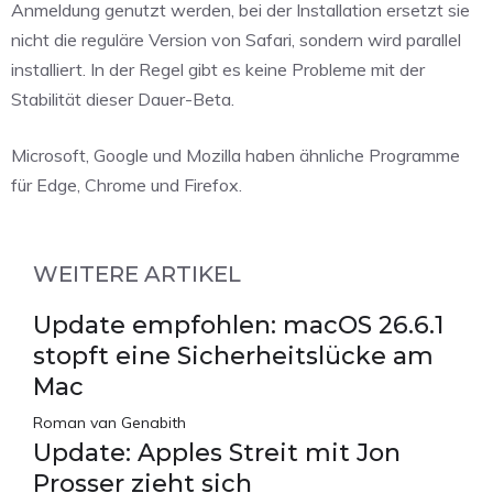
Anmeldung genutzt werden, bei der Installation ersetzt sie
nicht die reguläre Version von Safari, sondern wird parallel
installiert. In der Regel gibt es keine Probleme mit der
Stabilität dieser Dauer-Beta.
Microsoft, Google und Mozilla haben ähnliche Programme
für Edge, Chrome und Firefox.
WEITERE ARTIKEL
Update empfohlen: macOS 26.6.1
stopft eine Sicherheitslücke am
Mac
Roman van Genabith
Update: Apples Streit mit Jon
Prosser zieht sich