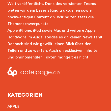
Welt veröffentlicht. Dank des versierten Teams
bieten wir dem Leser ständig aktuellen sowie
hochwertigen Content an. Wir halten stets die
Themenschwerpunkte
Apple
iPhone
,
iPad
sowie
Mac
und weitere Apple
Hardware im Auge, sodass es an keinen News fehlt.
Dennoch sind wir gewillt, einen Blick über den
Tellerrand zu werfen. Auch an exklusiven Inhalten
und phänomenalen Fakten mangelt es nicht.
KATEGORIEN
APPL
E