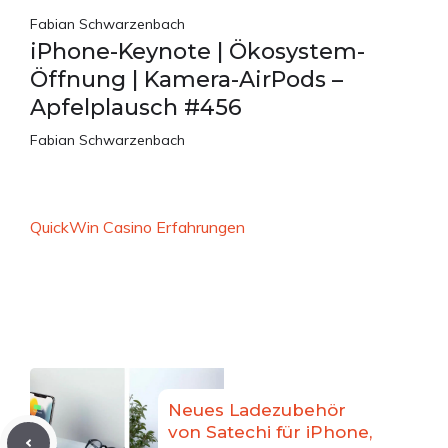
Fabian Schwarzenbach
iPhone-Keynote | Ökosystem-
Öffnung | Kamera-AirPods –
Apfelplausch #456
Fabian Schwarzenbach
QuickWin Casino Erfahrungen
Neues Ladezubehör
von Satechi für iPhone,