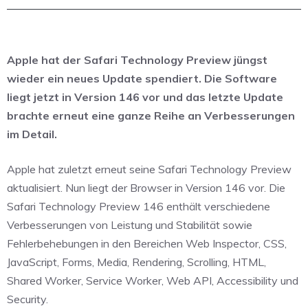
Apple hat der Safari Technology Preview jüngst
wieder ein neues Update spendiert. Die Software
liegt jetzt in Version 146 vor und das letzte Update
brachte erneut eine ganze Reihe an Verbesserungen
im Detail.
Apple hat zuletzt erneut seine Safari Technology Preview
aktualisiert. Nun liegt der Browser in Version 146 vor. Die
Safari Technology Preview 146 enthält verschiedene
Verbesserungen von Leistung und Stabilität sowie
Fehlerbehebungen in den Bereichen Web Inspector, CSS,
JavaScript, Forms, Media, Rendering, Scrolling, HTML,
Shared Worker, Service Worker, Web API, Accessibility und
Security.