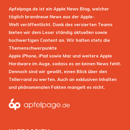
Apfelpage.de ist ein Apple News Blog, welcher
täglich brandneue News aus der Apple-
Welt veröffentlicht. Dank des versierten Teams
bieten wir dem Leser ständig aktuellen sowie
hochwertigen Content an. Wir halten stets die
Themenschwerpunkte
Apple
iPhone
,
iPad
sowie
Mac
und weitere Apple
Hardware im Auge, sodass es an keinen News fehlt.
Dennoch sind wir gewillt, einen Blick über den
Tellerrand zu werfen. Auch an exklusiven Inhalten
und phänomenalen Fakten mangelt es nicht.