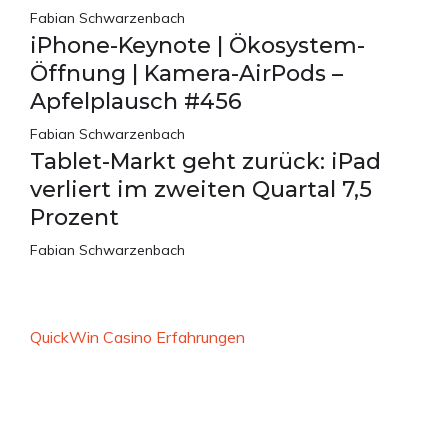
Fabian Schwarzenbach
iPhone-Keynote | Ökosystem-
Öffnung | Kamera-AirPods –
Apfelplausch #456
Fabian Schwarzenbach
Tablet-Markt geht zurück: iPad
verliert im zweiten Quartal 7,5
Prozent
Fabian Schwarzenbach
QuickWin Casino Erfahrungen