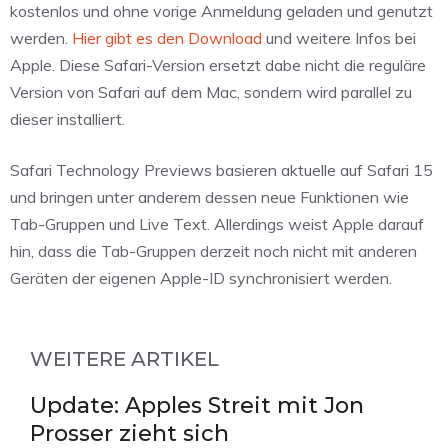
kostenlos und ohne vorige Anmeldung geladen und genutzt
werden.
Hier gibt es den Download
und weitere Infos bei
Apple. Diese Safari-Version ersetzt dabe nicht die reguläre
Version von Safari auf dem Mac, sondern wird parallel zu
dieser installiert.
Safari Technology Previews basieren aktuelle auf Safari 15
und bringen unter anderem dessen neue Funktionen wie
Tab-Gruppen und Live Text. Allerdings weist Apple darauf
hin, dass die Tab-Gruppen derzeit noch nicht mit anderen
Geräten der eigenen Apple-ID synchronisiert werden.
WEITERE ARTIKEL
Update: Apples Streit mit Jon
Prosser zieht sich