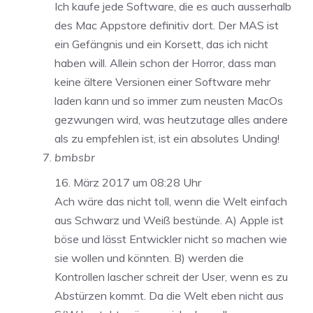
Ich kaufe jede Software, die es auch ausserhalb
des Mac Appstore definitiv dort. Der MAS ist
ein Gefängnis und ein Korsett, das ich nicht
haben will. Allein schon der Horror, dass man
keine ältere Versionen einer Software mehr
laden kann und so immer zum neusten MacOs
gezwungen wird, was heutzutage alles andere
als zu empfehlen ist, ist ein absolutes Unding!
bmbsbr
16. März 2017 um 08:28 Uhr
Ach wäre das nicht toll, wenn die Welt einfach
aus Schwarz und Weiß bestünde. A) Apple ist
böse und lässt Entwickler nicht so machen wie
sie wollen und könnten. B) werden die
Kontrollen lascher schreit der User, wenn es zu
Abstürzen kommt. Da die Welt eben nicht aus