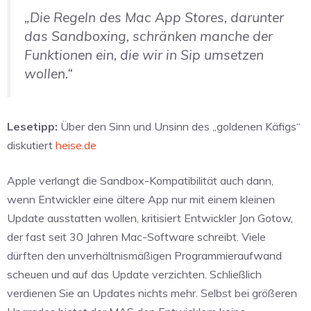
„Die Regeln des Mac App Stores, darunter
das Sandboxing, schränken manche der
Funktionen ein, die wir in Sip umsetzen
wollen.“
Lesetipp:
Über den Sinn und Unsinn des „goldenen Käfigs“
diskutiert
heise.de
Apple verlangt die Sandbox-Kompatibilität auch dann,
wenn Entwickler eine ältere App nur mit einem kleinen
Update ausstatten wollen, kritisiert Entwickler Jon Gotow,
der fast seit 30 Jahren Mac-Software schreibt. Viele
dürften den unverhältnismäßigen Programmieraufwand
scheuen und auf das Update verzichten. Schließlich
verdienen Sie an Updates nichts mehr. Selbst bei größeren