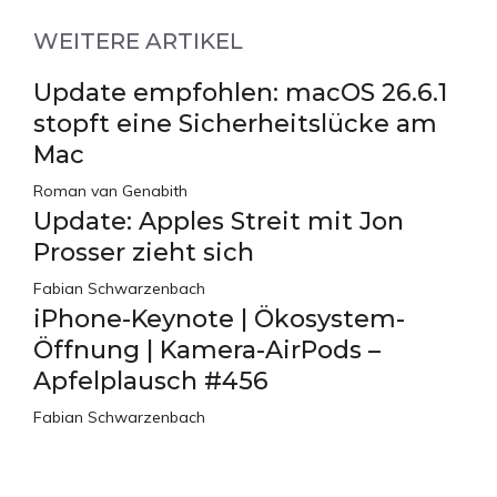
WEITERE ARTIKEL
Update empfohlen: macOS 26.6.1
stopft eine Sicherheitslücke am
Mac
Roman van Genabith
Update: Apples Streit mit Jon
Prosser zieht sich
Fabian Schwarzenbach
iPhone-Keynote | Ökosystem-
Öffnung | Kamera-AirPods –
Apfelplausch #456
Fabian Schwarzenbach