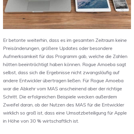
Er betonte weiterhin, dass es im gesamten Zeitraum keine
Preisänderungen, größere Updates oder besondere
Aufmerksamkeit für das Programm gab, welche die Zahlen
hätten beeinträchtigt haben können. Rogue Amoeba sagt
selbst, dass sich die Ergebnisse nicht zwangsläufig auf
andere Entwickler übertragen ließen. Für Rogue Amoeba
war die Abkehr vom MAS anscheinend aber der richtige
Schritt. Die erfolgreichen Beispiele wecken außerdem
Zweifel daran, ob der Nutzen des MAS für die Entwickler
wirklich so groß ist, dass eine Umsatzbeteiligung für Apple
in Höhe von 30 % wirtschaftlich ist.