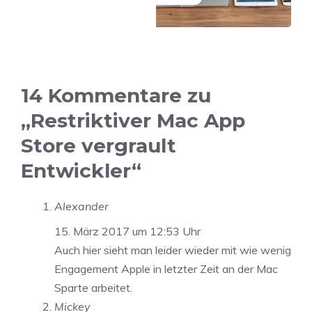
14 Kommentare zu
„Restriktiver Mac App
Store vergrault
Entwickler“
Alexander
15. März 2017 um 12:53 Uhr
Auch hier sieht man leider wieder mit wie wenig
Engagement Apple in letzter Zeit an der Mac
Sparte arbeitet.
Mickey