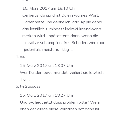
15. März 2017 um 18:10 Uhr
Cerberus, da sprichst Du ein wahres Wort.
Daher hoffe und denke ich, daß Apple genau
das letztlich zumindest indirekt irgendwann
merken wird – spätestens dann, wenn die
Umsätze schrumpfen. Aus Schaden wird man
-jedenfalls meistens- klug …
inu
15. März 2017 um 18:07 Uhr
Wer Kunden bevormundet, verliert sie letztlich.
Tja …
Petrussoss
15. März 2017 um 18:27 Uhr
Und wo liegt jetzt dass problem bitte? Wenn
eben der kunde diese vorgaben hat dann ist