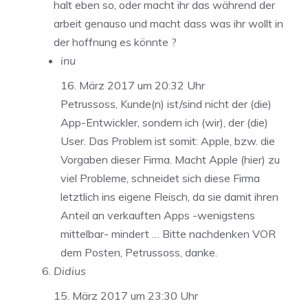
halt eben so, oder macht ihr das während der
arbeit genauso und macht dass was ihr wollt in
der hoffnung es könnte ?
inu
16. März 2017 um 20:32 Uhr
Petrussoss, Kunde(n) ist/sind nicht der (die)
App-Entwickler, sondern ich (wir), der (die)
User. Das Problem ist somit: Apple, bzw. die
Vorgaben dieser Firma. Macht Apple (hier) zu
viel Probleme, schneidet sich diese Firma
letztlich ins eigene Fleisch, da sie damit ihren
Anteil an verkauften Apps -wenigstens
mittelbar- mindert … Bitte nachdenken VOR
dem Posten, Petrussoss, danke.
Didius
15. März 2017 um 23:30 Uhr