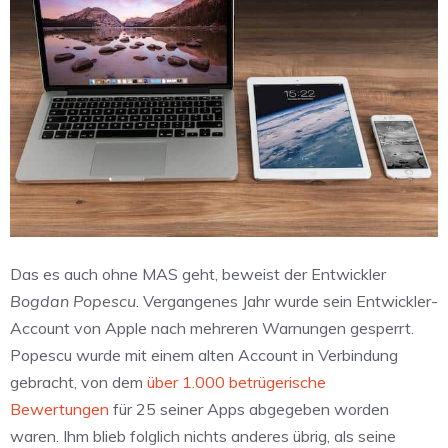
Das es auch ohne MAS geht, beweist der Entwickler
Bogdan Popescu
. Vergangenes Jahr wurde sein Entwickler-
Account von Apple nach mehreren Warnungen gesperrt.
Popescu wurde mit einem alten Account in Verbindung
gebracht, von dem
über 1.000 betrügerische
Bewertungen
für 25 seiner Apps abgegeben worden
waren. Ihm blieb folglich nichts anderes übrig, als seine