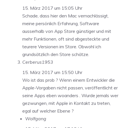
15. März 2017 um 15:05 Uhr
Schade, dass hier den Mac vernachlässigt,
meine persönlich Erfahrung, Software
ausserhalb von App Store günstiger und mit
mehr Funktionen, oft sind abgesteckte und
teurere Versionen im Store. Obwohl ich
grundsätzlich den Store schätze.
Cerberus1953
15. März 2017 um 15:50 Uhr
Wo ist das prob ? Wenn einem Entwickler die
Apple-Vorgaben nicht passen, veröffentlicht er
seine Apps eben woanders . Wurde jemals wer
gezwungen, mit Apple in Kontakt zu treten,
egal auf welcher Ebene ?
Wolfgang