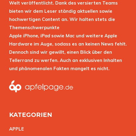
Welt veröffentlicht. Dank des versierten Teams
bieten wir dem Leser ständig aktuellen sowie
hochwertigen Content an. Wir halten stets die
Themenschwerpunkte
Apple
iPhone
,
iPad
sowie
Mac
und weitere Apple
Hardware im Auge, sodass es an keinen News fehlt.
Dennoch sind wir gewillt, einen Blick über den
Tellerrand zu werfen. Auch an exklusiven Inhalten
und phänomenalen Fakten mangelt es nicht.
KATEGORIEN
APPL
E