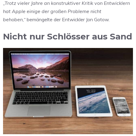
„Trotz vieler Jahre an konstruktiver Kritik von Entwicklern
hat Apple einige der großen Probleme nicht
behoben,“
bemängelte der Entwickler Jon Gotow.
Nicht nur Schlösser aus Sand