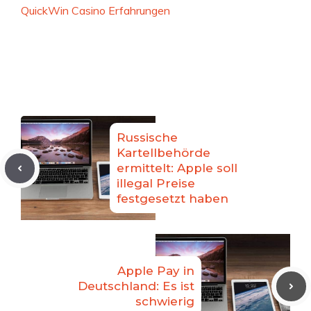
QuickWin Casino Erfahrungen
Russische
Kartellbehörde
ermittelt: Apple soll
illegal Preise
festgesetzt haben
Apple Pay in
Deutschland: Es ist
schwierig