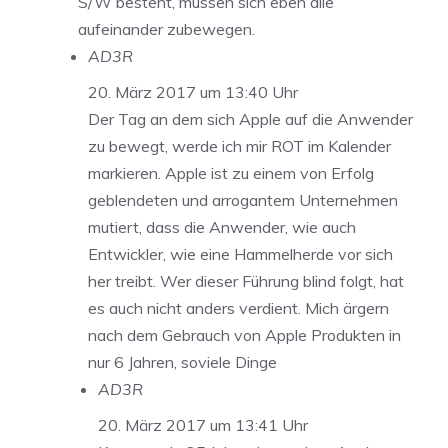
S/W besteht, müssen sich eben alle
aufeinander zubewegen.
AD3R
20. März 2017 um 13:40 Uhr
Der Tag an dem sich Apple auf die Anwender
zu bewegt, werde ich mir ROT im Kalender
markieren. Apple ist zu einem von Erfolg
geblendeten und arrogantem Unternehmen
mutiert, dass die Anwender, wie auch
Entwickler, wie eine Hammelherde vor sich
her treibt. Wer dieser Führung blind folgt, hat
es auch nicht anders verdient. Mich ärgern
nach dem Gebrauch von Apple Produkten in
nur 6 Jahren, soviele Dinge
AD3R
20. März 2017 um 13:41 Uhr