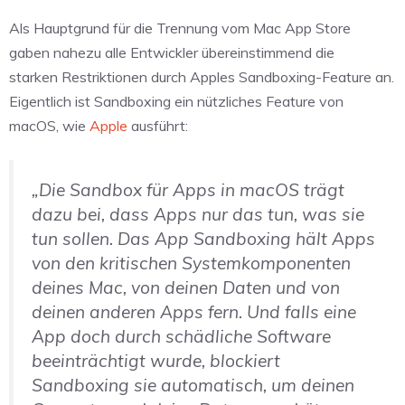
Als Hauptgrund für die Trennung vom Mac App Store
gaben nahezu alle Entwickler übereinstimmend die
starken Restriktionen durch Apples Sandboxing-Feature an.
Eigentlich ist Sandboxing ein nützliches Feature von
macOS, wie
Apple
ausführt:
„Die Sandbox für Apps in macOS trägt
dazu bei, dass Apps nur das tun, was sie
tun sollen. Das App Sandboxing hält Apps
von den kritischen Systemkomponenten
deines Mac, von deinen Daten und von
deinen anderen Apps fern. Und falls eine
App doch durch schädliche Software
beeinträchtigt wurde, blockiert
Sandboxing sie automatisch, um deinen