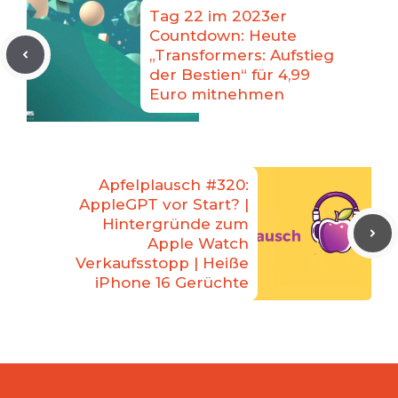
Tag 22 im 2023er
Countdown: Heute
„Transformers: Aufstieg
der Bestien“ für 4,99
Euro mitnehmen
Apfelplausch #320:
AppleGPT vor Start? |
Hintergründe zum
Apple Watch
Verkaufsstopp | Heiße
iPhone 16 Gerüchte