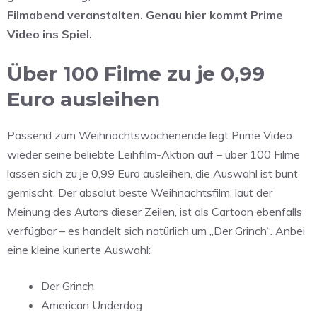
Filmabend veranstalten. Genau hier kommt Prime
Video ins Spiel.
Über 100 Filme zu je 0,99
Euro ausleihen
Passend zum Weihnachtswochenende legt Prime Video
wieder seine beliebte Leihfilm-Aktion auf – über 100 Filme
lassen sich zu je 0,99 Euro ausleihen, die Auswahl ist bunt
gemischt. Der absolut beste Weihnachtsfilm, laut der
Meinung des Autors dieser Zeilen, ist als Cartoon ebenfalls
verfügbar – es handelt sich natürlich um „Der Grinch“. Anbei
eine kleine kurierte Auswahl:
Der Grinch
American Underdog