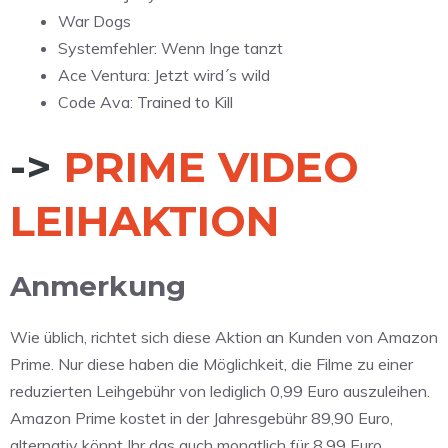
War Dogs
Systemfehler: Wenn Inge tanzt
Ace Ventura: Jetzt wird´s wild
Code Ava: Trained to Kill
->
PRIME VIDEO
LEIHAKTION
Anmerkung
Wie üblich, richtet sich diese Aktion an Kunden von Amazon
Prime. Nur diese haben die Möglichkeit, die Filme zu einer
reduzierten Leihgebühr von lediglich 0,99 Euro auszuleihen.
Amazon Prime kostet in der Jahresgebühr 89,90 Euro,
alternativ könnt Ihr das auch monatlich für 8,99 Euro