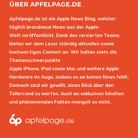
ÜBER APFELPAGE.DE
Apfelpage.de ist ein Apple News Blog, welcher
täglich brandneue News aus der Apple-
Welt veröffentlicht. Dank des versierten Teams
bieten wir dem Leser ständig aktuellen sowie
hochwertigen Content an. Wir halten stets die
Themenschwerpunkte
Apple
iPhone
,
iPad
sowie
Mac
und weitere Apple
Hardware im Auge, sodass es an keinen News fehlt.
Dennoch sind wir gewillt, einen Blick über den
Tellerrand zu werfen. Auch an exklusiven Inhalten
und phänomenalen Fakten mangelt es nicht.