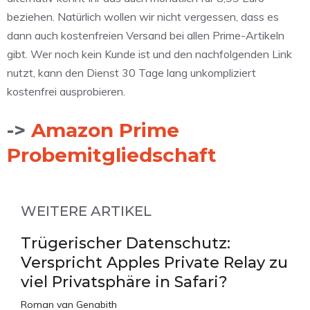
beziehen. Natürlich wollen wir nicht vergessen, dass es
dann auch kostenfreien Versand bei allen Prime-Artikeln
gibt. Wer noch kein Kunde ist und den nachfolgenden Link
nutzt, kann den Dienst 30 Tage lang unkompliziert
kostenfrei ausprobieren.
->
Amazon Prime
Probemitgliedschaft
WEITERE ARTIKEL
Trügerischer Datenschutz:
Verspricht Apples Private Relay zu
viel Privatsphäre in Safari?
Roman van Genabith