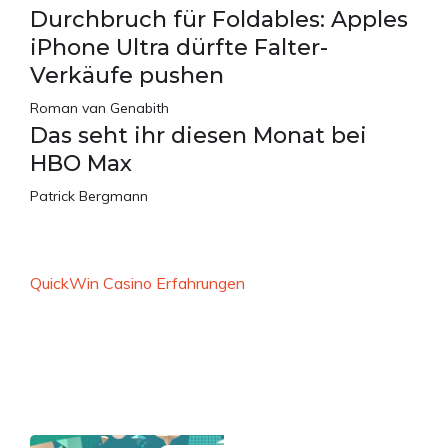
Durchbruch für Foldables: Apples
iPhone Ultra dürfte Falter-
Verkäufe pushen
Roman van Genabith
Das seht ihr diesen Monat bei
HBO Max
Patrick Bergmann
QuickWin Casino Erfahrungen