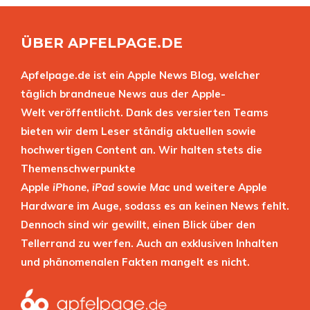
ÜBER APFELPAGE.DE
Apfelpage.de ist ein Apple News Blog, welcher
täglich brandneue News aus der Apple-
Welt veröffentlicht. Dank des versierten Teams
bieten wir dem Leser ständig aktuellen sowie
hochwertigen Content an. Wir halten stets die
Themenschwerpunkte
Apple
iPhone
,
iPad
sowie
Mac
und weitere Apple
Hardware im Auge, sodass es an keinen News fehlt.
Dennoch sind wir gewillt, einen Blick über den
Tellerrand zu werfen. Auch an exklusiven Inhalten
und phänomenalen Fakten mangelt es nicht.