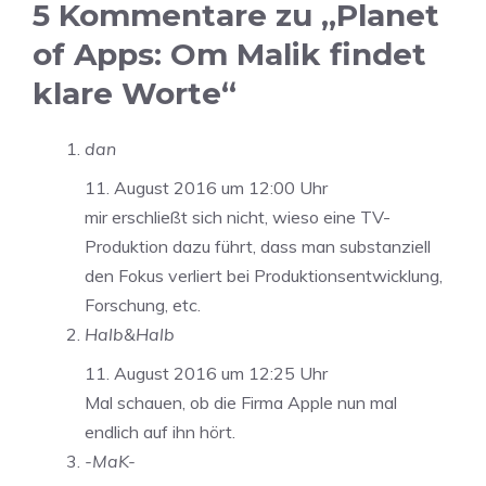
5 Kommentare zu „Planet
of Apps: Om Malik findet
klare Worte“
dan
11. August 2016 um 12:00 Uhr
mir erschließt sich nicht, wieso eine TV-
Produktion dazu führt, dass man substanziell
den Fokus verliert bei Produktionsentwicklung,
Forschung, etc.
Halb&Halb
11. August 2016 um 12:25 Uhr
Mal schauen, ob die Firma Apple nun mal
endlich auf ihn hört.
-MaK-