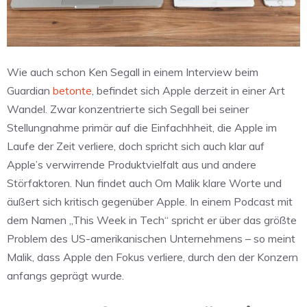
Wie auch schon Ken Segall in einem Interview beim
Guardian
betonte
, befindet sich Apple derzeit in einer Art
Wandel. Zwar konzentrierte sich Segall bei seiner
Stellungnahme primär auf die Einfachhheit, die Apple im
Laufe der Zeit verliere, doch spricht sich auch klar auf
Apple’s verwirrende Produktvielfalt aus und andere
Störfaktoren. Nun findet auch Om Malik klare Worte und
äußert sich kritisch gegenüber Apple. In einem Podcast mit
dem Namen „This Week in Tech“ spricht er über das größte
Problem des US-amerikanischen Unternehmens – so meint
Malik, dass Apple den Fokus verliere, durch den der Konzern
anfangs geprägt wurde.