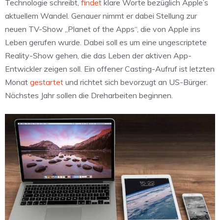
Technologie schreibt,
findet
klare Worte bezüglich Apple’s
aktuellem Wandel. Genauer nimmt er dabei Stellung zur
neuen TV-Show „Planet of the Apps“, die von Apple ins
Leben gerufen wurde. Dabei soll es um eine ungescriptete
Reality-Show gehen, die das Leben der aktiven App-
Entwickler zeigen soll. Ein offener Casting-Aufruf ist letzten
Monat
gestartet
und richtet sich bevorzugt an US-Bürger.
Nächstes Jahr sollen die Dreharbeiten beginnen.