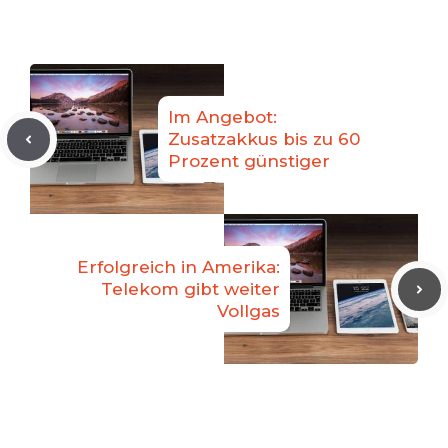
Im Angebot:
Zusatzakkus bis zu 60
Prozent günstiger
Erfolgreich in Amerika:
Telekom gibt weiter
Vollgas