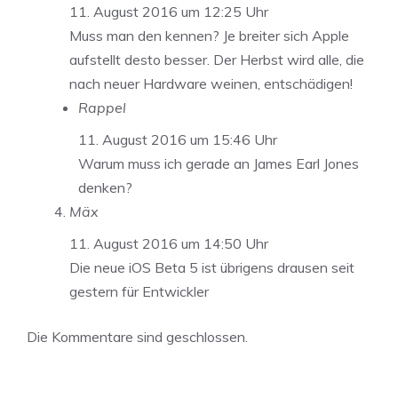
11. August 2016 um 12:25 Uhr
Muss man den kennen? Je breiter sich Apple
aufstellt desto besser. Der Herbst wird alle, die
nach neuer Hardware weinen, entschädigen!
Rappel
11. August 2016 um 15:46 Uhr
Warum muss ich gerade an James Earl Jones
denken?
Mäx
11. August 2016 um 14:50 Uhr
Die neue iOS Beta 5 ist übrigens drausen seit
gestern für Entwickler
Die Kommentare sind geschlossen.