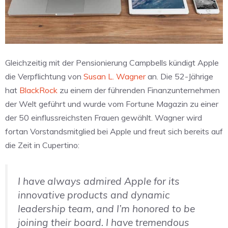
Gleichzeitig mit der Pensionierung Campbells kündigt Apple
die Verpflichtung von
Susan L. Wagner
an. Die 52-Jährige
hat
BlackRock
zu einem der führenden Finanzunternehmen
der Welt geführt und wurde vom Fortune Magazin zu einer
der 50 einflussreichsten Frauen gewählt. Wagner wird
fortan Vorstandsmitglied bei Apple und freut sich bereits auf
die Zeit in Cupertino:
I have always admired Apple for its
innovative products and dynamic
leadership team, and I’m honored to be
joining their board. I have tremendous