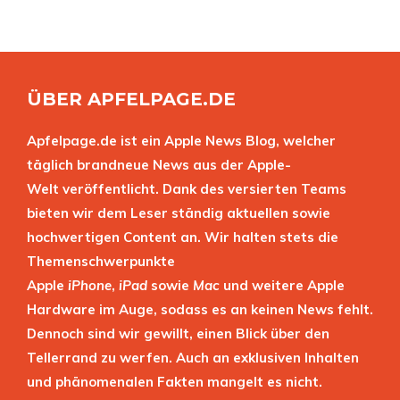
ÜBER APFELPAGE.DE
Apfelpage.de ist ein Apple News Blog, welcher
täglich brandneue News aus der Apple-
Welt veröffentlicht. Dank des versierten Teams
bieten wir dem Leser ständig aktuellen sowie
hochwertigen Content an. Wir halten stets die
Themenschwerpunkte
Apple
iPhone
,
iPad
sowie
Mac
und weitere Apple
Hardware im Auge, sodass es an keinen News fehlt.
Dennoch sind wir gewillt, einen Blick über den
Tellerrand zu werfen. Auch an exklusiven Inhalten
und phänomenalen Fakten mangelt es nicht.