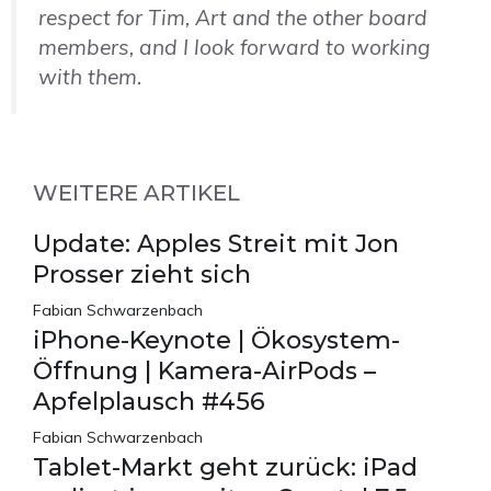
respect for Tim, Art and the other board
members, and I look forward to working
with them.
WEITERE ARTIKEL
Update: Apples Streit mit Jon
Prosser zieht sich
Fabian Schwarzenbach
iPhone-Keynote | Ökosystem-
Öffnung | Kamera-AirPods –
Apfelplausch #456
Fabian Schwarzenbach
Tablet-Markt geht zurück: iPad