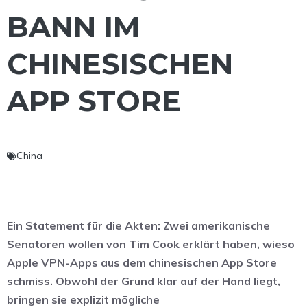
BANN IM
CHINESISCHEN
APP STORE
China
Ein Statement für die Akten: Zwei amerikanische
Senatoren wollen von Tim Cook erklärt haben, wieso
Apple VPN-Apps aus dem chinesischen App Store
schmiss. Obwohl der Grund klar auf der Hand liegt,
bringen sie explizit mögliche