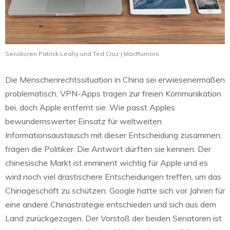
Senatoren Patrick Leahy und Ted Cruz | MacRumors
Die Menschenrechtssituation in China sei erwiesenermaßen
problematisch, VPN-Apps tragen zur freien Kommunikation
bei, doch Apple entfernt sie. Wie passt Apples
bewundernswerter Einsatz für weltweiten
Informationsaustausch mit dieser Entscheidung zusammen,
fragen die Politiker. Die Antwort dürften sie kennen: Der
chinesische Markt ist imminent wichtig für Apple und es
wird noch viel drastischere Entscheidungen treffen, um das
Chinageschäft zu schützen. Google hatte sich vor Jahren für
eine andere Chinastrategie entschieden und sich aus dem
Land zurückgezogen. Der Vorstoß der beiden Senatoren ist