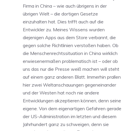
Firma in China – wie auch übrigens in der
übrigen Welt – die dortigen Gesetze
einzuhalten hat. Dies trifft auch auf die
Entwickler zu. Meines Wissens wurden
diejenigen Apps aus dem Store verbannt, die
gegen solche Richtlinien verstoßen haben. Ob
die Menschenrechtssituation in China wirklich
erwiesenermaßen problematisch ist – oder ob
uns das nur die Presse weiß machen will steht
auf einem ganz anderen Blatt. Immerhin prallen
hier zwei Weltanschauungen gegeneinander
und der Westen hat noch nie andere
Entwicklungen akzeptieren können, denn seine
eigene. Von dem eigenartigen Gefahren gerade
der US-Administration im letzten und diesem
Jahrhundert ganz zu schweigen, denn sie