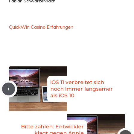
Fabian Schwarzenbach
QuickWin Casino Erfahrungen
iOS 11 verbreitet sich
noch immer langsamer
als iOS 10
Bitte zahlen: Entwickler
klagt gegen Apple