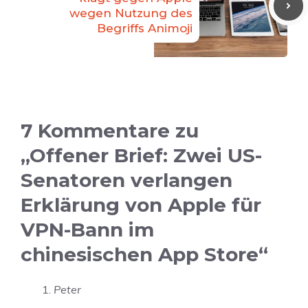
wegen Nutzung des
Begriffs Animoji
7 Kommentare zu
„Offener Brief: Zwei US-
Senatoren verlangen
Erklärung von Apple für
VPN-Bann im
chinesischen App Store“
Peter