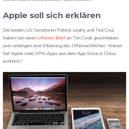
Apple soll sich erklären
Die beiden US-Senatoren Patrick Leahy und Ted Cruz
haben nun einen
offenen Brief
an Tim Cook geschrieben
und verlangen eine Erklärung des Offensichtlichen: Warum
hat Apple viele VPN-Apps aus dem App Store in China
entfernt?