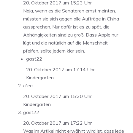
20. Oktober 2017 um 15:23 Uhr
Naja, wenn es die Senatoren ernst meinten,
müssten sie sich gegen alle Aufträge in China
aussprechen. Nur dafür ist es zu spät, die
Abhängigkeiten sind zu groß. Dass Apple nur
lügt und die natürlich auf die Menschheit
pfeifen, sollte jedem klar sein.
gast22
20. Oktober 2017 um 17:14 Uhr
Kindergarten
iZen
20. Oktober 2017 um 15:30 Uhr
Kindergarten
gast22
20. Oktober 2017 um 17:22 Uhr
Was im Artikel nicht erwähnt wird ist, dass jede