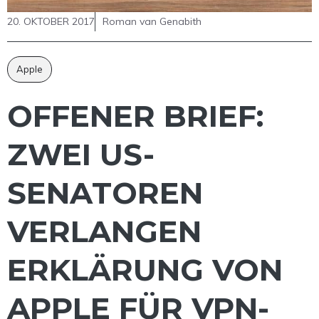
20. OKTOBER 2017
Roman van Genabith
Apple
OFFENER BRIEF:
ZWEI US-
SENATOREN
VERLANGEN
ERKLÄRUNG VON
APPLE FÜR VPN-