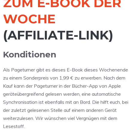
ZUM E-BOOK DER
WOCHE
(AFFILIATE-LINK)
Konditionen
Als Pageturner gibt es dieses E-Book dieses Wochenende
zu einem Sonderpreis von 1,99 € zu erwerben. Nach dem
Kauf kann der Pageturner in der Bücher-App von Apple
geräteübergreifend gelesen werden, eine automatische
Synchronisation ist ebenfalls mit an Bord. Die hilft euch, bei
der zuletzt gelesenen Stelle auf einem anderen Gerät
weiterzulesen. Wir wünschen viel Vergnügen mit dem
Lesestoff.