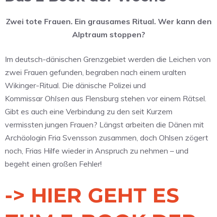
Zwei tote Frauen. Ein grausames Ritual. Wer kann den
Alptraum stoppen?
Im deutsch-dänischen Grenzgebiet werden die Leichen von
zwei Frauen gefunden, begraben nach einem uralten
Wikinger-Ritual. Die dänische Polizei und
Kommissar
Ohlsen
aus Flensburg stehen vor einem Rätsel.
Gibt es auch eine Verbindung zu den seit Kurzem
vermissten jungen Frauen? Längst arbeiten die Dänen mit
Archäologin Fria Svensson zusammen, doch Ohlsen zögert
noch, Frias Hilfe wieder in Anspruch zu nehmen – und
begeht einen großen Fehler!
-> HIER GEHT ES