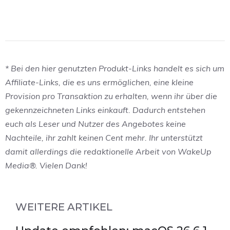
* Bei den hier genutzten Produkt-Links handelt es sich um
Affiliate-Links, die es uns ermöglichen, eine kleine
Provision pro Transaktion zu erhalten, wenn ihr über die
gekennzeichneten Links einkauft. Dadurch entstehen
euch als Leser und Nutzer des Angebotes keine
Nachteile, ihr zahlt keinen Cent mehr. Ihr unterstützt
damit allerdings die redaktionelle Arbeit von WakeUp
Media®. Vielen Dank!
WEITERE ARTIKEL