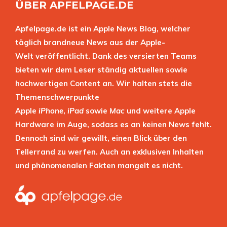
ÜBER APFELPAGE.DE
Apfelpage.de ist ein Apple News Blog, welcher
täglich brandneue News aus der Apple-
Welt veröffentlicht. Dank des versierten Teams
bieten wir dem Leser ständig aktuellen sowie
hochwertigen Content an. Wir halten stets die
Themenschwerpunkte
Apple
iPhone
,
iPad
sowie
Mac
und weitere Apple
Hardware im Auge, sodass es an keinen News fehlt.
Dennoch sind wir gewillt, einen Blick über den
Tellerrand zu werfen. Auch an exklusiven Inhalten
und phänomenalen Fakten mangelt es nicht.