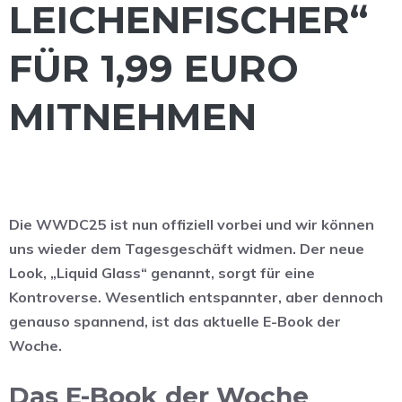
LEICHENFISCHER“
FÜR 1,99 EURO
MITNEHMEN
Die WWDC25 ist nun offiziell vorbei und wir können
uns wieder dem Tagesgeschäft widmen. Der neue
Look, „Liquid Glass“ genannt, sorgt für eine
Kontroverse. Wesentlich entspannter, aber dennoch
genauso spannend, ist das aktuelle E-Book der
Woche.
Das E-Book der Woche