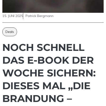
15. JUNI 2025
Patrick Bergmann
Deals
NOCH SCHNELL
DAS E-BOOK DER
WOCHE SICHERN:
DIESES MAL „DIE
BRANDUNG –