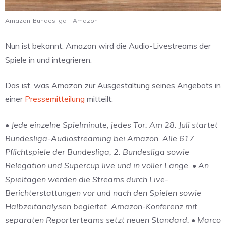
Amazon-Bundesliga – Amazon
Nun ist bekannt: Amazon wird die Audio-Livestreams der
Spiele in und integrieren.
Das ist, was Amazon zur Ausgestaltung seines Angebots in
einer
Pressemitteilung
mitteilt:
• Jede einzelne Spielminute, jedes Tor: Am 28. Juli startet
Bundesliga-Audiostreaming bei Amazon. Alle 617
Pflichtspiele der Bundesliga, 2. Bundesliga sowie
Relegation und Supercup live und in voller Länge. • An
Spieltagen werden die Streams durch Live-
Berichterstattungen vor und nach den Spielen sowie
Halbzeitanalysen begleitet. Amazon-Konferenz mit
separaten Reporterteams setzt neuen Standard. • Marco