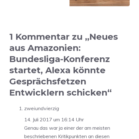
1 Kommentar zu „Neues
aus Amazonien:
Bundesliga-Konferenz
startet, Alexa könnte
Gesprächsfetzen
Entwicklern schicken“
zweiundvierzig
14. Juli 2017 um 16:14 Uhr
Genau das war ja einer der am meisten
beschriebenen Kritikpunkten an diesen