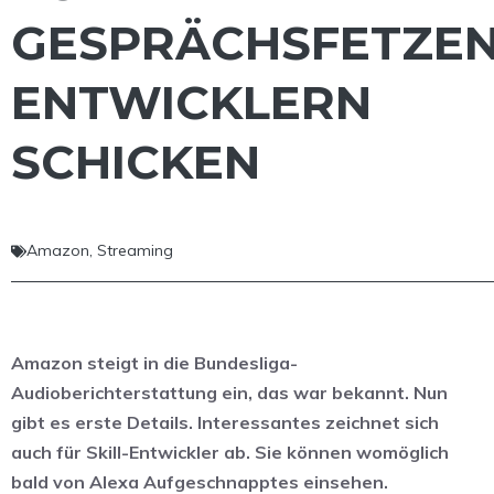
GESPRÄCHSFETZE
ENTWICKLERN
SCHICKEN
Amazon
,
Streaming
Amazon steigt in die Bundesliga-
Audioberichterstattung ein, das war bekannt. Nun
gibt es erste Details. Interessantes zeichnet sich
auch für Skill-Entwickler ab. Sie können womöglich
bald von Alexa Aufgeschnapptes einsehen.