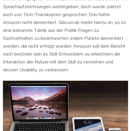
Sprachaufzeichnungen weitergeben, doch wurde zuletzt
auch von Text-Transkripten gesprochen. Das hatte
Amazon nicht dementiert. Silocon.de merkt hierzu an, es ist
eine bekannte Taktik aus der Politik Fragen zu
Sachverhalten zu beantworten, indem Punkte dementiert
werden, die nicht erfragt wurden. Amazon soll dem Bericht
nach bestrebt sein es Skill-Entwicklern zu erleichtern die
Interaktion der Nutzer mit dem Skill zu verstehen und
dessen Usability zu verbessern.