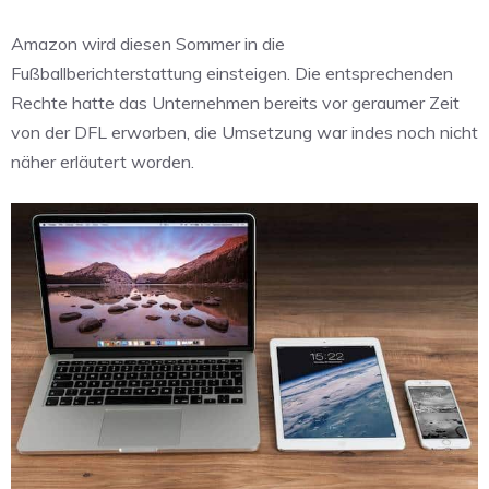
Amazon wird diesen Sommer in die
Fußballberichterstattung einsteigen. Die entsprechenden
Rechte hatte das Unternehmen bereits vor geraumer Zeit
von der DFL erworben, die Umsetzung war indes noch nicht
näher erläutert worden.