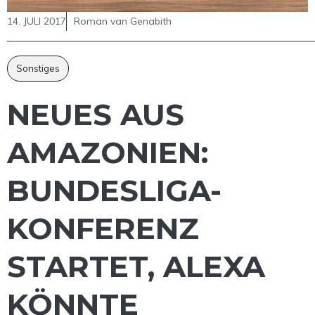
14. JULI 2017
Roman van Genabith
Sonstiges
NEUES AUS
AMAZONIEN:
BUNDESLIGA-
KONFERENZ
STARTET, ALEXA
KÖNNTE