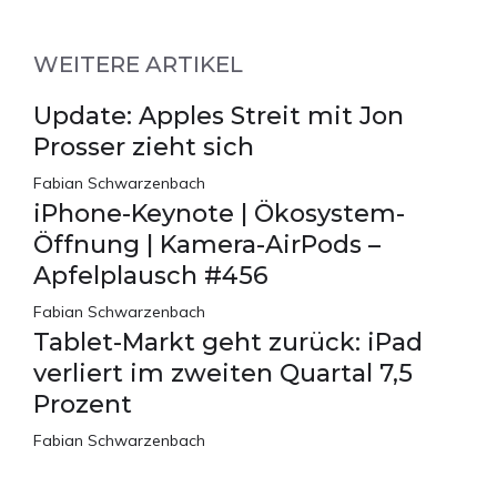
WEITERE ARTIKEL
Update: Apples Streit mit Jon
Prosser zieht sich
Fabian Schwarzenbach
iPhone-Keynote | Ökosystem-
Öffnung | Kamera-AirPods –
Apfelplausch #456
Fabian Schwarzenbach
Tablet-Markt geht zurück: iPad
verliert im zweiten Quartal 7,5
Prozent
Fabian Schwarzenbach