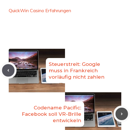
QuickWin Casino Erfahrungen
Steuerstreit: Google
muss in Frankreich
vorläufig nicht zahlen
Codename Pacific:
Facebook soll VR-Brille
entwickeln