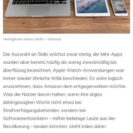
Verfügbare Alexa-Skills – Statista
Die Auswahl an Skills wächst zwar stetig, die Mini-Apps
wurden aber bereits häufig als wenig zweckmäßig bis
überflüssig bezeichnet, Apple Watch-Anwendungen war
immer wieder ähnliche Kritik beschieden. Es wäre logisch
anzunehmen, dass Amazon dem entgegenwirken möchte.
Was die Nutzer davon halten, wenn ihre arglos
dahingesagten Worte nicht etwa bei
Strafverfolgungsbehörden, sondern bei
Softwareentwicklern – mithin beliebige Leute aus der
Bevölkerung – landen könnten, steht indes dahin.