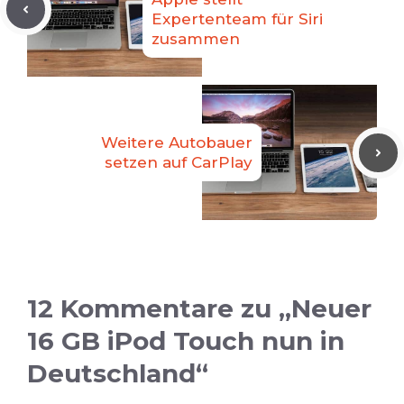
Expertenteam für Siri
zusammen
Weitere Autobauer
setzen auf CarPlay
12 Kommentare zu „Neuer
16 GB iPod Touch nun in
Deutschland“