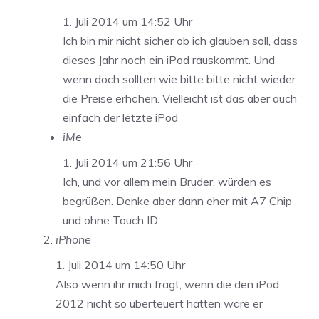
1. Juli 2014 um 14:52 Uhr
Ich bin mir nicht sicher ob ich glauben soll, dass
dieses Jahr noch ein iPod rauskommt. Und
wenn doch sollten wie bitte bitte nicht wieder
die Preise erhöhen. Vielleicht ist das aber auch
einfach der letzte iPod
iMe
1. Juli 2014 um 21:56 Uhr
Ich, und vor allem mein Bruder, würden es
begrüßen. Denke aber dann eher mit A7 Chip
und ohne Touch ID.
iPhone
1. Juli 2014 um 14:50 Uhr
Also wenn ihr mich fragt, wenn die den iPod
2012 nicht so überteuert hätten wäre er