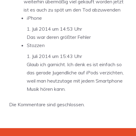
weiterhin übermäßig viel gekauft worden jetzt
ist es auch zu spät um den Tod abzuwenden
iPhone
1. Juli 2014 um 14:53 Uhr
Das war deren größter Fehler
Stozzen
1. Juli 2014 um 15:43 Uhr
Glaub ich garnicht. Ich denk es ist einfach so
das gerade Jugendliche auf iPods verzichten,
weil man heutzutage mit jedem Smartphone
Musik hören kann.
Die Kommentare sind geschlossen.