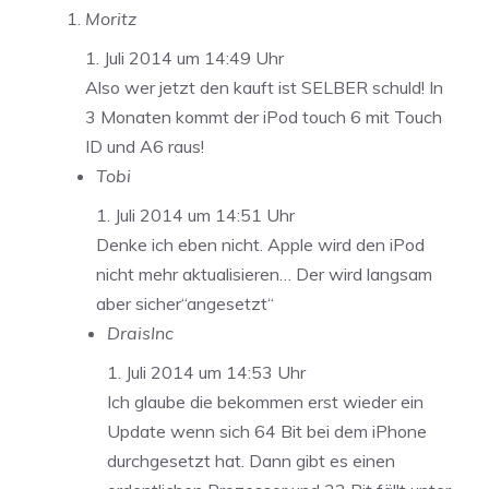
Moritz
1. Juli 2014 um 14:49 Uhr
Also wer jetzt den kauft ist SELBER schuld! In
3 Monaten kommt der iPod touch 6 mit Touch
ID und A6 raus!
Tobi
1. Juli 2014 um 14:51 Uhr
Denke ich eben nicht. Apple wird den iPod
nicht mehr aktualisieren… Der wird langsam
aber sicher“angesetzt“
DraisInc
1. Juli 2014 um 14:53 Uhr
Ich glaube die bekommen erst wieder ein
Update wenn sich 64 Bit bei dem iPhone
durchgesetzt hat. Dann gibt es einen