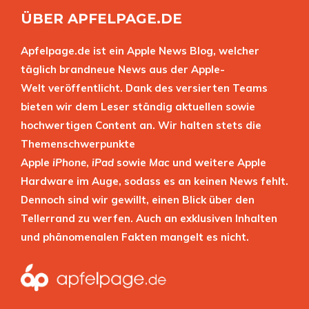
ÜBER APFELPAGE.DE
Apfelpage.de ist ein Apple News Blog, welcher
täglich brandneue News aus der Apple-
Welt veröffentlicht. Dank des versierten Teams
bieten wir dem Leser ständig aktuellen sowie
hochwertigen Content an. Wir halten stets die
Themenschwerpunkte
Apple
iPhone
,
iPad
sowie
Mac
und weitere Apple
Hardware im Auge, sodass es an keinen News fehlt.
Dennoch sind wir gewillt, einen Blick über den
Tellerrand zu werfen. Auch an exklusiven Inhalten
und phänomenalen Fakten mangelt es nicht.