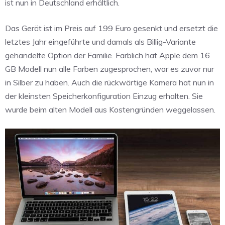
ist nun in Deutschland erhältlich.
Das Gerät ist im Preis auf 199 Euro gesenkt und ersetzt die
letztes Jahr eingeführte und damals als Billig-Variante
gehandelte Option der Familie. Farblich hat Apple dem 16
GB Modell nun alle Farben zugesprochen, war es zuvor nur
in Silber zu haben. Auch die rückwärtige Kamera hat nun in
der kleinsten Speicherkonfiguration Einzug erhalten. Sie
wurde beim alten Modell aus Kostengründen weggelassen.