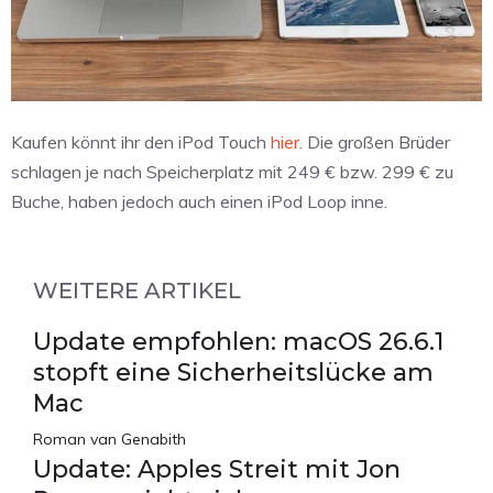
Kaufen könnt ihr den iPod Touch
hier
. Die großen Brüder
schlagen je nach Speicherplatz mit 249 € bzw. 299 € zu
Buche, haben jedoch auch einen iPod Loop inne.
WEITERE ARTIKEL
Update empfohlen: macOS 26.6.1
stopft eine Sicherheitslücke am
Mac
Roman van Genabith
Update: Apples Streit mit Jon