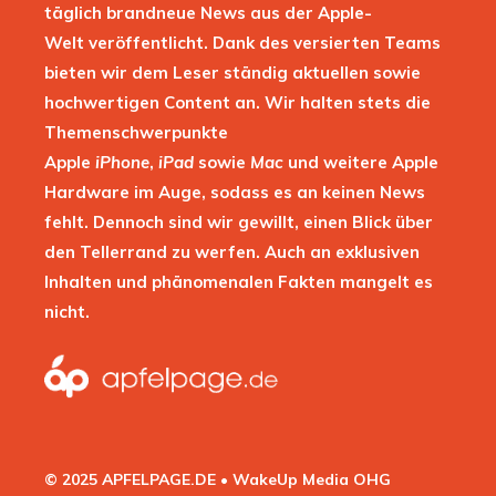
täglich brandneue News aus der Apple-
Welt veröffentlicht. Dank des versierten Teams
bieten wir dem Leser ständig aktuellen sowie
hochwertigen Content an. Wir halten stets die
Themenschwerpunkte
Apple
iPhone
,
iPad
sowie
Mac
und weitere Apple
Hardware im Auge, sodass es an keinen News
fehlt. Dennoch sind wir gewillt, einen Blick über
den Tellerrand zu werfen. Auch an exklusiven
Inhalten und phänomenalen Fakten mangelt es
nicht.
© 2025 APFELPAGE.DE • WakeUp Media OHG