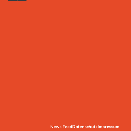
News Feed
Datenschutz
Impressum