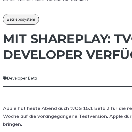
Betriebssystem
MIT SHAREPLAY: TV
DEVELOPER VERF
Developer Beta
Apple hat heute Abend auch tvOS 15.1 Beta 2 für die re
Woche auf die vorangegangene Testversion. Apple dü
bringen.