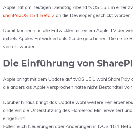
Apple hat am heutigen Dienstag Abend tvOS 15.1 in einer zw
und iPadOS 15.1 Beta 2
an die Developer geschickt worden.
Damit können nun alle Entwickler mit einem Apple TV der vier
mittels Apples Entwicklertools Xcode geschehen. Die erste 
verteilt worden.
Die Einführung von SharePl
Apple bringt mit dem Update auf tvOS 15.1 wohl SharePlay a
die anders als Apple versprochen hatte nicht Bestandteil vo
Darüber hinaus bringt das Update wohl weitere Fehlerbehebu
anderem die Unterstützung des HomePod Mini erweitert und
eingeführt.
Fallen euch Neuerungen oder Änderungen in tvOS 15.1 Beta 