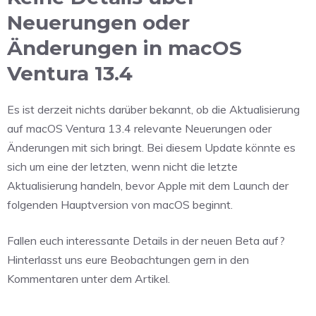
Neuerungen oder
Änderungen in macOS
Ventura 13.4
Es ist derzeit nichts darüber bekannt, ob die Aktualisierung
auf macOS Ventura 13.4 relevante Neuerungen oder
Änderungen mit sich bringt. Bei diesem Update könnte es
sich um eine der letzten, wenn nicht die letzte
Aktualisierung handeln, bevor Apple mit dem Launch der
folgenden Hauptversion von macOS beginnt.
Fallen euch interessante Details in der neuen Beta auf?
Hinterlasst uns eure Beobachtungen gern in den
Kommentaren unter dem Artikel.