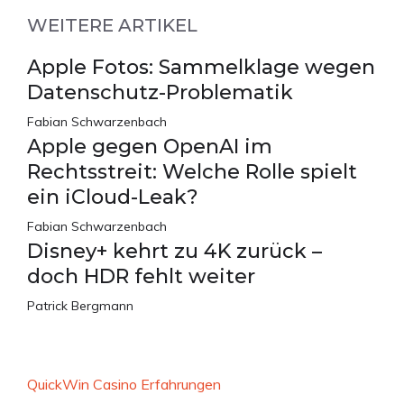
WEITERE ARTIKEL
Apple Fotos: Sammelklage wegen
Datenschutz-Problematik
Fabian Schwarzenbach
Apple gegen OpenAI im
Rechtsstreit: Welche Rolle spielt
ein iCloud-Leak?
Fabian Schwarzenbach
Disney+ kehrt zu 4K zurück –
doch HDR fehlt weiter
Patrick Bergmann
QuickWin Casino Erfahrungen