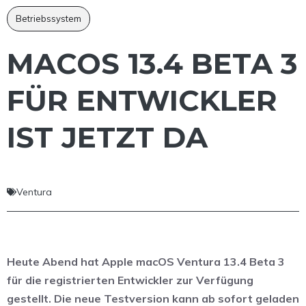
Betriebssystem
MACOS 13.4 BETA 3
FÜR ENTWICKLER
IST JETZT DA
Ventura
Heute Abend hat Apple macOS Ventura 13.4 Beta 3
für die registrierten Entwickler zur Verfügung
gestellt. Die neue Testversion kann ab sofort geladen