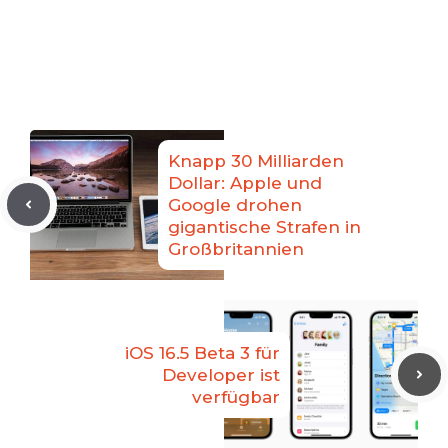
Knapp 30 Milliarden
Dollar: Apple und
Google drohen
gigantische Strafen in
Großbritannien
iOS 16.5 Beta 3 für
Developer ist
verfügbar