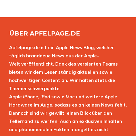
ÜBER APFELPAGE.DE
Apfelpage.de ist ein Apple News Blog, welcher
täglich brandneue News aus der Apple-
Welt veröffentlicht. Dank des versierten Teams
bieten wir dem Leser ständig aktuellen sowie
hochwertigen Content an. Wir halten stets die
Themenschwerpunkte
Apple
iPhone
,
iPad
sowie
Mac
und weitere Apple
Hardware im Auge, sodass es an keinen News fehlt.
Dennoch sind wir gewillt, einen Blick über den
Tellerrand zu werfen. Auch an exklusiven Inhalten
und phänomenalen Fakten mangelt es nicht.