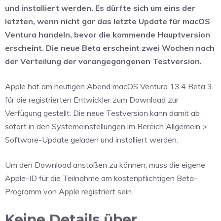
und installiert werden. Es dürfte sich um eins der
letzten, wenn nicht gar das letzte Update für macOS
Ventura handeln, bevor die kommende Hauptversion
erscheint. Die neue Beta erscheint zwei Wochen nach
der Verteilung der vorangegangenen Testversion.
Apple hat am heutigen Abend macOS Ventura 13.4 Beta 3
für die registrierten Entwickler zum Download zur
Verfügung gestellt. Die neue Testversion kann damit ab
sofort in den Systemeinstellungen im Bereich Allgemein >
Software-Update geladen und installiert werden.
Um den Download anstoßen zu können, muss die eigene
Apple-ID für die Teilnahme am kostenpflichtigen Beta-
Programm von Apple registriert sein.
Keine Details über