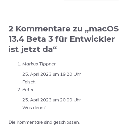
2 Kommentare zu „macOS
13.4 Beta 3 für Entwickler
ist jetzt da“
Markus Tippner
25. April 2023 um 19:20 Uhr
Falsch.
Peter
25. April 2023 um 20:00 Uhr
Was denn?
Die Kommentare sind geschlossen.