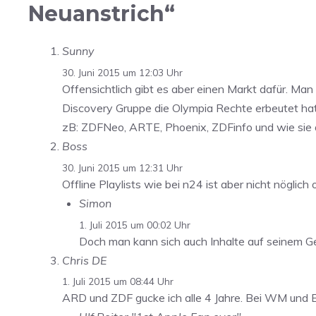
Neuanstrich“
Sunny
30. Juni 2015 um 12:03 Uhr
Offensichtlich gibt es aber einen Markt dafür. Ma
Discovery Gruppe die Olympia Rechte erbeutet ha
zB: ZDFNeo, ARTE, Phoenix, ZDFinfo und wie sie a
Boss
30. Juni 2015 um 12:31 Uhr
Offline Playlists wie bei n24 ist aber nicht nöglich 
Simon
1. Juli 2015 um 00:02 Uhr
Doch man kann sich auch Inhalte auf seinem G
Chris DE
1. Juli 2015 um 08:44 Uhr
ARD und ZDF gucke ich alle 4 Jahre. Bei WM und EM