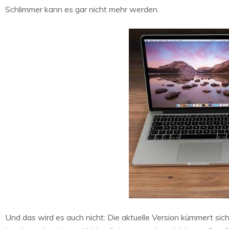
Schlimmer kann es gar nicht mehr werden.
Und das wird es auch nicht: Die aktuelle Version kümmert sich