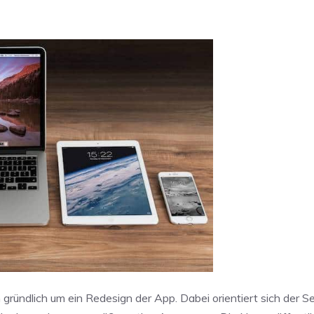
 gründlich um ein Redesign der App. Dabei orientiert sich der 