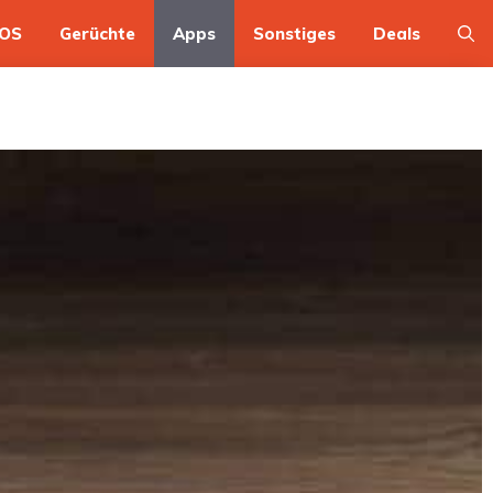
OS
Gerüchte
Apps
Sonstiges
Deals