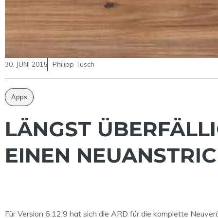
30. JUNI 2015
Philipp Tusch
Apps
LÄNGST ÜBERFÄLLI
EINEN NEUANSTRI
Für Version 6.12.9 hat sich die ARD für die komplette Neuve