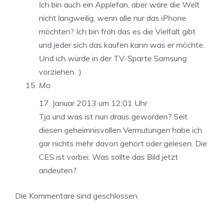
Ich bin auch ein Applefan, aber wäre die Welt
nicht langweilig, wenn alle nur das iPhone
möchten? Ich bin froh das es die Vielfalt gibt
und jeder sich das kaufen kann was er möchte.
Und ich würde in der TV-Sparte Samsung
vorziehen. :)
Mo
17. Januar 2013 um 12:01 Uhr
Tja und was ist nun draus geworden? Seit
diesen geheimnisvollen Vermutungen habe ich
gar nichts mehr davon gehört oder gelesen. Die
CES ist vorbei. Was sollte das Bild jetzt
andeuten?
Die Kommentare sind geschlossen.