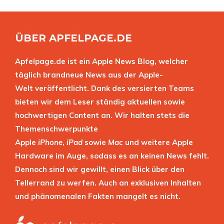
ÜBER APFELPAGE.DE
Apfelpage.de ist ein Apple News Blog, welcher
täglich brandneue News aus der Apple-
Welt veröffentlicht. Dank des versierten Teams
bieten wir dem Leser ständig aktuellen sowie
hochwertigen Content an. Wir halten stets die
Themenschwerpunkte
Apple
iPhone
,
iPad
sowie
Mac
und weitere Apple
Hardware im Auge, sodass es an keinen News fehlt.
Dennoch sind wir gewillt, einen Blick über den
Tellerrand zu werfen. Auch an exklusiven Inhalten
und phänomenalen Fakten mangelt es nicht.