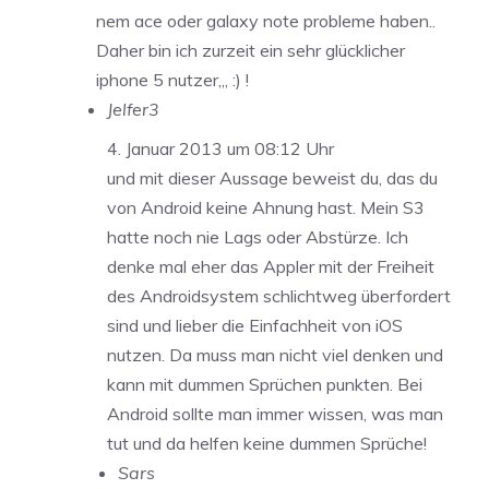
nem ace oder galaxy note probleme haben..
Daher bin ich zurzeit ein sehr glücklicher
iphone 5 nutzer,,, :) !
Jelfer3
4. Januar 2013 um 08:12 Uhr
und mit dieser Aussage beweist du, das du
von Android keine Ahnung hast. Mein S3
hatte noch nie Lags oder Abstürze. Ich
denke mal eher das Appler mit der Freiheit
des Androidsystem schlichtweg überfordert
sind und lieber die Einfachheit von iOS
nutzen. Da muss man nicht viel denken und
kann mit dummen Sprüchen punkten. Bei
Android sollte man immer wissen, was man
tut und da helfen keine dummen Sprüche!
Sars