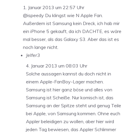
1. Januar 2013 um 22:57 Uhr
@ispeedy Du klingst wie N Apple Fan.
Außerdem ist Samsung kein Dreck, ich hab mir
ein iPhone 5 gekauft, da ich DACHTE, es wäre
mal besser, als das Galaxy S3. Aber das ist es
noch lange nicht.
Jelfer3
4. Januar 2013 um 08:03 Uhr
Solche aussagen kannst du doch nicht in
einem Apple-FanBoy-Lager machen.
Samsung ist hier ganz böse und alles von
Samsung ist Scheiße. Nur komisch ist, das
Samsung an der Spitze steht und genug Teile
bei Apple, von Samsung kommen. Ohne euch
Appler beleidigen zu wollen, aber hier wird
jeden Tag bewiesen, das Appler Schlimmer