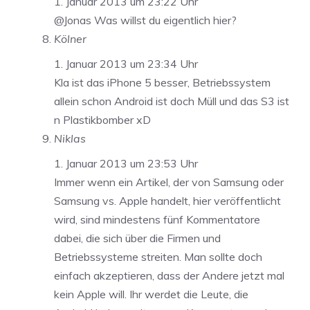
1. Januar 2013 um 23:22 Uhr
@Jonas Was willst du eigentlich hier?
Kölner
1. Januar 2013 um 23:34 Uhr
Kla ist das iPhone 5 besser, Betriebssystem
allein schon Android ist doch Müll und das S3 ist
n Plastikbomber xD
Niklas
1. Januar 2013 um 23:53 Uhr
Immer wenn ein Artikel, der von Samsung oder
Samsung vs. Apple handelt, hier veröffentlicht
wird, sind mindestens fünf Kommentatore
dabei, die sich über die Firmen und
Betriebssysteme streiten. Man sollte doch
einfach akzeptieren, dass der Andere jetzt mal
kein Apple will. Ihr werdet die Leute, die