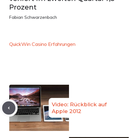
Prozent
Fabian Schwarzenbach
QuickWin Casino Erfahrungen
Video: Rückblick auf
Apple 2012