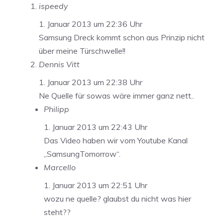
ispeedy
1. Januar 2013 um 22:36 Uhr
Samsung Dreck kommt schon aus Prinzip nicht
über meine Türschwelle!!
Dennis Vitt
1. Januar 2013 um 22:38 Uhr
Ne Quelle für sowas wäre immer ganz nett..
Philipp
1. Januar 2013 um 22:43 Uhr
Das Video haben wir vom Youtube Kanal
„SamsungTomorrow“.
Marcello
1. Januar 2013 um 22:51 Uhr
wozu ne quelle? glaubst du nicht was hier
steht??