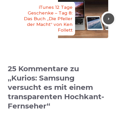
iTunes 12 Tage
Geschenke – Tag 8:
Das Buch „Die Pfeiler
der Macht“ von Ken
Follett
25 Kommentare zu
„Kurios: Samsung
versucht es mit einem
transparenten Hochkant-
Fernseher“