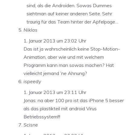
sind, als die Androiden. Sowas Dummes
siehtman auf keiner anderen Seite. Sehr
traurig für das Team hinter der Apfelpage…
Niklas
1. Januar 2013 um 23:02 Uhr
Das ist ja wahrscheinlich keine Stop-Motion-
Animation, aber wie und mit welchem
Programm kann man sowas machen? Hat
vielleicht jemand ’ne Ahnung?
ispeedy
1. Januar 2013 um 23:11 Uhr
Jonas: na aber 100 pro ist das iPhone 5 besser
als das plastikteil mit android Virus
Betriebssystem!!!
Scisne