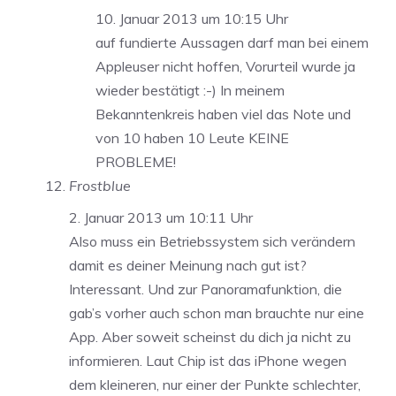
10. Januar 2013 um 10:15 Uhr
auf fundierte Aussagen darf man bei einem
Appleuser nicht hoffen, Vorurteil wurde ja
wieder bestätigt :-) In meinem
Bekanntenkreis haben viel das Note und
von 10 haben 10 Leute KEINE
PROBLEME!
Frostblue
2. Januar 2013 um 10:11 Uhr
Also muss ein Betriebssystem sich verändern
damit es deiner Meinung nach gut ist?
Interessant. Und zur Panoramafunktion, die
gab’s vorher auch schon man brauchte nur eine
App. Aber soweit scheinst du dich ja nicht zu
informieren. Laut Chip ist das iPhone wegen
dem kleineren, nur einer der Punkte schlechter,