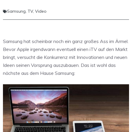
Samsung
,
TV
,
Video
Samsung hat scheinbar noch ein ganz großes Ass im Ärmel.
Bevor Apple irgendwann eventuell einen iTV auf den Markt
bringt, versucht die Konkurrenz mit Innovationen und neuen
Ideen seinen Vorsprung auszubauen. Das ist wohl das
nächste aus dem Hause Samsung: