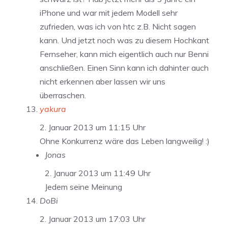
iPhone und war mit jedem Modell sehr
zufrieden, was ich von htc z.B. Nicht sagen
kann. Und jetzt noch was zu diesem Hochkant
Fernseher, kann mich eigentlich auch nur Benni
anschließen. Einen Sinn kann ich dahinter auch
nicht erkennen aber lassen wir uns
überraschen.
yakura
2. Januar 2013 um 11:15 Uhr
Ohne Konkurrenz wäre das Leben langweilig! :)
Jonas
2. Januar 2013 um 11:49 Uhr
Jedem seine Meinung
DoBi
2. Januar 2013 um 17:03 Uhr