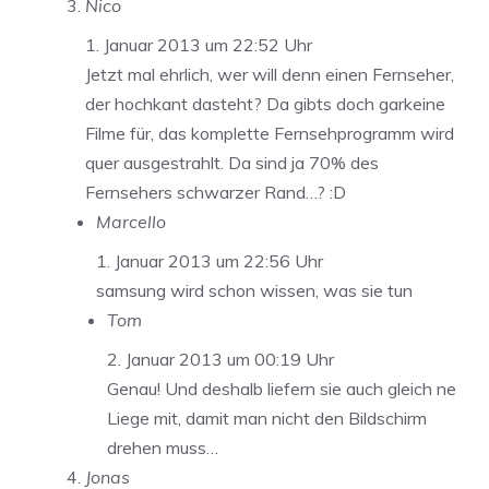
Nico
1. Januar 2013 um 22:52 Uhr
Jetzt mal ehrlich, wer will denn einen Fernseher,
der hochkant dasteht? Da gibts doch garkeine
Filme für, das komplette Fernsehprogramm wird
quer ausgestrahlt. Da sind ja 70% des
Fernsehers schwarzer Rand…? :D
Marcello
1. Januar 2013 um 22:56 Uhr
samsung wird schon wissen, was sie tun
Tom
2. Januar 2013 um 00:19 Uhr
Genau! Und deshalb liefern sie auch gleich ne
Liege mit, damit man nicht den Bildschirm
drehen muss…
Jonas