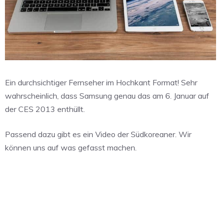
Ein durchsichtiger Fernseher im Hochkant Format! Sehr
wahrscheinlich, dass Samsung genau das am 6. Januar auf
der CES 2013 enthüllt.
Passend dazu gibt es ein Video der Südkoreaner. Wir
können uns auf was gefasst machen.