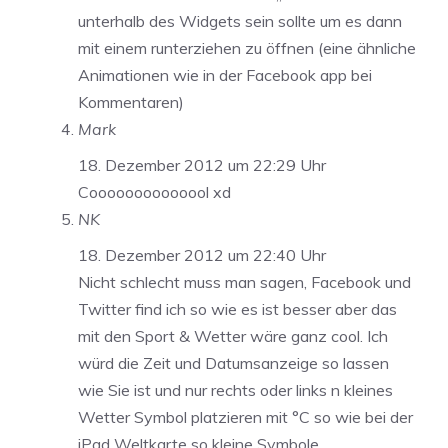
unterhalb des Widgets sein sollte um es dann
mit einem runterziehen zu öffnen (eine ähnliche
Animationen wie in der Facebook app bei
Kommentaren)
Mark
18. Dezember 2012 um 22:29 Uhr
Coooooooooooool xd
NK
18. Dezember 2012 um 22:40 Uhr
Nicht schlecht muss man sagen, Facebook und
Twitter find ich so wie es ist besser aber das
mit den Sport & Wetter wäre ganz cool. Ich
würd die Zeit und Datumsanzeige so lassen
wie Sie ist und nur rechts oder links n kleines
Wetter Symbol platzieren mit °C so wie bei der
iPad Weltkarte so kleine Symbole