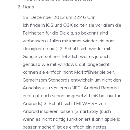
Hans
18. Dezember 2012 um 22:46 Uhr
Ich finde in iOS und OSX sollten sie vor allem die
Feinheiten für die Sie eig. so bekannt sind
verbessern ( fallen mir immer wieder ein paar
kleinigkeiten auf)! 2. Schritt sich wieder mit
Google versöhnen, letztlich war es ja auch
genauso wie mit windows. auf lange Sicht
können sie einfach nicht Marktführer bleiben.
Gemeinsam Standards entwickeln um nicht den
Anschluss zu verlieren (NFC!! Android Beam ist
echt gut auch schön umgesetzt bloß hat nur für
Androids) 3. Schritt sich TEILWEISE von
Android inspieren lassen (SmartStay (auch
wenn es nicht richtig funktioniert (kann apple ja
besser machen) ist es einfach ein nettes