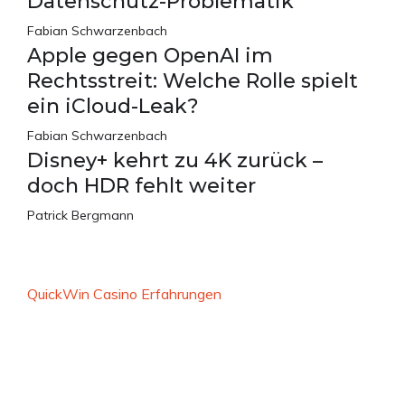
Datenschutz-Problematik
Fabian Schwarzenbach
Apple gegen OpenAI im
Rechtsstreit: Welche Rolle spielt
ein iCloud-Leak?
Fabian Schwarzenbach
Disney+ kehrt zu 4K zurück –
doch HDR fehlt weiter
Patrick Bergmann
QuickWin Casino Erfahrungen