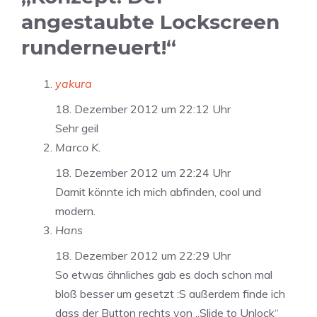
angestaubte Lockscreen
runderneuert!“
yakura
18. Dezember 2012 um 22:12 Uhr
Sehr geil
Marco K.
18. Dezember 2012 um 22:24 Uhr
Damit könnte ich mich abfinden, cool und
modern.
Hans
18. Dezember 2012 um 22:29 Uhr
So etwas ähnliches gab es doch schon mal
bloß besser um gesetzt :S außerdem finde ich
dass der Button rechts von „Slide to Unlock“