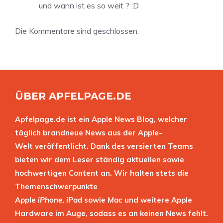
und wann ist es so weit ? :D
Die Kommentare sind geschlossen.
ÜBER APFELPAGE.DE
Apfelpage.de ist ein Apple News Blog, welcher
täglich brandneue News aus der Apple-
Welt veröffentlicht. Dank des versierten Teams
bieten wir dem Leser ständig aktuellen sowie
hochwertigen Content an. Wir halten stets die
Themenschwerpunkte
Apple
iPhone
,
iPad
sowie
Mac
und weitere Apple
Hardware im Auge, sodass es an keinen News fehlt.