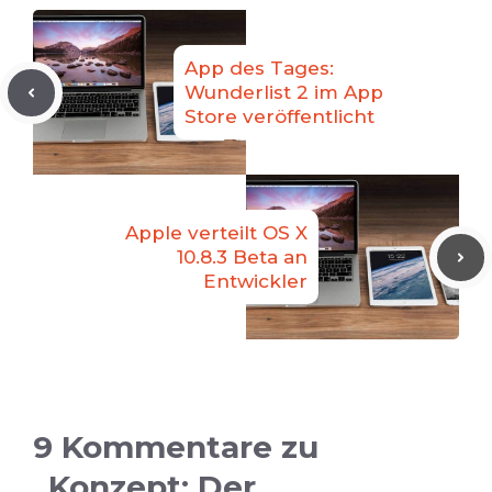
App des Tages:
Wunderlist 2 im App
Store veröffentlicht
Apple verteilt OS X
10.8.3 Beta an
Entwickler
9 Kommentare zu
„Konzept: Der