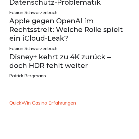
Datenschutz-Problematik
Fabian Schwarzenbach
Apple gegen OpenAI im
Rechtsstreit: Welche Rolle spielt
ein iCloud-Leak?
Fabian Schwarzenbach
Disney+ kehrt zu 4K zurück –
doch HDR fehlt weiter
Patrick Bergmann
QuickWin Casino Erfahrungen