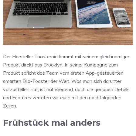
Der Hersteller Toasteroid kommt mit seinem gleichnamigen
Produkt direkt aus Brooklyn. In seiner Kampagne zum
Produkt spricht das Team vom ersten App-gesteuerten
smarten Bild-Toaster der Welt. Was man sich darunter
vorzustellen hat, ist naheliegend, doch die genauen Details
und Features verraten wir euch mit den nachfolgenden
Zeilen.
Frühstück mal anders