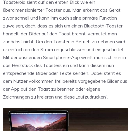
Toasteroid sieht auf den ersten Blick wie ein
überdimensionierter Toaster aus. Man erkennt das Gerät
zwar schnell und kann ihm auch seine primäre Funktion
zuweisen, doch, dass es sich um einen Bluetooth-Toaster
handelt, der Bilder auf den Toast brennt, vermutet man
zunächst nicht. Um den Toaster in Betrieb zu nehmen wird
er einfach an den Strom angeschlossen und eingeschaltet.
Mit der passenden Smartphone-App wählt man sich nun in
das Herzstück des Toasters ein und kann diesem nun
entsprechende Bilder oder Texte senden. Dabei steht es
dem Nutzer vollkommen frei bereits vorgegebene Bilder aus
der App auf den Toast zu brennen oder eigene
Zeichnungen zu kreieren und diese „aufzudrucken“.