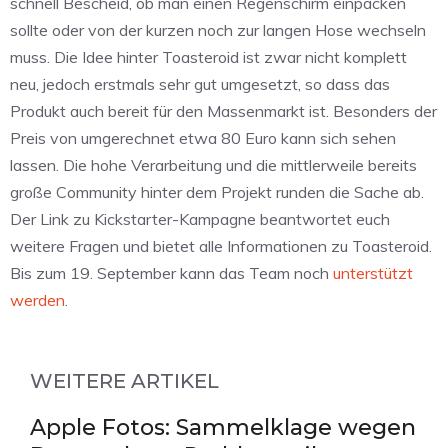
schnell Bescheid, ob man einen Regenschirm einpacken
sollte oder von der kurzen noch zur langen Hose wechseln
muss. Die Idee hinter Toasteroid ist zwar nicht komplett
neu, jedoch erstmals sehr gut umgesetzt, so dass das
Produkt auch bereit für den Massenmarkt ist. Besonders der
Preis von umgerechnet etwa 80 Euro kann sich sehen
lassen. Die hohe Verarbeitung und die mittlerweile bereits
große Community hinter dem Projekt runden die Sache ab.
Der Link zu Kickstarter-Kampagne beantwortet euch
weitere Fragen und bietet alle Informationen zu Toasteroid.
Bis zum 19. September kann das Team noch
unterstützt
werden
.
WEITERE ARTIKEL
Apple Fotos: Sammelklage wegen