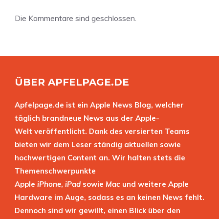
Die Kommentare sind geschlossen.
ÜBER APFELPAGE.DE
Apfelpage.de ist ein Apple News Blog, welcher
täglich brandneue News aus der Apple-
Welt veröffentlicht. Dank des versierten Teams
bieten wir dem Leser ständig aktuellen sowie
hochwertigen Content an. Wir halten stets die
Themenschwerpunkte
Apple
iPhone
,
iPad
sowie
Mac
und weitere Apple
Hardware im Auge, sodass es an keinen News fehlt.
Dennoch sind wir gewillt, einen Blick über den