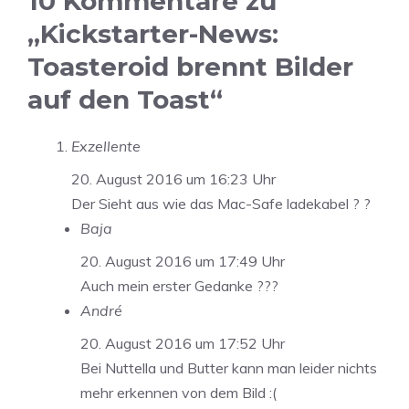
10 Kommentare zu
„Kickstarter-News:
Toasteroid brennt Bilder
auf den Toast“
Exzellente
20. August 2016 um 16:23 Uhr
Der Sieht aus wie das Mac-Safe ladekabel ? ?
Baja
20. August 2016 um 17:49 Uhr
Auch mein erster Gedanke ???
André
20. August 2016 um 17:52 Uhr
Bei Nuttella und Butter kann man leider nichts
mehr erkennen von dem Bild :(