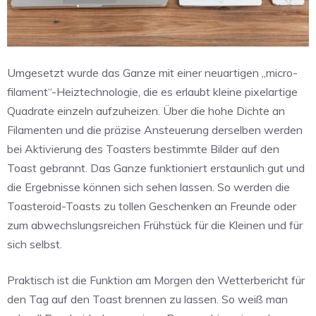
Umgesetzt wurde das Ganze mit einer neuartigen „micro-
filament“-Heiztechnologie, die es erlaubt kleine pixelartige
Quadrate einzeln aufzuheizen. Über die hohe Dichte an
Filamenten und die präzise Ansteuerung derselben werden
bei Aktivierung des Toasters bestimmte Bilder auf den
Toast gebrannt. Das Ganze funktioniert erstaunlich gut und
die Ergebnisse können sich sehen lassen. So werden die
Toasteroid-Toasts zu tollen Geschenken an Freunde oder
zum abwechslungsreichen Frühstück für die Kleinen und für
sich selbst.
Praktisch ist die Funktion am Morgen den Wetterbericht für
den Tag auf den Toast brennen zu lassen. So weiß man