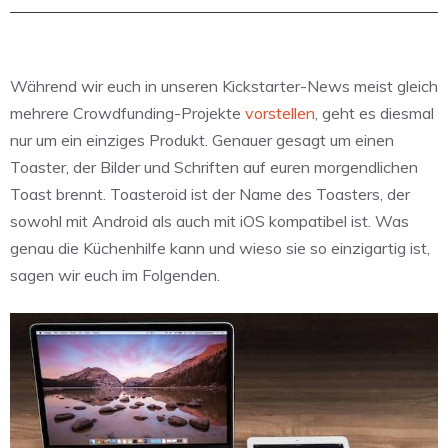
Während wir euch in unseren Kickstarter-News meist gleich
mehrere Crowdfunding-Projekte
vorstellen
, geht es diesmal
nur um ein einziges Produkt. Genauer gesagt um einen
Toaster, der Bilder und Schriften auf euren morgendlichen
Toast brennt. Toasteroid ist der Name des Toasters, der
sowohl mit Android als auch mit iOS kompatibel ist. Was
genau die Küchenhilfe kann und wieso sie so einzigartig ist,
sagen wir euch im Folgenden.