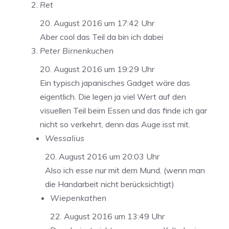
Ret
20. August 2016 um 17:42 Uhr
Aber cool das Teil da bin ich dabei
Peter Birnenkuchen
20. August 2016 um 19:29 Uhr
Ein typisch japanisches Gadget wäre das
eigentlich. Die legen ja viel Wert auf den
visuellen Teil beim Essen und das finde ich gar
nicht so verkehrt, denn das Auge isst mit.
Wessalius
20. August 2016 um 20:03 Uhr
Also ich esse nur mit dem Mund. (wenn man
die Handarbeit nicht berücksichtigt)
Wiepenkathen
22. August 2016 um 13:49 Uhr