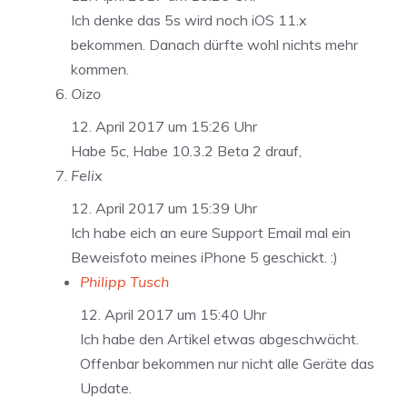
Ich denke das 5s wird noch iOS 11.x
bekommen. Danach dürfte wohl nichts mehr
kommen.
Oizo
12. April 2017 um 15:26 Uhr
Habe 5c, Habe 10.3.2 Beta 2 drauf,
Felix
12. April 2017 um 15:39 Uhr
Ich habe eich an eure Support Email mal ein
Beweisfoto meines iPhone 5 geschickt. :)
Philipp Tusch
12. April 2017 um 15:40 Uhr
Ich habe den Artikel etwas abgeschwächt.
Offenbar bekommen nur nicht alle Geräte das
Update.