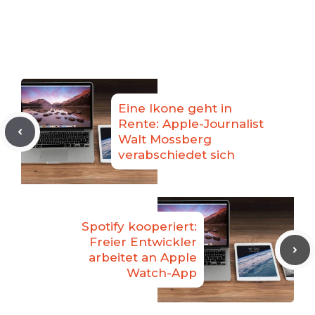
Eine Ikone geht in
Rente: Apple-Journalist
Walt Mossberg
verabschiedet sich
Spotify kooperiert:
Freier Entwickler
arbeitet an Apple
Watch-App