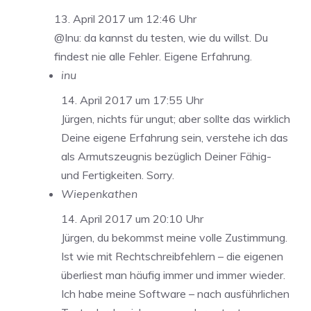
13. April 2017 um 12:46 Uhr
@Inu: da kannst du testen, wie du willst. Du
findest nie alle Fehler. Eigene Erfahrung.
inu
14. April 2017 um 17:55 Uhr
Jürgen, nichts für ungut; aber sollte das wirklich
Deine eigene Erfahrung sein, verstehe ich das
als Armutszeugnis bezüglich Deiner Fähig-
und Fertigkeiten. Sorry.
Wiepenkathen
14. April 2017 um 20:10 Uhr
Jürgen, du bekommst meine volle Zustimmung.
Ist wie mit Rechtschreibfehlern – die eigenen
überliest man häufig immer und immer wieder.
Ich habe meine Software – nach ausführlichen