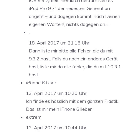
IOS 9.3.2/mein hierdurch destabilisiertes
iPad Pro 9.7“ der neuesten Generation
angeht – und dagegen kommt, nach Deinen
eigenen Worten!, nichts dagegen an. …
.
18. April 2017 um 21:16 Uhr
Dann liste mir bitte alle Fehler, die du mit
9.3.2 hast. Falls du noch ein anderes Gerät
hast, liste mir da alle fehler, die du mit 10.3.1
hast.
iPhone 6 User
13. April 2017 um 10:20 Uhr
Ich finde es hässlich mit dem ganzen Plastik.
Das ist mir mein iPhone 6 lieber.
extrem
13. April 2017 um 10:44 Uhr