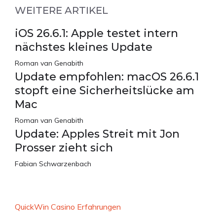
WEITERE ARTIKEL
iOS 26.6.1: Apple testet intern
nächstes kleines Update
Roman van Genabith
Update empfohlen: macOS 26.6.1
stopft eine Sicherheitslücke am
Mac
Roman van Genabith
Update: Apples Streit mit Jon
Prosser zieht sich
Fabian Schwarzenbach
QuickWin Casino Erfahrungen