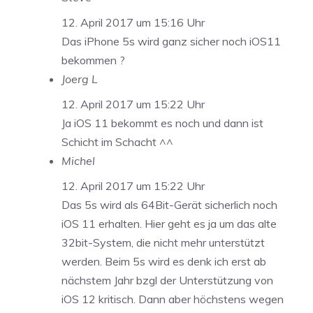
12. April 2017 um 15:16 Uhr
Das iPhone 5s wird ganz sicher noch iOS11
bekommen ?
Joerg L
12. April 2017 um 15:22 Uhr
Ja iOS 11 bekommt es noch und dann ist
Schicht im Schacht ^^
Michel
12. April 2017 um 15:22 Uhr
Das 5s wird als 64Bit-Gerät sicherlich noch
iOS 11 erhalten. Hier geht es ja um das alte
32bit-System, die nicht mehr unterstützt
werden. Beim 5s wird es denk ich erst ab
nächstem Jahr bzgl der Unterstützung von
iOS 12 kritisch. Dann aber höchstens wegen