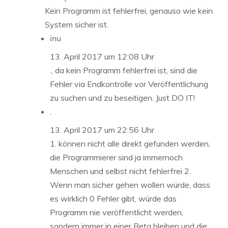
Kein Programm ist fehlerfrei, genauso wie kein
System sicher ist.
inu
13. April 2017 um 12:08 Uhr
., da kein Programm fehlerfrei ist, sind die
Fehler via Endkontrolle vor Veröffentlichung
zu suchen und zu beseitigen. Just DO IT!
.
13. April 2017 um 22:56 Uhr
1. können nicht alle direkt gefunden werden,
die Programmierer sind ja immernoch
Menschen und selbst nicht fehlerfrei 2.
Wenn man sicher gehen wollen würde, dass
es wirklich 0 Fehler gibt, würde das
Programm nie veröffentlicht werden,
sondern immer in einer Beta bleiben und die