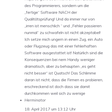
des Programmierers, sondern um die
„fertige“ Software NACH der
Qualitätsprüfung! Und da immer nur von
„irren ist menschlich “ und „Fehler passieren
nunmal“ zu schwafeln ist nicht akzeptabel!
Ich setze mich ungern in einen Zug, ein Auto
oder Flugzeug das mit einer fehlerhaften
Software ausgestattet ist! Natürlich sind die
Konsequenzen bei nem Handy weniger
dramatisch, aber zu behaupten „es geht
nicht besser“ ist Quatsch! Das Schlimme
daran ist nicht, dass die Firmen es probieren,
erschreckend ist doch dass sie damit
durchkommen weil sich zu wenige
Herminator
18. April 2017 um 13:12 Uhr