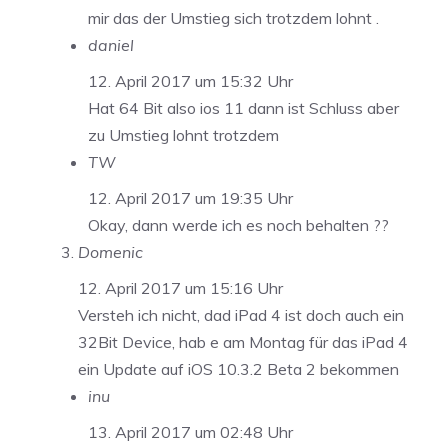
mir das der Umstieg sich trotzdem lohnt .
daniel
12. April 2017 um 15:32 Uhr
Hat 64 Bit also ios 11 dann ist Schluss aber
zu Umstieg lohnt trotzdem
TW
12. April 2017 um 19:35 Uhr
Okay, dann werde ich es noch behalten ??
Domenic
12. April 2017 um 15:16 Uhr
Versteh ich nicht, dad iPad 4 ist doch auch ein
32Bit Device, hab e am Montag für das iPad 4
ein Update auf iOS 10.3.2 Beta 2 bekommen
inu
13. April 2017 um 02:48 Uhr