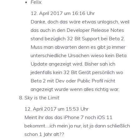
Felix
12. April 2017 um 16:16 Uhr
Danke, doch das wäre etwas unlogisch, weil
das auch in den Developer Release Notes
stand bezüglich 32 Bit Support bei Beta 2.
Muss man abwarten denn es gibt ja immer
unterschiedliche Ursachen wieso kein Beta
Update angezeigt wird. Bisher sah ich
jedenfalls kein 32 Bit Gerät persönlich wo
Beta 2 mit Dev oder Public Profil nicht
angezeigt wurde wenn alles richtig war.
Sky is the Limit
12. April 2017 um 15:53 Uhr
Meint ihr das das iPhone 7 noch iOS 11
bekommt….ich mein ja nur, ist ja dann schließlich
schon 1 Jahr alt??