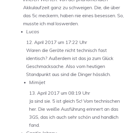
Akkulaufzeit ganz zu schweigen. Die, die über
das 5c meckerrn, haben nie eines besessen. So,
musste ich mal loswerden.
Lucas
12. April 2017 um 17:22 Uhr
Waren die Geräte nicht technisch fast
identisch? Außerdem ist das ja zum Glück
Geschmacksache. Also vom heutigen
Standpunkt aus sind die Dinger hässlich.
Mimijet
13. April 2017 um 08:19 Uhr
Ja sind sie. 5 ist gleich 5c! Vom technischen
her. Die weiße Ausführung erinnert an das
3GS, das ich auch sehr schön und handlich
fand.