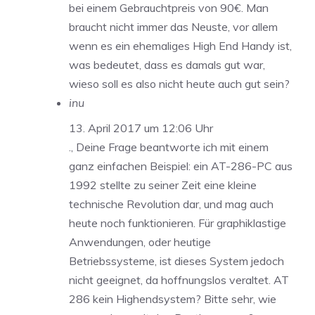
bei einem Gebrauchtpreis von 90€. Man
braucht nicht immer das Neuste, vor allem
wenn es ein ehemaliges High End Handy ist,
was bedeutet, dass es damals gut war,
wieso soll es also nicht heute auch gut sein?
inu
13. April 2017 um 12:06 Uhr
., Deine Frage beantworte ich mit einem
ganz einfachen Beispiel: ein AT-286-PC aus
1992 stellte zu seiner Zeit eine kleine
technische Revolution dar, und mag auch
heute noch funktionieren. Für graphiklastige
Anwendungen, oder heutige
Betriebssysteme, ist dieses System jedoch
nicht geeignet, da hoffnungslos veraltet. AT
286 kein Highendsystem? Bitte sehr, wie