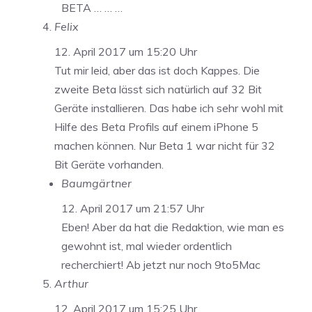
BETA … … …
Felix
12. April 2017 um 15:20 Uhr
Tut mir leid, aber das ist doch Kappes. Die
zweite Beta lässt sich natürlich auf 32 Bit
Geräte installieren. Das habe ich sehr wohl mit
Hilfe des Beta Profils auf einem iPhone 5
machen können. Nur Beta 1 war nicht für 32
Bit Geräte vorhanden.
Baumgärtner
12. April 2017 um 21:57 Uhr
Eben! Aber da hat die Redaktion, wie man es
gewohnt ist, mal wieder ordentlich
recherchiert! Ab jetzt nur noch 9to5Mac
Arthur
12. April 2017 um 15:25 Uhr