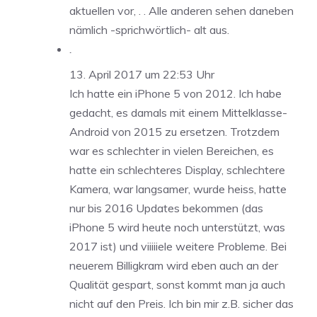
aktuellen vor, . . Alle anderen sehen daneben
nämlich -sprichwörtlich- alt aus.
.
13. April 2017 um 22:53 Uhr
Ich hatte ein iPhone 5 von 2012. Ich habe
gedacht, es damals mit einem Mittelklasse-
Android von 2015 zu ersetzen. Trotzdem
war es schlechter in vielen Bereichen, es
hatte ein schlechteres Display, schlechtere
Kamera, war langsamer, wurde heiss, hatte
nur bis 2016 Updates bekommen (das
iPhone 5 wird heute noch unterstützt, was
2017 ist) und viiiiiele weitere Probleme. Bei
neuerem Billigkram wird eben auch an der
Qualität gespart, sonst kommt man ja auch
nicht auf den Preis. Ich bin mir z.B. sicher das