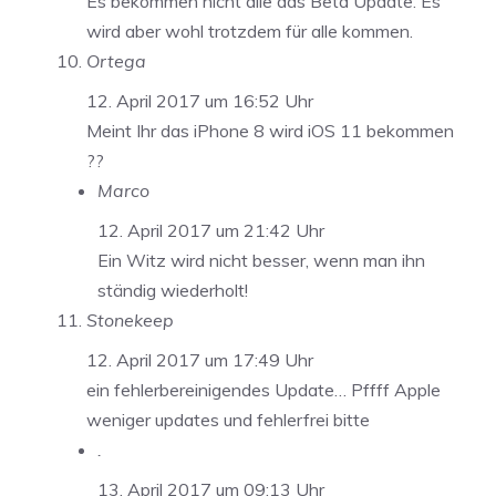
Es bekommen nicht alle das Beta Update. Es
wird aber wohl trotzdem für alle kommen.
Ortega
12. April 2017 um 16:52 Uhr
Meint Ihr das iPhone 8 wird iOS 11 bekommen
??
Marco
12. April 2017 um 21:42 Uhr
Ein Witz wird nicht besser, wenn man ihn
ständig wiederholt!
Stonekeep
12. April 2017 um 17:49 Uhr
ein fehlerbereinigendes Update… Pffff Apple
weniger updates und fehlerfrei bitte
.
13. April 2017 um 09:13 Uhr