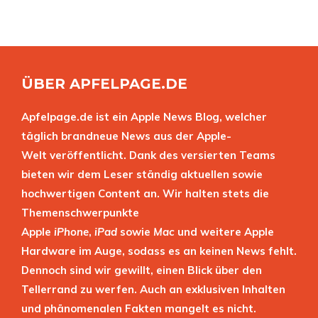
ÜBER APFELPAGE.DE
Apfelpage.de ist ein Apple News Blog, welcher
täglich brandneue News aus der Apple-
Welt veröffentlicht. Dank des versierten Teams
bieten wir dem Leser ständig aktuellen sowie
hochwertigen Content an. Wir halten stets die
Themenschwerpunkte
Apple
iPhone
,
iPad
sowie
Mac
und weitere Apple
Hardware im Auge, sodass es an keinen News fehlt.
Dennoch sind wir gewillt, einen Blick über den
Tellerrand zu werfen. Auch an exklusiven Inhalten
und phänomenalen Fakten mangelt es nicht.