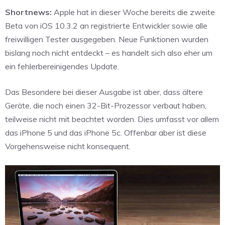
Shortnews:
Apple hat in dieser Woche bereits die zweite
Beta von iOS 10.3.2 an registrierte Entwickler sowie alle
freiwilligen Tester ausgegeben. Neue Funktionen wurden
bislang noch nicht entdeckt – es handelt sich also eher um
ein fehlerbereinigendes Update.
Das Besondere bei dieser Ausgabe ist aber, dass ältere
Geräte, die noch einen 32-Bit-Prozessor verbaut haben,
teilweise nicht mit beachtet worden. Dies umfasst vor allem
das iPhone 5 und das iPhone 5c. Offenbar aber ist diese
Vorgehensweise nicht konsequent.