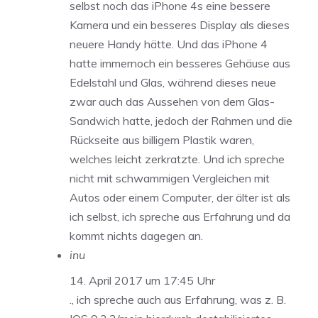
selbst noch das iPhone 4s eine bessere
Kamera und ein besseres Display als dieses
neuere Handy hätte. Und das iPhone 4
hatte immernoch ein besseres Gehäuse aus
Edelstahl und Glas, während dieses neue
zwar auch das Aussehen von dem Glas-
Sandwich hatte, jedoch der Rahmen und die
Rückseite aus billigem Plastik waren,
welches leicht zerkratzte. Und ich spreche
nicht mit schwammigen Vergleichen mit
Autos oder einem Computer, der älter ist als
ich selbst, ich spreche aus Erfahrung und da
kommt nichts dagegen an.
inu
14. April 2017 um 17:45 Uhr
., ich spreche auch aus Erfahrung, was z. B.