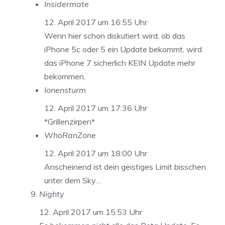
Insidermate
12. April 2017 um 16:55 Uhr
Wenn hier schon diskutiert wird, ob das
iPhone 5c oder 5 ein Update bekommt, wird
das iPhone 7 sicherlich KEIN Update mehr
bekommen.
Ionensturm
12. April 2017 um 17:36 Uhr
*Grillenzirpen*
WhoRanZone
12. April 2017 um 18:00 Uhr
Anscheinend ist dein geistiges Limit bisschen
unter dem Sky…
Nighty
12. April 2017 um 15:53 Uhr