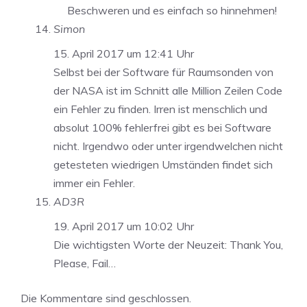
Beschweren und es einfach so hinnehmen!
Simon
15. April 2017 um 12:41 Uhr
Selbst bei der Software für Raumsonden von
der NASA ist im Schnitt alle Million Zeilen Code
ein Fehler zu finden. Irren ist menschlich und
absolut 100% fehlerfrei gibt es bei Software
nicht. Irgendwo oder unter irgendwelchen nicht
getesteten wiedrigen Umständen findet sich
immer ein Fehler.
AD3R
19. April 2017 um 10:02 Uhr
Die wichtigsten Worte der Neuzeit: Thank You,
Please, Fail…
Die Kommentare sind geschlossen.