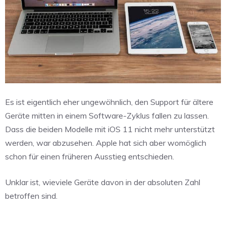
Es ist eigentlich eher ungewöhnlich, den Support für ältere
Geräte mitten in einem Software-Zyklus fallen zu lassen.
Dass die beiden Modelle mit iOS 11 nicht mehr unterstützt
werden, war abzusehen. Apple hat sich aber womöglich
schon für einen früheren Ausstieg entschieden.
Unklar ist, wieviele Geräte davon in der absoluten Zahl
betroffen sind.