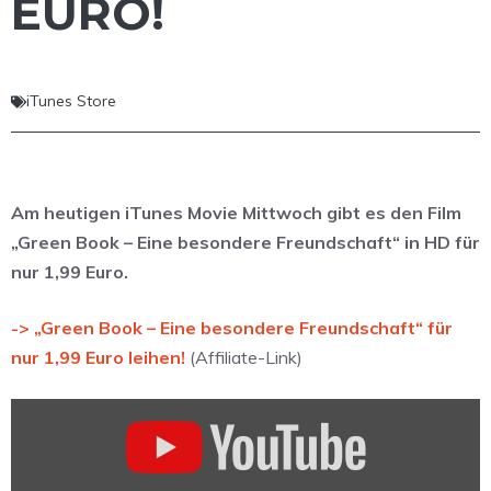
EURO!
iTunes Store
Am heutigen iTunes Movie Mittwoch gibt es den Film
„Green Book – Eine besondere Freundschaft“ in HD für
nur 1,99 Euro.
-> „Green Book – Eine besondere Freundschaft“ für
nur 1,99 Euro leihen!
(Affiliate-Link)
„Green
Book
|
Offizieller