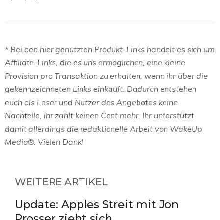
* Bei den hier genutzten Produkt-Links handelt es sich um
Affiliate-Links, die es uns ermöglichen, eine kleine
Provision pro Transaktion zu erhalten, wenn ihr über die
gekennzeichneten Links einkauft. Dadurch entstehen
euch als Leser und Nutzer des Angebotes keine
Nachteile, ihr zahlt keinen Cent mehr. Ihr unterstützt
damit allerdings die redaktionelle Arbeit von WakeUp
Media®. Vielen Dank!
WEITERE ARTIKEL
Update: Apples Streit mit Jon
Prosser zieht sich