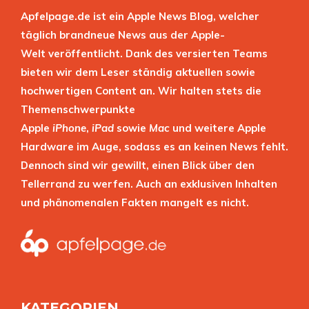
Apfelpage.de ist ein Apple News Blog, welcher
täglich brandneue News aus der Apple-
Welt veröffentlicht. Dank des versierten Teams
bieten wir dem Leser ständig aktuellen sowie
hochwertigen Content an. Wir halten stets die
Themenschwerpunkte
Apple
iPhone
,
iPad
sowie
Mac
und weitere Apple
Hardware im Auge, sodass es an keinen News fehlt.
Dennoch sind wir gewillt, einen Blick über den
Tellerrand zu werfen. Auch an exklusiven Inhalten
und phänomenalen Fakten mangelt es nicht.
KATEGORIEN