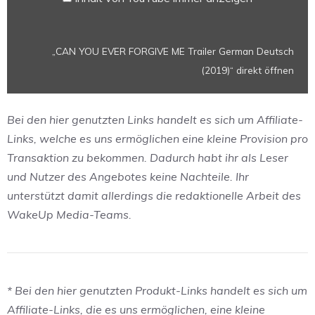
von
YouTube
anzeigen
„CAN YOU EVER FORGIVE ME Trailer German Deutsch
(2019)“ direkt öffnen
Bei den hier genutzten Links handelt es sich um Affiliate-
Links, welche es uns ermöglichen eine kleine Provision pro
Transaktion zu bekommen. Dadurch habt ihr als Leser
und Nutzer des Angebotes keine Nachteile. Ihr
unterstützt damit allerdings die redaktionelle Arbeit des
WakeUp Media-Teams.
* Bei den hier genutzten Produkt-Links handelt es sich um
Affiliate-Links, die es uns ermöglichen, eine kleine