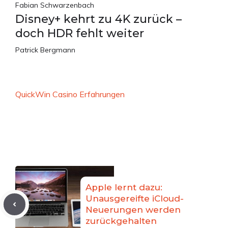
Fabian Schwarzenbach
Disney+ kehrt zu 4K zurück –
doch HDR fehlt weiter
Patrick Bergmann
QuickWin Casino Erfahrungen
Apple lernt dazu:
Unausgereifte iCloud-
Neuerungen werden
zurückgehalten