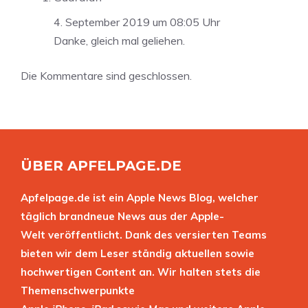
4. September 2019 um 08:05 Uhr
Danke, gleich mal geliehen.
Die Kommentare sind geschlossen.
ÜBER APFELPAGE.DE
Apfelpage.de ist ein Apple News Blog, welcher
täglich brandneue News aus der Apple-
Welt veröffentlicht. Dank des versierten Teams
bieten wir dem Leser ständig aktuellen sowie
hochwertigen Content an. Wir halten stets die
Themenschwerpunkte