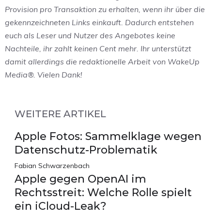
Provision pro Transaktion zu erhalten, wenn ihr über die
gekennzeichneten Links einkauft. Dadurch entstehen
euch als Leser und Nutzer des Angebotes keine
Nachteile, ihr zahlt keinen Cent mehr. Ihr unterstützt
damit allerdings die redaktionelle Arbeit von WakeUp
Media®. Vielen Dank!
WEITERE ARTIKEL
Apple Fotos: Sammelklage wegen
Datenschutz-Problematik
Fabian Schwarzenbach
Apple gegen OpenAI im
Rechtsstreit: Welche Rolle spielt
ein iCloud-Leak?