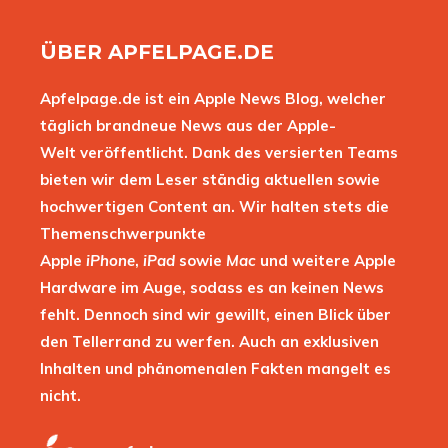
ÜBER APFELPAGE.DE
Apfelpage.de ist ein Apple News Blog, welcher
täglich brandneue News aus der Apple-
Welt veröffentlicht. Dank des versierten Teams
bieten wir dem Leser ständig aktuellen sowie
hochwertigen Content an. Wir halten stets die
Themenschwerpunkte
Apple
iPhone
,
iPad
sowie
Mac
und weitere Apple
Hardware im Auge, sodass es an keinen News
fehlt. Dennoch sind wir gewillt, einen Blick über
den Tellerrand zu werfen. Auch an exklusiven
Inhalten und phänomenalen Fakten mangelt es
nicht.