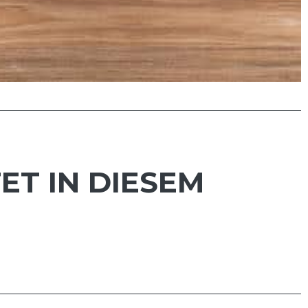
ET IN DIESEM