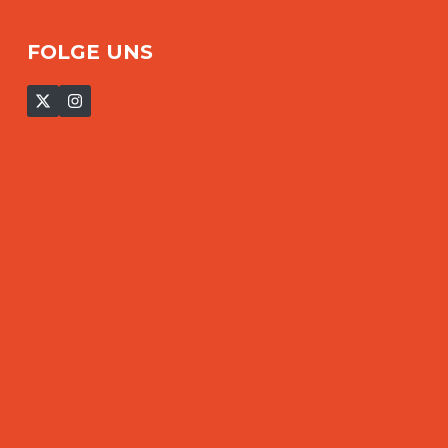
FOLGE UNS