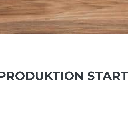
 PRODUKTION START