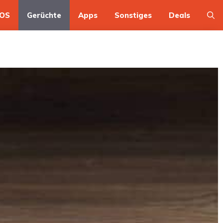
OS
Gerüchte
Apps
Sonstiges
Deals