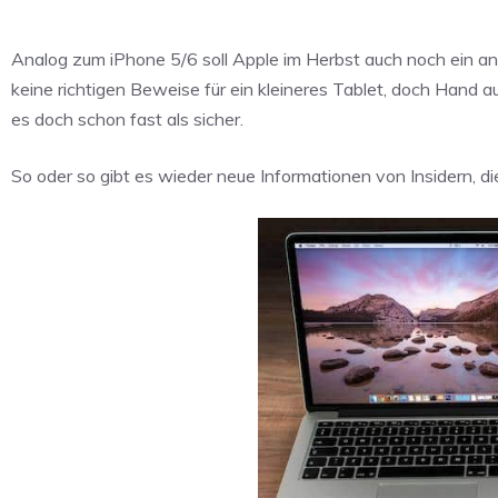
Analog zum iPhone 5/6 soll Apple im Herbst auch noch ein and
keine richtigen Beweise für ein kleineres Tablet, doch Hand 
es doch schon fast als sicher.
So oder so gibt es wieder neue Informationen von Insidern, di