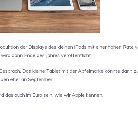
 Produktion der Displays des kleinen iPads mit einer hohen Rate v
wird dann Ende des Jahres veröffentlicht.
 Gespräch. Das kleine Tablet mit der Apfelmarke könnte dann 
uben eher an September.
rd das auch im Euro sein, wie wir Apple kennen.