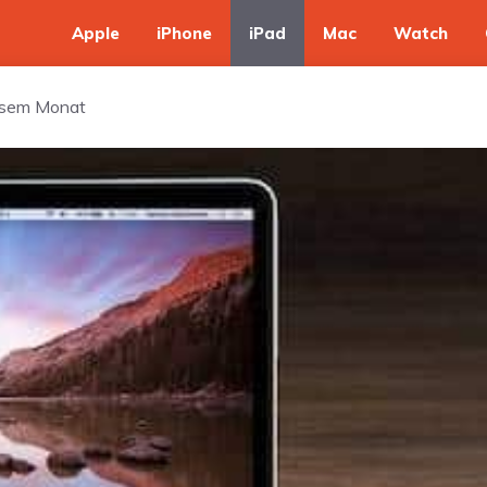
Apple
iPhone
iPad
Mac
Watch
iesem Monat