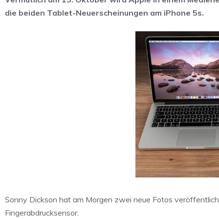
die beiden Tablet-Neuerscheinungen am iPhone 5s.
Sonny Dickson hat am Morgen zwei neue Fotos veröffentlicht. 
Fingerabdrucksensor.