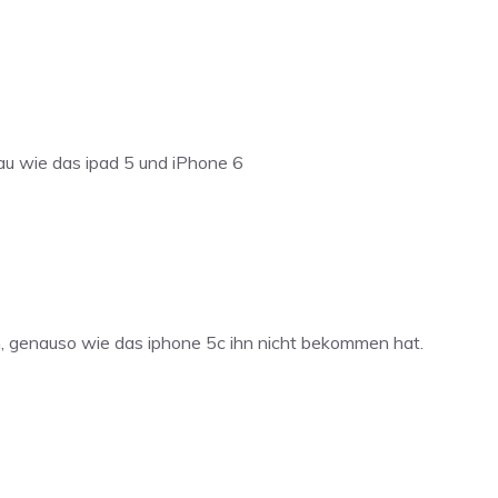
u wie das ipad 5 und iPhone 6
n, genauso wie das iphone 5c ihn nicht bekommen hat.