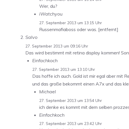
Wer, du?
iWatchyou
27. September 2013 um 13:15 Uhr
Russenmafiaboss oder was. [entfernt]
Salvo
27. September 2013 um 09:16 Uhr
Das wird bestimmt mit retina display kommen! So
Einfachkoch
27. September 2013 um 13:10 Uhr
Das hoffe ich auch. Gold ist mir egal aber mit
und das große bekommt einen A7x und das kleine
Michael
27. September 2013 um 13:54 Uhr
ich denke es kommt mit dem selben prozzeso
Einfachkoch
27. September 2013 um 23:42 Uhr