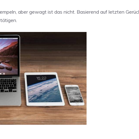
mpeln, aber gewagt ist das nicht. Basierend auf letzten Gerü
tätigen.