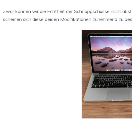
Zwar können wir die Echtheit der Schnappschüsse nicht abste
scheinen sich diese beiden Modifikationen zunehmend zu bes