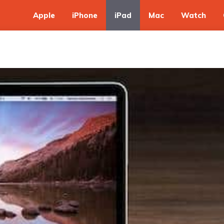
Apple
iPhone
iPad
Mac
Watch