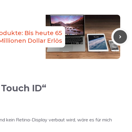
odukte: Bis heute 65
Millionen Dollar Erlös
 Touch ID“
nd kein Retina-Display verbaut wird, wäre es für mich