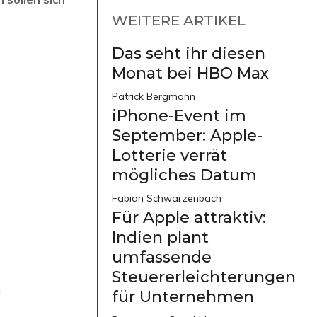
WEITERE ARTIKEL
Das seht ihr diesen
Monat bei HBO Max
Patrick Bergmann
iPhone-Event im
September: Apple-
Lotterie verrät
mögliches Datum
Fabian Schwarzenbach
Für Apple attraktiv:
Indien plant
umfassende
Steuererleichterungen
m
für Unternehmen