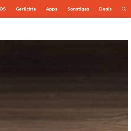
OS
Gerüchte
Apps
Sonstiges
Deals