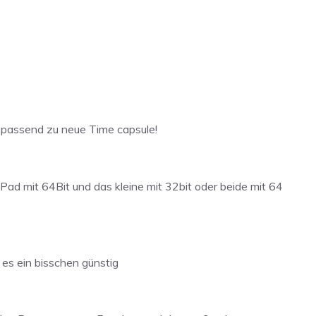
 passend zu neue Time capsule!
Pad mit 64Bit und das kleine mit 32bit oder beide mit 64
es ein bisschen günstig