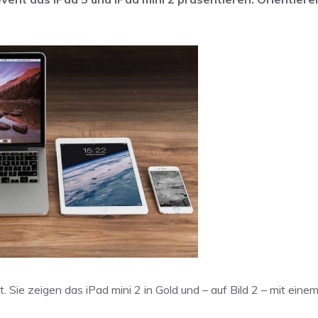
Sie zeigen das iPad mini 2 in Gold und – auf Bild 2 – mit eine