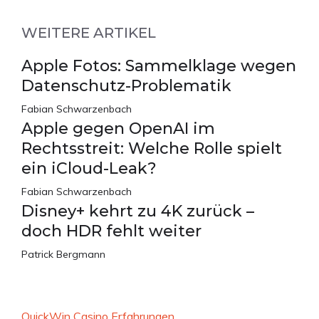
WEITERE ARTIKEL
Apple Fotos: Sammelklage wegen
Datenschutz-Problematik
Fabian Schwarzenbach
Apple gegen OpenAI im
Rechtsstreit: Welche Rolle spielt
ein iCloud-Leak?
Fabian Schwarzenbach
Disney+ kehrt zu 4K zurück –
doch HDR fehlt weiter
Patrick Bergmann
QuickWin Casino Erfahrungen