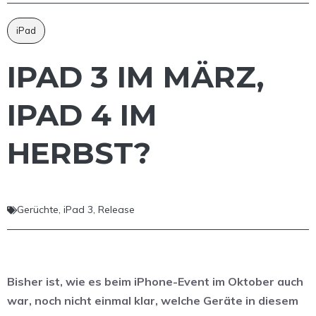
iPad
IPAD 3 IM MÄRZ,
IPAD 4 IM
HERBST?
Gerüchte
,
iPad 3
,
Release
Bisher ist, wie es beim iPhone-Event im Oktober auch
war, noch nicht einmal klar, welche Geräte in diesem