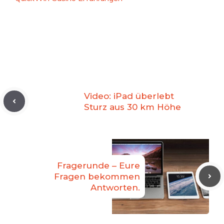
Video: iPad überlebt
Sturz aus 30 km Höhe
Fragerunde – Eure
Fragen bekommen
Antworten.