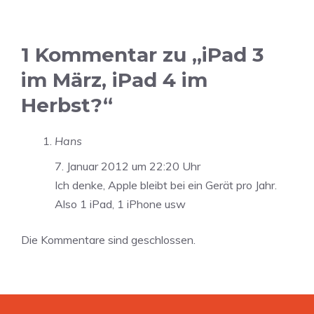
1 Kommentar zu „iPad 3
im März, iPad 4 im
Herbst?“
Hans
7. Januar 2012 um 22:20 Uhr
Ich denke, Apple bleibt bei ein Gerät pro Jahr.
Also 1 iPad, 1 iPhone usw
Die Kommentare sind geschlossen.