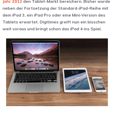
Jahr 2012
den Tablet-Markt bereichern. Bisher wurde
neben der Fortsetzung der Standard-iPad-Reihe mit
dem iPad 3, ein iPad Pro oder eine Mini-Version des
Tablets erwartet. Digitimes greift nun ein bisschen
weit voraus und bringt schon das iPad 4 ins Spiel.