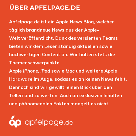
ÜBER APFELPAGE.DE
Apfelpage.de ist ein Apple News Blog, welcher
täglich brandneue News aus der Apple-
Welt veröffentlicht. Dank des versierten Teams
bieten wir dem Leser ständig aktuellen sowie
hochwertigen Content an. Wir halten stets die
Themenschwerpunkte
Apple
iPhone
,
iPad
sowie
Mac
und weitere Apple
Hardware im Auge, sodass es an keinen News fehlt.
Dennoch sind wir gewillt, einen Blick über den
Tellerrand zu werfen. Auch an exklusiven Inhalten
und phänomenalen Fakten mangelt es nicht.