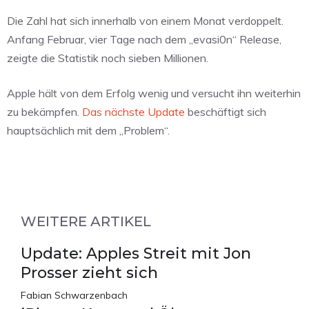
Die Zahl hat sich innerhalb von einem Monat verdoppelt.
Anfang Februar, vier Tage nach dem „evasi0n“ Release,
zeigte die Statistik noch sieben Millionen.
Apple hält von dem Erfolg wenig und versucht ihn weiterhin
zu bekämpfen.
Das nächste Update
beschäftigt sich
hauptsächlich mit dem „Problem“.
WEITERE ARTIKEL
Update: Apples Streit mit Jon
Prosser zieht sich
Fabian Schwarzenbach