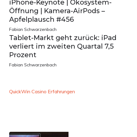
iPhone-Keynote | Ökosystem-
Öffnung | Kamera-AirPods –
Apfelplausch #456
Fabian Schwarzenbach
Tablet-Markt geht zurück: iPad
verliert im zweiten Quartal 7,5
Prozent
Fabian Schwarzenbach
QuickWin Casino Erfahrungen