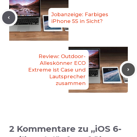
Jobanzeige: Farbiges
iPhone 5S in Sicht?
Review: Outdoor-
Alleskönner ECO
Extreme ist Case und
Lautsprecher
zusammen
2 Kommentare zu „iOS 6-