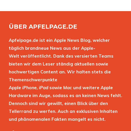
ÜBER APFELPAGE.DE
Apfelpage.de ist ein Apple News Blog, welcher
täglich brandneue News aus der Apple-
Welt veröffentlicht. Dank des versierten Teams
bieten wir dem Leser ständig aktuellen sowie
hochwertigen Content an. Wir halten stets die
Themenschwerpunkte
Apple
iPhone
,
iPad
sowie
Mac
und weitere Apple
Hardware im Auge, sodass es an keinen News fehlt.
Dennoch sind wir gewillt, einen Blick über den
Tellerrand zu werfen. Auch an exklusiven Inhalten
und phänomenalen Fakten mangelt es nicht.