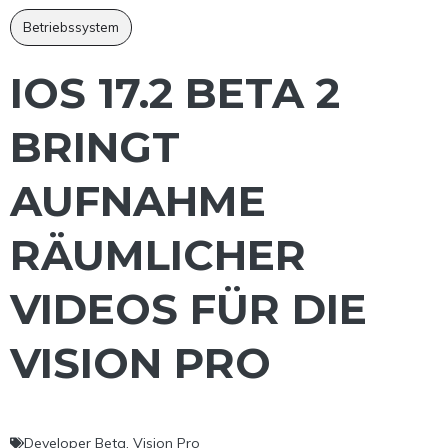
Betriebssystem
IOS 17.2 BETA 2
BRINGT
AUFNAHME
RÄUMLICHER
VIDEOS FÜR DIE
VISION PRO
Developer Beta
,
Vision Pro