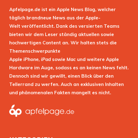
Apfelpage.de ist ein Apple News Blog, welcher
täglich brandneue News aus der Apple-
Welt veröffentlicht. Dank des versierten Teams
bieten wir dem Leser ständig aktuellen sowie
hochwertigen Content an. Wir halten stets die
Themenschwerpunkte
Apple
iPhone
,
iPad
sowie
Mac
und weitere Apple
Hardware im Auge, sodass es an keinen News fehlt.
Dennoch sind wir gewillt, einen Blick über den
Tellerrand zu werfen. Auch an exklusiven Inhalten
und phänomenalen Fakten mangelt es nicht.