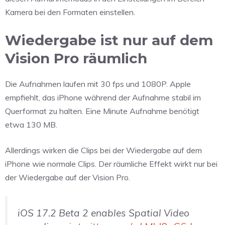
Kamera bei den Formaten einstellen.
Wiedergabe ist nur auf dem
Vision Pro räumlich
Die Aufnahmen laufen mit 30 fps und 1080P. Apple
empfiehlt, das iPhone während der Aufnahme stabil im
Querformat zu halten. Eine Minute Aufnahme benötigt
etwa 130 MB.
Allerdings wirken die Clips bei der Wiedergabe auf dem
iPhone wie normale Clips. Der räumliche Effekt wirkt nur bei
der Wiedergabe auf der Vision Pro.
iOS 17.2 Beta 2 enables Spatial Video