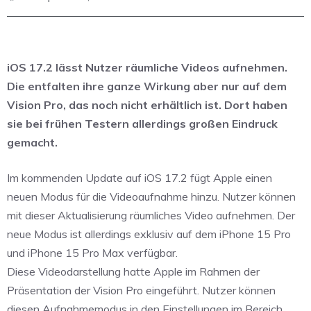
iOS 17.2 lässt Nutzer räumliche Videos aufnehmen.
Die entfalten ihre ganze Wirkung aber nur auf dem
Vision Pro, das noch nicht erhältlich ist. Dort haben
sie bei frühen Testern allerdings großen Eindruck
gemacht.
Im kommenden Update auf iOS 17.2 fügt Apple einen
neuen Modus für die Videoaufnahme hinzu. Nutzer können
mit dieser Aktualisierung räumliches Video aufnehmen. Der
neue Modus ist allerdings exklusiv auf dem iPhone 15 Pro
und iPhone 15 Pro Max verfügbar.
Diese Videodarstellung hatte Apple im Rahmen der
Präsentation der Vision Pro eingeführt. Nutzer können
diesen Aufnahmemodus in den Einstellungen im Bereich