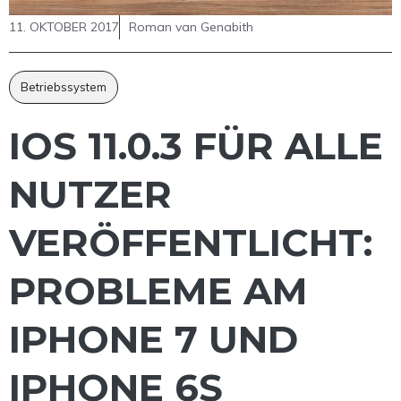
11. OKTOBER 2017
Roman van Genabith
Betriebssystem
IOS 11.0.3 FÜR ALLE
NUTZER
VERÖFFENTLICHT:
PROBLEME AM
IPHONE 7 UND
IPHONE 6S