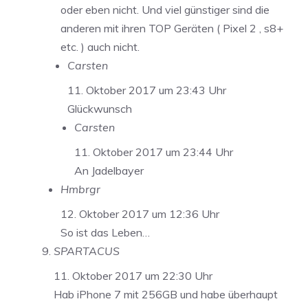
oder eben nicht. Und viel günstiger sind die
anderen mit ihren TOP Geräten ( Pixel 2 , s8+
etc. ) auch nicht.
Carsten
11. Oktober 2017 um 23:43 Uhr
Glückwunsch
Carsten
11. Oktober 2017 um 23:44 Uhr
An Jadelbayer
Hmbrgr
12. Oktober 2017 um 12:36 Uhr
So ist das Leben…
SPARTACUS
11. Oktober 2017 um 22:30 Uhr
Hab iPhone 7 mit 256GB und habe überhaupt