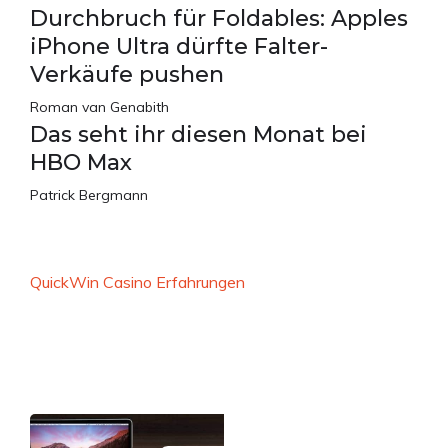
Durchbruch für Foldables: Apples
iPhone Ultra dürfte Falter-
Verkäufe pushen
Roman van Genabith
Das seht ihr diesen Monat bei
HBO Max
Patrick Bergmann
QuickWin Casino Erfahrungen