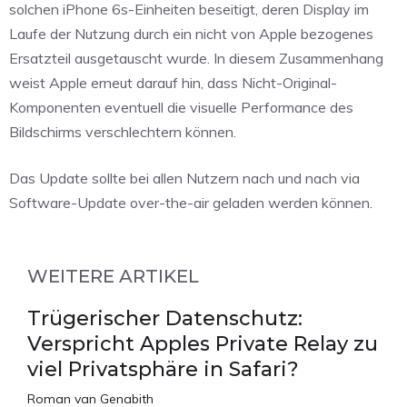
solchen iPhone 6s-Einheiten beseitigt, deren Display im
Laufe der Nutzung durch ein nicht von Apple bezogenes
Ersatzteil ausgetauscht wurde. In diesem Zusammenhang
weist Apple erneut darauf hin, dass Nicht-Original-
Komponenten eventuell die visuelle Performance des
Bildschirms verschlechtern können.
Das Update sollte bei allen Nutzern nach und nach via
Software-Update over-the-air geladen werden können.
WEITERE ARTIKEL
Trügerischer Datenschutz:
Verspricht Apples Private Relay zu
viel Privatsphäre in Safari?
Roman van Genabith