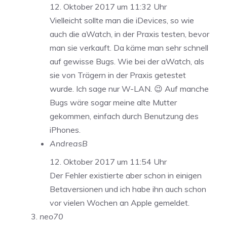
12. Oktober 2017 um 11:32 Uhr
Vielleicht sollte man die iDevices, so wie
auch die aWatch, in der Praxis testen, bevor
man sie verkauft. Da käme man sehr schnell
auf gewisse Bugs. Wie bei der aWatch, als
sie von Trägern in der Praxis getestet
wurde. Ich sage nur W-LAN. 😉 Auf manche
Bugs wäre sogar meine alte Mutter
gekommen, einfach durch Benutzung des
iPhones.
AndreasB
12. Oktober 2017 um 11:54 Uhr
Der Fehler existierte aber schon in einigen
Betaversionen und ich habe ihn auch schon
vor vielen Wochen an Apple gemeldet.
neo70