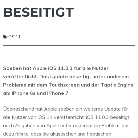
BESEITIGT
iOS 11
Soeben hat Apple iOS 11.0.3 für alle Nutzer
veröffentlicht. Das Update beseitigt unter anderem
Probleme mit dem Touchscreen und der Taptic Engine
am iPhone 6s und iPhone 7.
Überraschend hat Apple soeben ein weiteres Update für
alle Nutzer von iOS 11 veröffentlicht: iOS 11.0.3 beseitigt
nach Angaben von Apple unter anderem ein Problem, das
dazu führte, dass die akustischen und haptischen