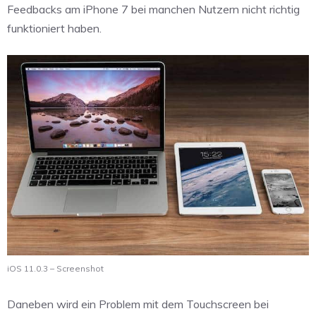
Feedbacks am iPhone 7 bei manchen Nutzern nicht richtig
funktioniert haben.
iOS 11.0.3 – Screenshot
Daneben wird ein Problem mit dem Touchscreen bei