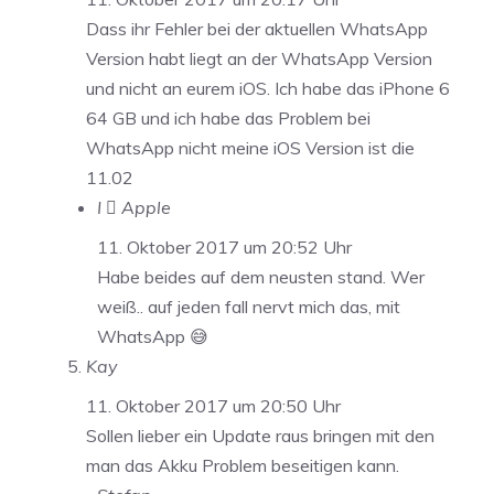
Dass ihr Fehler bei der aktuellen WhatsApp
Version habt liegt an der WhatsApp Version
und nicht an eurem iOS. Ich habe das iPhone 6
64 GB und ich habe das Problem bei
WhatsApp nicht meine iOS Version ist die
11.02
I  Apple
11. Oktober 2017 um 20:52 Uhr
Habe beides auf dem neusten stand. Wer
weiß.. auf jeden fall nervt mich das, mit
WhatsApp 😅
Kay
11. Oktober 2017 um 20:50 Uhr
Sollen lieber ein Update raus bringen mit den
man das Akku Problem beseitigen kann.