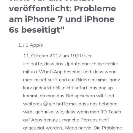
veröffentlicht: Probleme
am iPhone 7 und iPhone
6s beseitigt“
I  Apple
11. Oktober 2017 um 19:20 Uhr
Ich hoffe, dass das Update endlich die Fehler
mit u.a. WhatsApp beseitigt und ,dass wenn
man im net surft und auf Bildern minimal, ganz
kurz gedrückt hält, nicht sofort, das pop up
kommt, ob man das Bild speichern will. Und
weiteres 😅 ich hoffe mal, dass das behoben
wird.. genauso, wie, dass wenn man 3D Touch
auf Apps benutzt, manche Pop ups nicht
angezeigt werden.. Mega nervig. Die Probleme