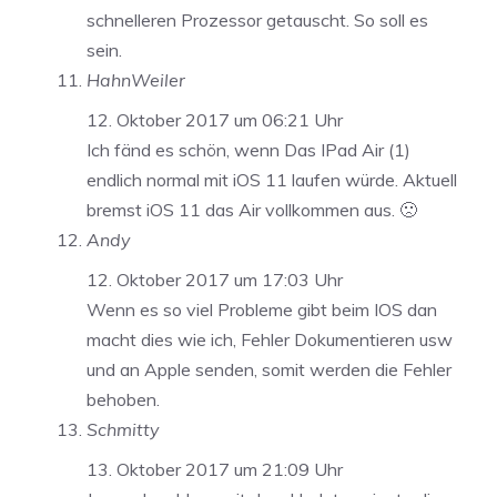
schnelleren Prozessor getauscht. So soll es
sein.
HahnWeiler
12. Oktober 2017 um 06:21 Uhr
Ich fänd es schön, wenn Das IPad Air (1)
endlich normal mit iOS 11 laufen würde. Aktuell
bremst iOS 11 das Air vollkommen aus. 🙁
Andy
12. Oktober 2017 um 17:03 Uhr
Wenn es so viel Probleme gibt beim IOS dan
macht dies wie ich, Fehler Dokumentieren usw
und an Apple senden, somit werden die Fehler
behoben.
Schmitty
13. Oktober 2017 um 21:09 Uhr