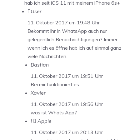
hab ich seit iOS 11 mit meinem iPhone 6s+
User
11. Oktober 2017 um 19:48 Uhr
Bekommt ihr in WhatsApp auch nur
gelegentlich Benachrichtigungen? Immer
wenn ich es öffne hab ich auf einmal ganz
viele Nachrichten.
Bastian
11. Oktober 2017 um 19:51 Uhr
Bei mir funktioniert es
Xavier
11. Oktober 2017 um 19:56 Uhr
was ist Whats App?
I  Apple
11. Oktober 2017 um 20:13 Uhr