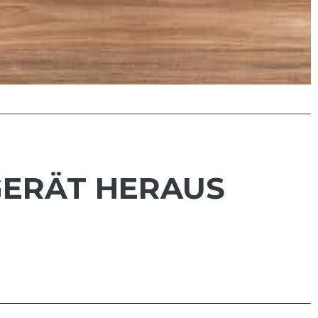
GERÄT HERAUS