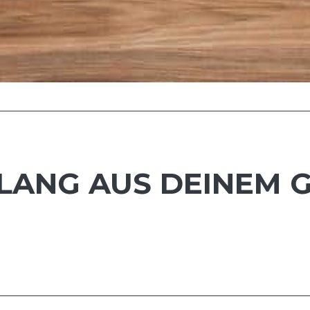
LANG AUS DEINEM 