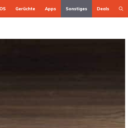
OS
Gerüchte
Apps
Sonstiges
Deals