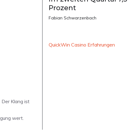
Prozent
Fabian Schwarzenbach
QuickWin Casino Erfahrungen
 Der Klang ist
egung wert.