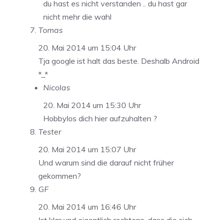
du hast es nicht verstanden .. du hast gar
nicht mehr die wahl
Tomas
20. Mai 2014 um 15:04 Uhr
Tja google ist halt das beste. Deshalb Android
*_*
Nicolas
20. Mai 2014 um 15:30 Uhr
Hobbylos dich hier aufzuhalten ?
Tester
20. Mai 2014 um 15:07 Uhr
Und warum sind die darauf nicht früher
gekommen?
GF
20. Mai 2014 um 16:46 Uhr