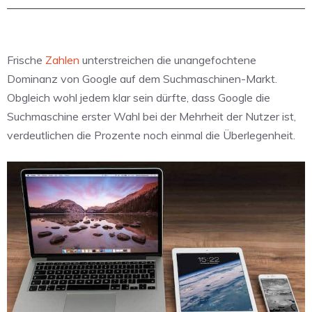
Frische
Zahlen
unterstreichen die unangefochtene
Dominanz von Google auf dem Suchmaschinen-Markt.
Obgleich wohl jedem klar sein dürfte, dass Google die
Suchmaschine erster Wahl bei der Mehrheit der Nutzer ist,
verdeutlichen die Prozente noch einmal die Überlegenheit.