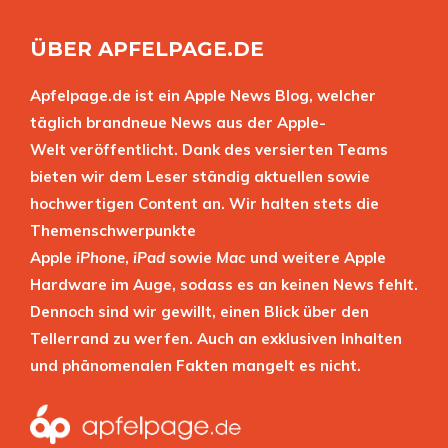
ÜBER APFELPAGE.DE
Apfelpage.de ist ein Apple News Blog, welcher
täglich brandneue News aus der Apple-
Welt veröffentlicht. Dank des versierten Teams
bieten wir dem Leser ständig aktuellen sowie
hochwertigen Content an. Wir halten stets die
Themenschwerpunkte
Apple
iPhone
,
iPad
sowie
Mac
und weitere Apple
Hardware im Auge, sodass es an keinen News fehlt.
Dennoch sind wir gewillt, einen Blick über den
Tellerrand zu werfen. Auch an exklusiven Inhalten
und phänomenalen Fakten mangelt es nicht.