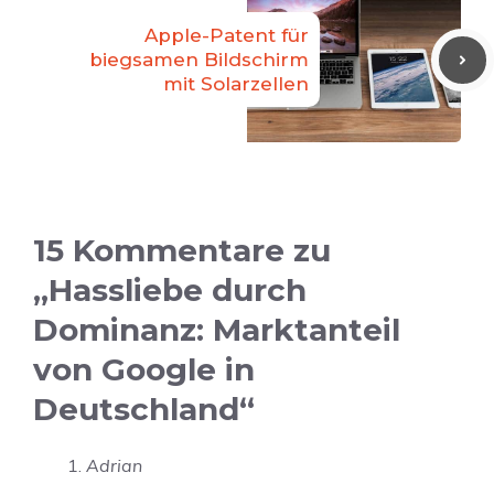
Apple-Patent für
biegsamen Bildschirm
mit Solarzellen
15 Kommentare zu
„Hassliebe durch
Dominanz: Marktanteil
von Google in
Deutschland“
Adrian