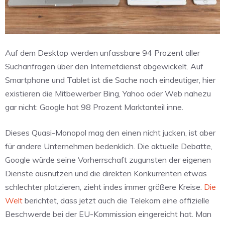
Auf dem Desktop werden unfassbare 94 Prozent aller
Suchanfragen über den Internetdienst abgewickelt. Auf
Smartphone und Tablet ist die Sache noch eindeutiger, hier
existieren die Mitbewerber Bing, Yahoo oder Web nahezu
gar nicht: Google hat 98 Prozent Marktanteil inne.
Dieses Quasi-Monopol mag den einen nicht jucken, ist aber
für andere Unternehmen bedenklich. Die aktuelle Debatte,
Google würde seine Vorherrschaft zugunsten der eigenen
Dienste ausnutzen und die direkten Konkurrenten etwas
schlechter platzieren, zieht indes immer größere Kreise.
Die
Welt
berichtet, dass jetzt auch die Telekom eine offizielle
Beschwerde bei der EU-Kommission eingereicht hat. Man