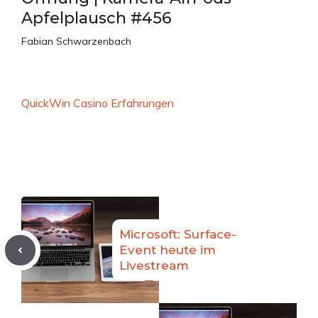
Apfelplausch #456
Fabian Schwarzenbach
QuickWin Casino Erfahrungen
Microsoft: Surface-
Event heute im
Livestream