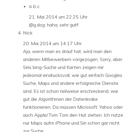
a.b.c.
21. Mai 2014 um 22:25 Uhr
@g.dog: haha, sehr gut!!
Nick
20. Mai 2014 um 14:17 Uhr
Aja, wenn man es drauf hat, wird man den
anderen Mitbewerbern vorgezogen. Sorry, aber
Siris bing-Suche und Karten zeigen mir
jedesmal eindrucksvoll, wie gut einfach Googles
Suche, Maps und andere erfolgreiche Dienste
sind. Es ist schon teilweise erschreckend, wie
gut die Algorithmen der Datenkrake
funktionieren. Da müssen Microsoft, Yahoo oder
auch Apple/Tom Tom den Hut ziehen. Ich nutze
nur Maps aufm iPhone und Siri schon gar nicht
zur Suche.