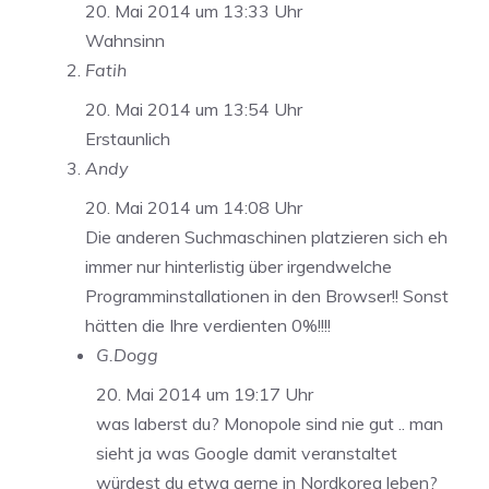
20. Mai 2014 um 13:33 Uhr
Wahnsinn
Fatih
20. Mai 2014 um 13:54 Uhr
Erstaunlich
Andy
20. Mai 2014 um 14:08 Uhr
Die anderen Suchmaschinen platzieren sich eh
immer nur hinterlistig über irgendwelche
Programminstallationen in den Browser!! Sonst
hätten die Ihre verdienten 0%!!!!
G.Dogg
20. Mai 2014 um 19:17 Uhr
was laberst du? Monopole sind nie gut .. man
sieht ja was Google damit veranstaltet
würdest du etwa gerne in Nordkorea leben?