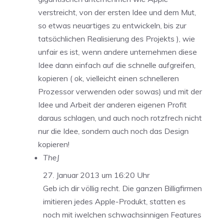
verstreicht, von der ersten Idee und dem Mut,
so etwas neuartiges zu entwickeln, bis zur
tatsächlichen Realisierung des Projekts ), wie
unfair es ist, wenn andere unternehmen diese
Idee dann einfach auf die schnelle aufgreifen,
kopieren ( ok, vielleicht einen schnelleren
Prozessor verwenden oder sowas) und mit der
Idee und Arbeit der anderen eigenen Profit
daraus schlagen, und auch noch rotzfrech nicht
nur die Idee, sondern auch noch das Design
kopieren!
TheJ
27. Januar 2013 um 16:20 Uhr
Geb ich dir völlig recht. Die ganzen Billigfirmen
imitieren jedes Apple-Produkt, statten es
noch mit iwelchen schwachsinnigen Features