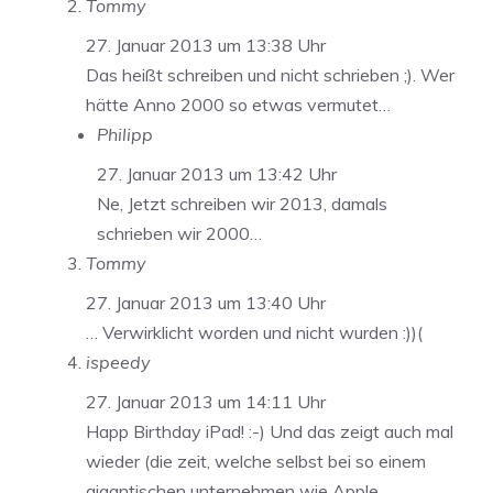
Tommy
27. Januar 2013 um 13:38 Uhr
Das heißt schreiben und nicht schrieben ;). Wer
hätte Anno 2000 so etwas vermutet…
Philipp
27. Januar 2013 um 13:42 Uhr
Ne, Jetzt schreiben wir 2013, damals
schrieben wir 2000…
Tommy
27. Januar 2013 um 13:40 Uhr
… Verwirklicht worden und nicht wurden :))(
ispeedy
27. Januar 2013 um 14:11 Uhr
Happ Birthday iPad! :-) Und das zeigt auch mal
wieder (die zeit, welche selbst bei so einem
gigantischen unternehmen wie Apple