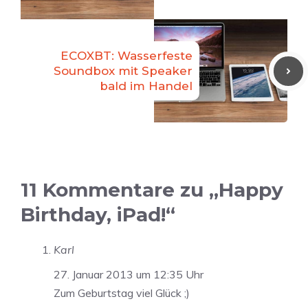
ECOXBT: Wasserfeste
Soundbox mit Speaker
bald im Handel
11 Kommentare zu „Happy
Birthday, iPad!“
Karl
27. Januar 2013 um 12:35 Uhr
Zum Geburtstag viel Glück ;)