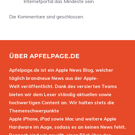
Internetportal das Mindeste sein.
Die Kommentare sind geschlossen.
ÜBER APFELPAGE.DE
Apfelpage.de ist ein Apple News Blog, welcher
täglich brandneue News aus der Apple-
Welt veröffentlicht. Dank des versierten Teams
bieten wir dem Leser ständig aktuellen sowie
hochwertigen Content an. Wir halten stets die
Themenschwerpunkte
Apple
iPhone
,
iPad
sowie
Mac
und weitere Apple
Hardware im Auge, sodass es an keinen News fehlt.