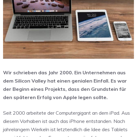
Wir schrieben das Jahr 2000. Ein Unternehmen aus
dem Silicon Valley hat einen genialen Einfall. Es war
der Beginn eines Projekts, dass den Grundstein für
den späteren Erfolg von Apple legen sollte.
Seit 2000 arbeitete der Computergigant an dem iPad. Aus
diesem Vorhaben ist auch das iPhone entstanden. Nach
jahrelangem Werkeln ist letztendlich die Idee des Tablets