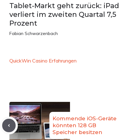
Tablet-Markt geht zurück: iPad
verliert im zweiten Quartal 7,5
Prozent
Fabian Schwarzenbach
QuickWin Casino Erfahrungen
Kommende iOS-Geräte
könnten 128 GB
Speicher besitzen