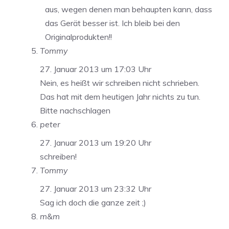
aus, wegen denen man behaupten kann, dass
das Gerät besser ist. Ich bleib bei den
Originalprodukten!!
Tommy
27. Januar 2013 um 17:03 Uhr
Nein, es heißt wir schreiben nicht schrieben.
Das hat mit dem heutigen Jahr nichts zu tun.
Bitte nachschlagen
peter
27. Januar 2013 um 19:20 Uhr
schreiben!
Tommy
27. Januar 2013 um 23:32 Uhr
Sag ich doch die ganze zeit ;)
m&m