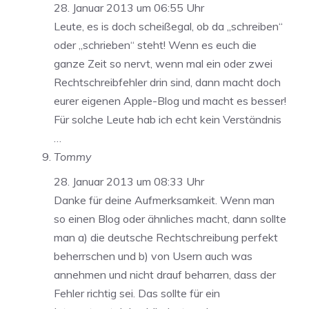
28. Januar 2013 um 06:55 Uhr
Leute, es is doch scheißegal, ob da „schreiben“
oder „schrieben“ steht! Wenn es euch die
ganze Zeit so nervt, wenn mal ein oder zwei
Rechtschreibfehler drin sind, dann macht doch
eurer eigenen Apple-Blog und macht es besser!
Für solche Leute hab ich echt kein Verständnis
…
Tommy
28. Januar 2013 um 08:33 Uhr
Danke für deine Aufmerksamkeit. Wenn man
so einen Blog oder ähnliches macht, dann sollte
man a) die deutsche Rechtschreibung perfekt
beherrschen und b) von Usern auch was
annehmen und nicht drauf beharren, dass der
Fehler richtig sei. Das sollte für ein