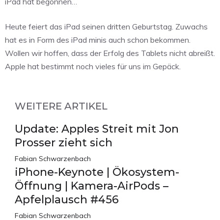
iPad hat begonnen…
Heute feiert das iPad seinen dritten Geburtstag. Zuwachs
hat es in Form des iPad minis auch schon bekommen.
Wollen wir hoffen, dass der Erfolg des Tablets nicht abreißt.
Apple hat bestimmt noch vieles für uns im Gepäck.
WEITERE ARTIKEL
Update: Apples Streit mit Jon
Prosser zieht sich
Fabian Schwarzenbach
iPhone-Keynote | Ökosystem-
Öffnung | Kamera-AirPods –
Apfelplausch #456
Fabian Schwarzenbach