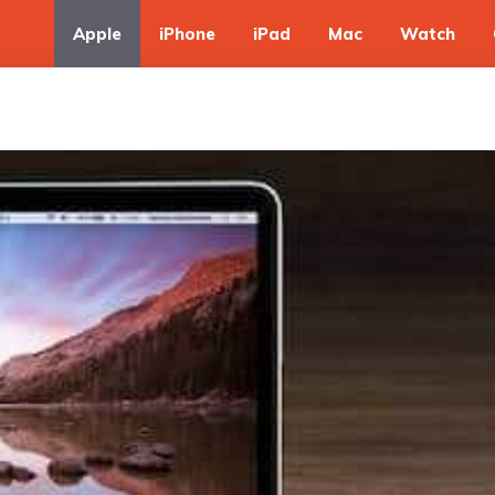
Apple
iPhone
iPad
Mac
Watch