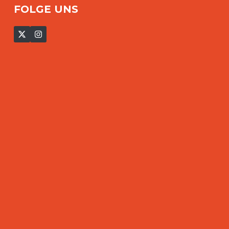
FOLGE UNS