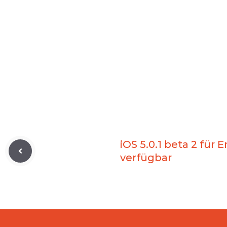
iOS 5.0.1 beta 2 für 
verfügbar