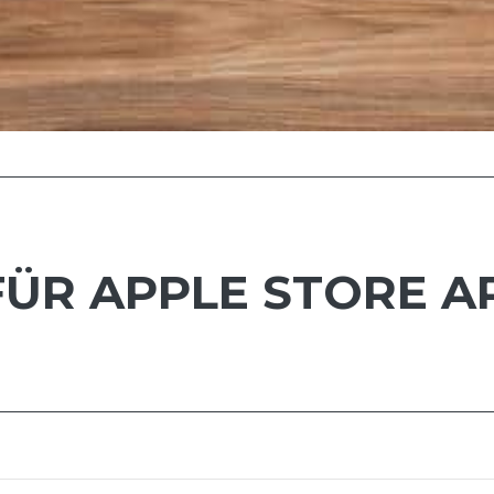
ÜR APPLE STORE AP