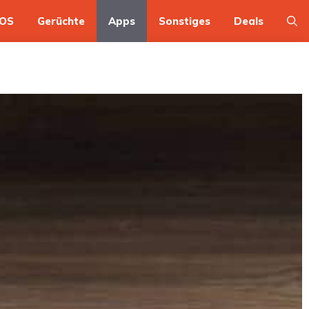
OS
Gerüchte
Apps
Sonstiges
Deals