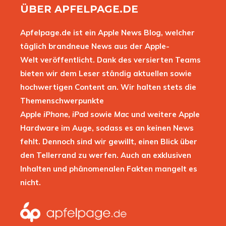
ÜBER APFELPAGE.DE
Apfelpage.de ist ein Apple News Blog, welcher
täglich brandneue News aus der Apple-
Welt veröffentlicht. Dank des versierten Teams
bieten wir dem Leser ständig aktuellen sowie
hochwertigen Content an. Wir halten stets die
Themenschwerpunkte
Apple
iPhone
,
iPad
sowie
Mac
und weitere Apple
Hardware im Auge, sodass es an keinen News
fehlt. Dennoch sind wir gewillt, einen Blick über
den Tellerrand zu werfen. Auch an exklusiven
Inhalten und phänomenalen Fakten mangelt es
nicht.