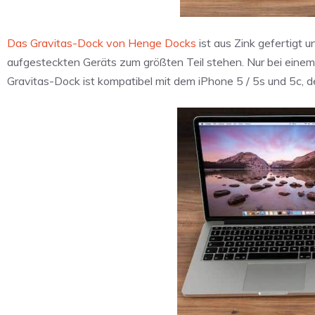
Das Gravitas-Dock von Henge Docks
ist aus Zink gefertigt 
aufgesteckten Geräts zum größten Teil stehen. Nur bei eine
Gravitas-Dock ist kompatibel mit dem iPhone 5 / 5s und 5c, de