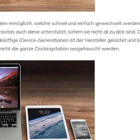
halen ermöglicht, welche schnell und einfach gewechselt werde
avitas auch diese unterstützt, sofern sie nicht all zu dick sind.
ünftige iDevice-Generationen ist der Hersteller gerüstet und b
nicht die ganze Dockingstation ausgetauscht werden.