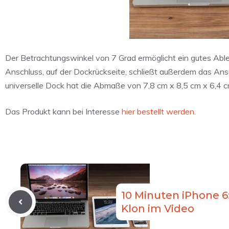
Der Betrachtungswinkel von 7 Grad ermöglicht ein gutes Abl
Anschluss, auf der Dockrückseite, schließt außerdem das Ans
universelle Dock hat die Abmaße von 7,8 cm x 8,5 cm x 6,4 cm, 
Das Produkt kann bei Interesse
hier bestellt werden
.
10 Minuten iPhone 
Klon im Video