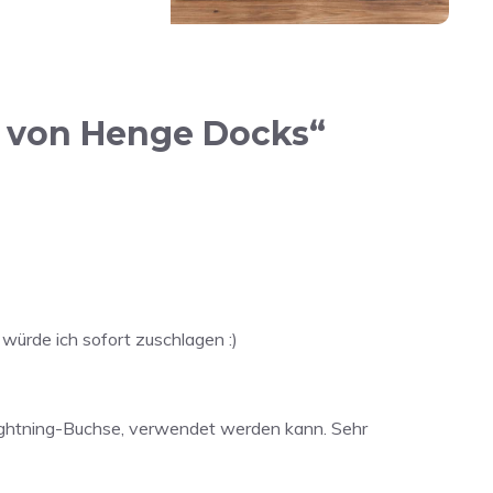
n von Henge Docks“
 würde ich sofort zuschlagen :)
 Lightning-Buchse, verwendet werden kann. Sehr