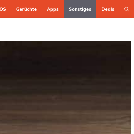
OS
Gerüchte
Apps
Sonstiges
Deals