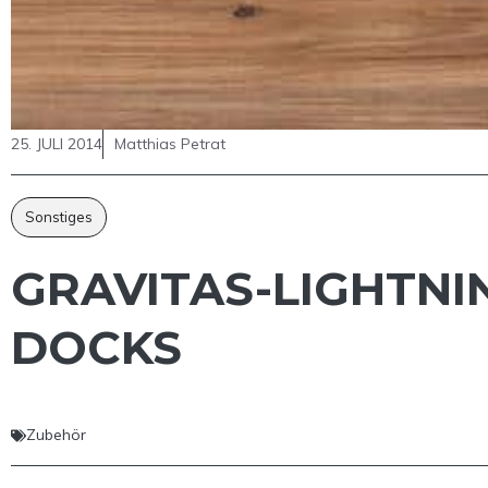
25. JULI 2014
Matthias Petrat
Sonstiges
GRAVITAS-LIGHTN
DOCKS
Zubehör