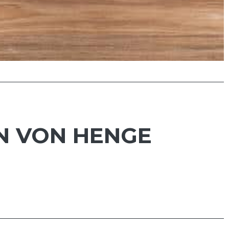
N VON HENGE