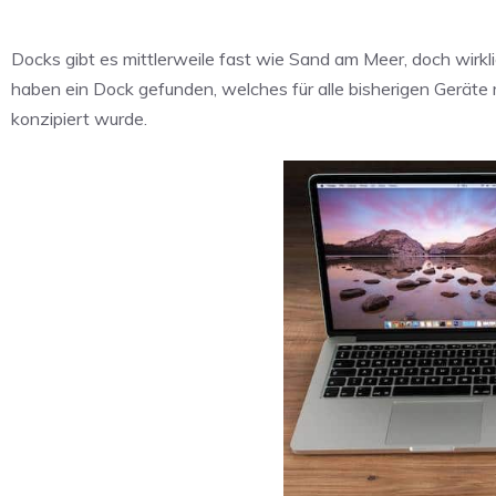
Docks gibt es mittlerweile fast wie Sand am Meer, doch wirkl
haben ein Dock gefunden, welches für alle bisherigen Geräte
konzipiert wurde.