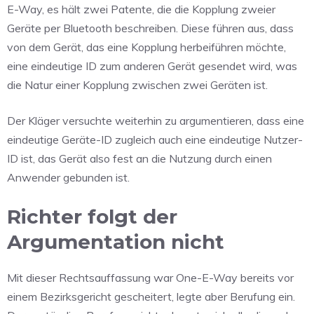
E-Way, es hält zwei Patente, die die Kopplung zweier
Geräte per Bluetooth beschreiben. Diese führen aus, dass
von dem Gerät, das eine Kopplung herbeiführen möchte,
eine eindeutige ID zum anderen Gerät gesendet wird, was
die Natur einer Kopplung zwischen zwei Geräten ist.
Der Kläger versuchte weiterhin zu argumentieren, dass eine
eindeutige Geräte-ID zugleich auch eine eindeutige Nutzer-
ID ist, das Gerät also fest an die Nutzung durch einen
Anwender gebunden ist.
Richter folgt der
Argumentation nicht
Mit dieser Rechtsauffassung war One-E-Way bereits vor
einem Bezirksgericht gescheitert, legte aber Berufung ein.