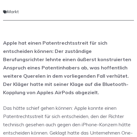
Markt
Apple hat einen Patentrechtsstreit für sich
entscheiden können: Der zuständige
Berufungsrichter lehnte einen äußerst konstruierten
Anspruch eines Patentinhabers ab, was hoffentlich
weitere Querelen in dem vorliegenden Fall verhütet.
Der Kläger hatte mit seiner Klage auf die Bluetooth-
Kopplung von Apples AirPods abgezielt.
Das hätte schief gehen können: Apple konnte einen
Patentrechtsstreit für sich entscheiden, den der Richter
technisch gesehen auch gegen den iPhone-Konzern hätte
entscheiden können. Geklagt hatte das Unternehmen One-