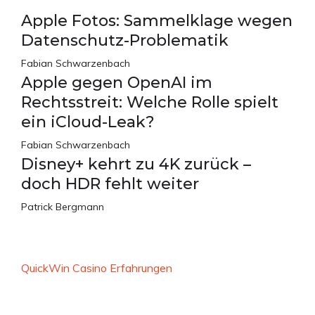
Apple Fotos: Sammelklage wegen
Datenschutz-Problematik
Fabian Schwarzenbach
Apple gegen OpenAI im
Rechtsstreit: Welche Rolle spielt
ein iCloud-Leak?
Fabian Schwarzenbach
Disney+ kehrt zu 4K zurück –
doch HDR fehlt weiter
Patrick Bergmann
QuickWin Casino Erfahrungen