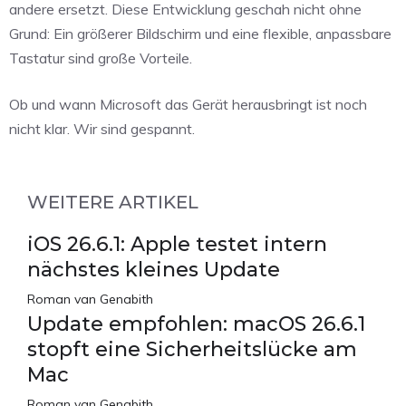
andere ersetzt. Diese Entwicklung geschah nicht ohne
Grund: Ein größerer Bildschirm und eine flexible, anpassbare
Tastatur sind große Vorteile.
Ob und wann Microsoft das Gerät herausbringt ist noch
nicht klar. Wir sind gespannt.
WEITERE ARTIKEL
iOS 26.6.1: Apple testet intern
nächstes kleines Update
Roman van Genabith
Update empfohlen: macOS 26.6.1
stopft eine Sicherheitslücke am
Mac
Roman van Genabith