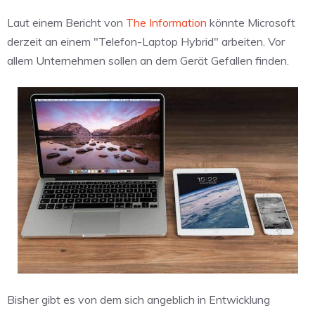
Laut einem Bericht von
The Information
könnte Microsoft
derzeit an einem "Telefon-Laptop Hybrid" arbeiten. Vor
allem Unternehmen sollen an dem Gerät Gefallen finden.
Bisher gibt es von dem sich angeblich in Entwicklung