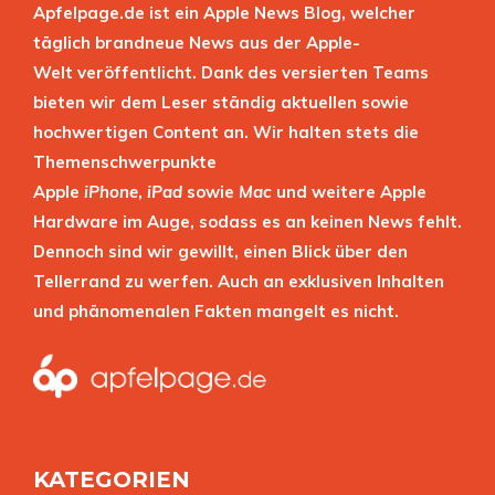
Apfelpage.de ist ein Apple News Blog, welcher
täglich brandneue News aus der Apple-
Welt veröffentlicht. Dank des versierten Teams
bieten wir dem Leser ständig aktuellen sowie
hochwertigen Content an. Wir halten stets die
Themenschwerpunkte
Apple
iPhone
,
iPad
sowie
Mac
und weitere Apple
Hardware im Auge, sodass es an keinen News fehlt.
Dennoch sind wir gewillt, einen Blick über den
Tellerrand zu werfen. Auch an exklusiven Inhalten
und phänomenalen Fakten mangelt es nicht.
KATEGORIEN