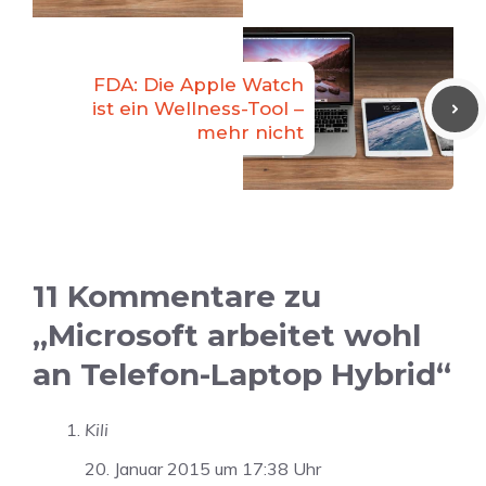
FDA: Die Apple Watch
ist ein Wellness-Tool –
mehr nicht
11 Kommentare zu
„Microsoft arbeitet wohl
an Telefon-Laptop Hybrid“
Kili
20. Januar 2015 um 17:38 Uhr