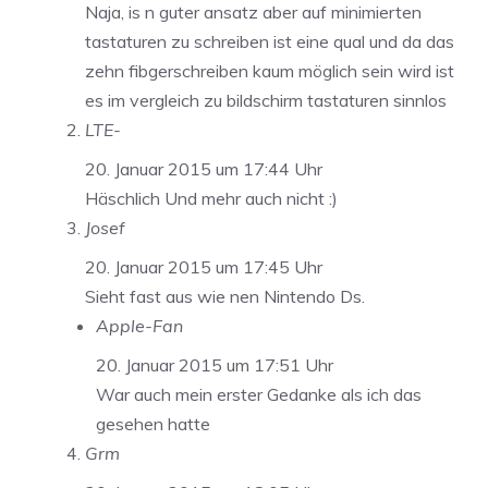
Naja, is n guter ansatz aber auf minimierten
tastaturen zu schreiben ist eine qual und da das
zehn fibgerschreiben kaum möglich sein wird ist
es im vergleich zu bildschirm tastaturen sinnlos
LTE-
20. Januar 2015 um 17:44 Uhr
Häschlich Und mehr auch nicht :)
Josef
20. Januar 2015 um 17:45 Uhr
Sieht fast aus wie nen Nintendo Ds.
Apple-Fan
20. Januar 2015 um 17:51 Uhr
War auch mein erster Gedanke als ich das
gesehen hatte
Grm