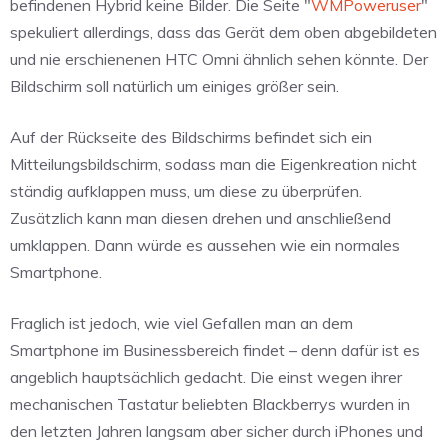
befindenen Hybrid keine Bilder. Die Seite "
WMPoweruser
"
spekuliert allerdings, dass das Gerät dem oben abgebildeten
und nie erschienenen HTC Omni ähnlich sehen könnte. Der
Bildschirm soll natürlich um einiges größer sein.
Auf der Rückseite des Bildschirms befindet sich ein
Mitteilungsbildschirm, sodass man die Eigenkreation nicht
ständig aufklappen muss, um diese zu überprüfen.
Zusätzlich kann man diesen drehen und anschließend
umklappen. Dann würde es aussehen wie ein normales
Smartphone.
Fraglich ist jedoch, wie viel Gefallen man an dem
Smartphone im Businessbereich findet – denn dafür ist es
angeblich hauptsächlich gedacht. Die einst wegen ihrer
mechanischen Tastatur beliebten Blackberrys wurden in
den letzten Jahren langsam aber sicher durch iPhones und