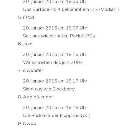
20. Januar 2015 um 18:05 Uhr
Das SurfacePro 4 bekommt ein LTE-Modul? ;)
FPod
20. Januar 2015 um 18:07 Uhr
Seit aus wie die Alten Pocket PCs
Jake
20. Januar 2015 um 18:15 Uhr
Wir schreiben das jahr 2007…
o.wunder
20. Januar 2015 um 18:17 Uhr
Sieht aus wie Blackberry
AppleJuenger
20. Januar 2015 um 18:18 Uhr
Die Rückkehr der Klapphandys :)
Nwad