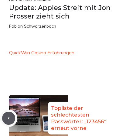
Update: Apples Streit mit Jon
Prosser zieht sich
Fabian Schwarzenbach
QuickWin Casino Erfahrungen
Topliste der
schlechtesten
Passwörter: „123456“
erneut vorne