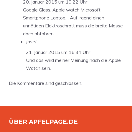
20. Januar 2015 um 19:22 Uhr
Google Glass, Apple watch,Microsoft
Smartphone Laptop… Auf irgend einen
unnötigen Elektroschrott muss die breite Masse
doch abfahren…
Josef
21. Januar 2015 um 16:34 Uhr
Und das wird meiner Meinung nach die Apple
Watch sein.
Die Kommentare sind geschlossen.
ÜBER APFELPAGE.DE