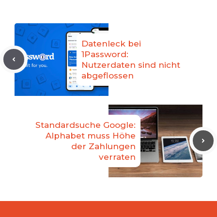
Datenleck bei
1Password:
Nutzerdaten sind nicht
abgeflossen
Standardsuche Google:
Alphabet muss Höhe
der Zahlungen
verraten