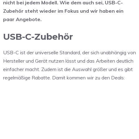
nicht bei jedem Modell. Wie dem auch sei, USB-C-
Zubehör steht wieder im Fokus und wir haben ein
paar Angebote.
USB-C-Zubehör
USB-C ist der universelle Standard, der sich unabhängig von
Hersteller und Gerät nutzen lässt und das Arbeiten deutlich
einfacher macht. Zudem ist die Auswahl größer und es gibt
regelmäßige Rabatte. Damit kommen wir zu den Deals: