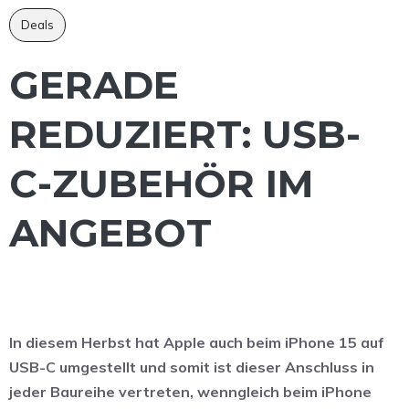
Deals
GERADE
REDUZIERT: USB-
C-ZUBEHÖR IM
ANGEBOT
In diesem Herbst hat Apple auch beim iPhone 15 auf
USB-C umgestellt und somit ist dieser Anschluss in
jeder Baureihe vertreten, wenngleich beim iPhone