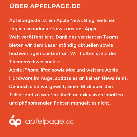
ÜBER APFELPAGE.DE
Apfelpage.de ist ein Apple News Blog, welcher
täglich brandneue News aus der Apple-
Welt veröffentlicht. Dank des versierten Teams
bieten wir dem Leser ständig aktuellen sowie
hochwertigen Content an. Wir halten stets die
Themenschwerpunkte
Apple
iPhone
,
iPad
sowie
Mac
und weitere Apple
Hardware im Auge, sodass es an keinen News fehlt.
Dennoch sind wir gewillt, einen Blick über den
Tellerrand zu werfen. Auch an exklusiven Inhalten
und phänomenalen Fakten mangelt es nicht.