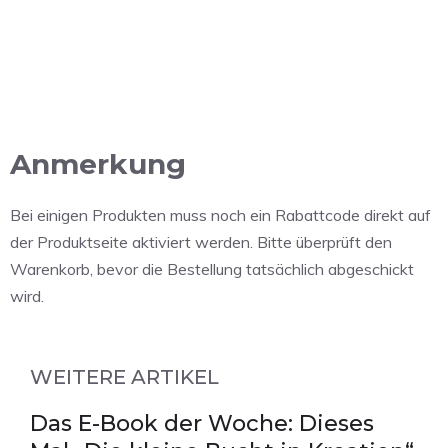
Anmerkung
Bei einigen Produkten muss noch ein Rabattcode direkt auf
der Produktseite aktiviert werden. Bitte überprüft den
Warenkorb, bevor die Bestellung tatsächlich abgeschickt
wird.
WEITERE ARTIKEL
Das E-Book der Woche: Dieses