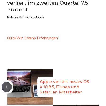
verliert im zweiten Quartal 7,5
Prozent
Fabian Schwarzenbach
QuickWin Casino Erfahrungen
Apple verteilt neues OS
X 10.8.5, iTunes und
Safari an Mitarbeiter