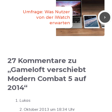
Umfrage: Was Nutzer
von der iWatch
erwarten
27 Kommentare zu
„Gameloft verschiebt
Modern Combat 5 auf
2014“
Lukas
2. Oktober 2013 um 18:34 Uhr