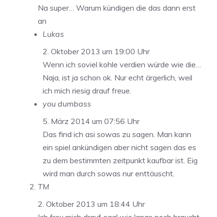
Na super… Warum kündigen die das dann erst
an
Lukas
2. Oktober 2013 um 19:00 Uhr
Wenn ich soviel kohle verdien würde wie die…
Naja, ist ja schon ok. Nur echt ärgerlich, weil
ich mich riesig drauf freue.
you dumbass
5. März 2014 um 07:56 Uhr
Das find ich asi sowas zu sagen. Man kann
ein spiel ankündigen aber nicht sagen das es
zu dem bestimmten zeitpunkt kaufbar ist. Eig
wird man durch sowas nur enttäuscht.
TM
2. Oktober 2013 um 18:44 Uhr