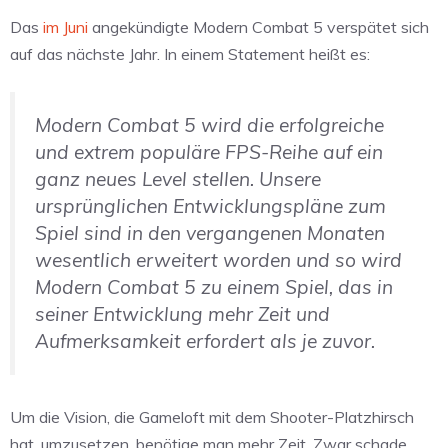
Das
im Juni
angekündigte Modern Combat 5 verspätet sich
auf das nächste Jahr. In einem Statement heißt es:
Modern Combat 5 wird die erfolgreiche
und extrem populäre FPS-Reihe auf ein
ganz neues Level stellen. Unsere
ursprünglichen Entwicklungspläne zum
Spiel sind in den vergangenen Monaten
wesentlich erweitert worden und so wird
Modern Combat 5 zu einem Spiel, das in
seiner Entwicklung mehr Zeit und
Aufmerksamkeit erfordert als je zuvor.
Um die Vision, die Gameloft mit dem Shooter-Platzhirsch
hat, umzusetzen, benötige man mehr Zeit. Zwar schade,