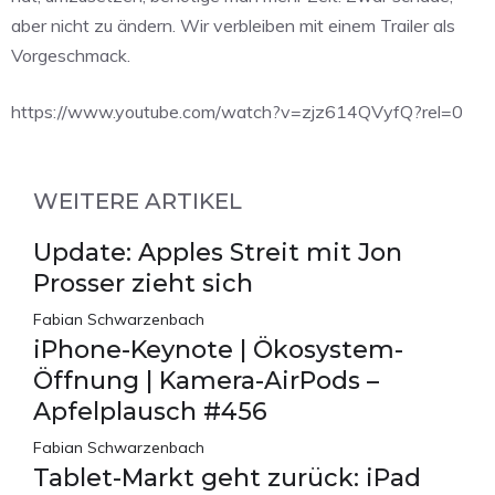
aber nicht zu ändern. Wir verbleiben mit einem Trailer als
Vorgeschmack.
https://www.youtube.com/watch?v=zjz614QVyfQ?rel=0
WEITERE ARTIKEL
Update: Apples Streit mit Jon
Prosser zieht sich
Fabian Schwarzenbach
iPhone-Keynote | Ökosystem-
Öffnung | Kamera-AirPods –
Apfelplausch #456
Fabian Schwarzenbach
Tablet-Markt geht zurück: iPad