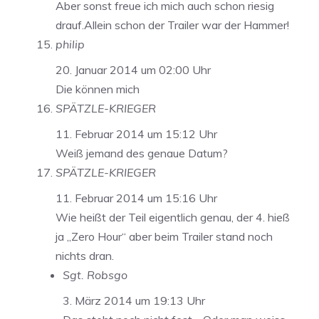
Aber sonst freue ich mich auch schon riesig
drauf.Allein schon der Trailer war der Hammer!
philip
20. Januar 2014 um 02:00 Uhr
Die können mich
SPÄTZLE-KRIEGER
11. Februar 2014 um 15:12 Uhr
Weiß jemand des genaue Datum?
SPÄTZLE-KRIEGER
11. Februar 2014 um 15:16 Uhr
Wie heißt der Teil eigentlich genau, der 4. hieß
ja „Zero Hour“ aber beim Trailer stand noch
nichts dran.
Sgt. Robsgo
3. März 2014 um 19:13 Uhr