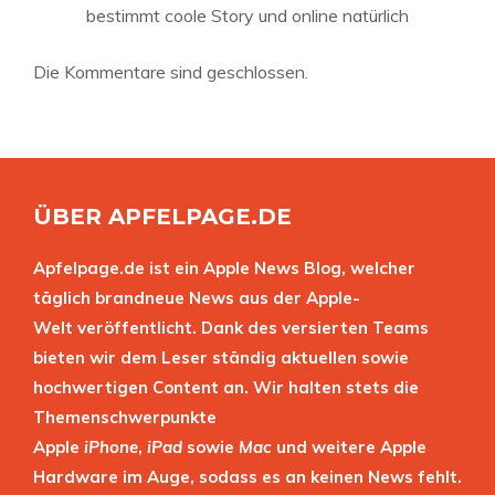
bestimmt coole Story und online natürlich
Die Kommentare sind geschlossen.
ÜBER APFELPAGE.DE
Apfelpage.de ist ein Apple News Blog, welcher
täglich brandneue News aus der Apple-
Welt veröffentlicht. Dank des versierten Teams
bieten wir dem Leser ständig aktuellen sowie
hochwertigen Content an. Wir halten stets die
Themenschwerpunkte
Apple
iPhone
,
iPad
sowie
Mac
und weitere Apple
Hardware im Auge, sodass es an keinen News fehlt.