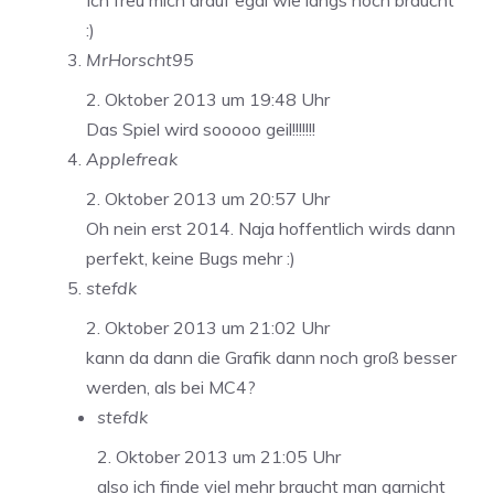
Ich freu mich drauf egal wie langs noch braucht
:)
MrHorscht95
2. Oktober 2013 um 19:48 Uhr
Das Spiel wird sooooo geil!!!!!!!
Applefreak
2. Oktober 2013 um 20:57 Uhr
Oh nein erst 2014. Naja hoffentlich wirds dann
perfekt, keine Bugs mehr :)
stefdk
2. Oktober 2013 um 21:02 Uhr
kann da dann die Grafik dann noch groß besser
werden, als bei MC4?
stefdk
2. Oktober 2013 um 21:05 Uhr
also ich finde viel mehr braucht man garnicht