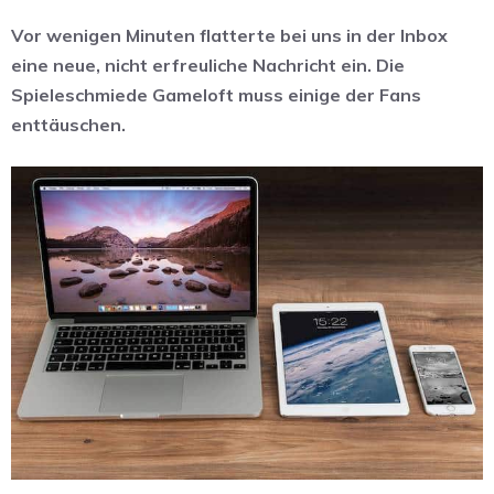
Vor wenigen Minuten flatterte bei uns in der Inbox
eine neue, nicht erfreuliche Nachricht ein. Die
Spieleschmiede Gameloft muss einige der Fans
enttäuschen.