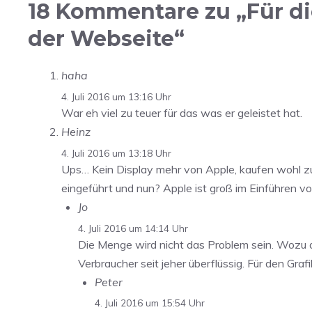
18 Kommentare zu „Für di
der Webseite“
haha
4. Juli 2016 um 13:16 Uhr
War eh viel zu teuer für das was er geleistet hat.
Heinz
4. Juli 2016 um 13:18 Uhr
Ups… Kein Display mehr von Apple, kaufen wohl zu 
eingeführt und nun? Apple ist groß im Einführen v
Jo
4. Juli 2016 um 14:14 Uhr
Die Menge wird nicht das Problem sein. Wozu 
Verbraucher seit jeher überflüssig. Für den Gra
Peter
4. Juli 2016 um 15:54 Uhr