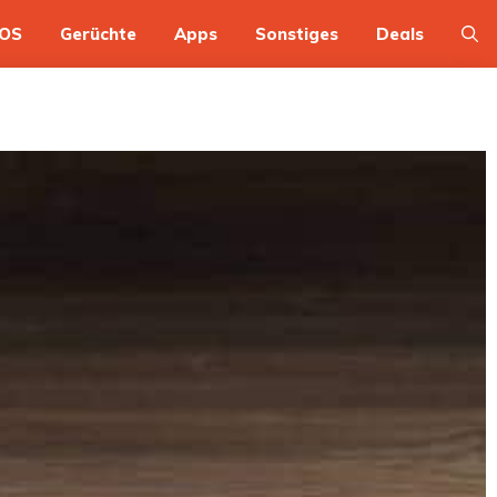
OS
Gerüchte
Apps
Sonstiges
Deals