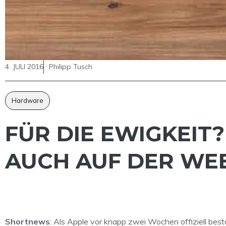
4. JULI 2016
Philipp Tusch
Hardware
FÜR DIE EWIGKEIT
AUCH AUF DER WE
Shortnews
: Als Apple vor knapp zwei Wochen offiziell best