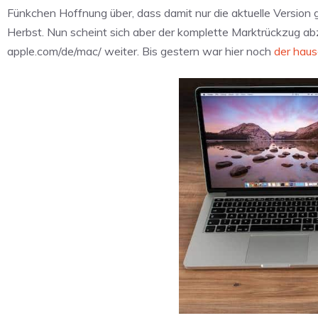
Fünkchen Hoffnung über, dass damit nur die aktuelle Version
Herbst. Nun scheint sich aber der komplette Marktrückzug a
apple.com/de/mac/ weiter. Bis gestern war hier noch
der haus