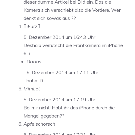
dieser dumme Artikel bei Bild ein. Das die
Kamera sich verschiebt also die Vordere. Wer
denkt sich sowas aus ??
iFutz
5. Dezember 2014 um 16:43 Uhr
Deshalb verrutscht die Frontkamera im iPhone
6 ;)
Darius
5. Dezember 2014 um 17:11 Uhr
haha :D
Mimijet
5. Dezember 2014 um 17:19 Uhr
Bei mir nicht! Habt ihr das iPhone durch die
Mangel gegeben??
Apfelschorsch
5. Dezember 2014 um 17:31 Uhr