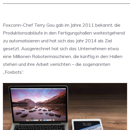
Foxconn-Chef Terry Gou gab im Jahre 2011 bekannt, die
Produktionsabläufe in den Fertigungshallen weitestgehend
zu automatisieren und hat sich das Jahr 2014 als Ziel
gesetzt. Ausgerechnet hat sich das Unternehmen etwa
eine Millionen Robotermaschinen, die künftig in den Hallen
stehen und ihre Arbeit verrichten – die sogenannten
„Foxbots“.