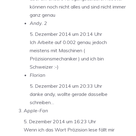
können noch nicht alles und sind nicht immer
ganz genau
Andy. 2
5. Dezember 2014 um 20:14 Uhr
Ich Arbeite auf 0.002 genau, jedoch
meistens mit Maschinen (
Präzisionsmechaniker ) und ich bin
Schweizer :-)
Florian
5. Dezember 2014 um 20:33 Uhr
danke andy, wollte gerade dasselbe
schreiben…
Apple-Fan
5. Dezember 2014 um 16:23 Uhr
Wenn ich das Wort Präzision lese fällt mir