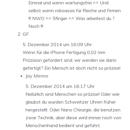
Einmal und wenn wartungsfrei ^^ Und
selbst wenn roboassis für Reiche und Firmen
!!! NWO ^^ 5finger ^^ Was arbeitest du ?
Noch !!!
GF
5. Dezember 2014 um 16:09 Uhr
Wenn für die iPhone Fertigung 0,02 mm
Präzision gefordert sind, wir werden sie dann
gefertigt? Ein Mensch ist doch nicht so präzise!
Jay Menno
5. Dezember 2014 um 16:17 Uhr
Natürlich sind Menschen so präzise! Oder wie
glaubst du wurden Schweitzer Uhren früher
hergestellt. Oder Nano Chirurgie, die benutzen
zwar Technik, aber diese wird immer noch von
Menschenhand bedient und geführt.