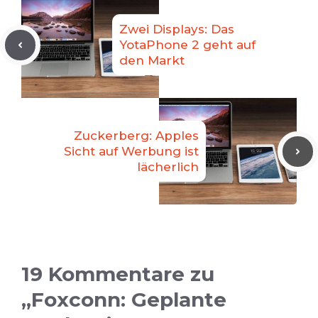
Zwei Displays: Das
YotaPhone 2 geht auf
den Markt
Zuckerberg: Apples
Sicht auf Werbung ist
lächerlich
19 Kommentare zu
„Foxconn: Geplante