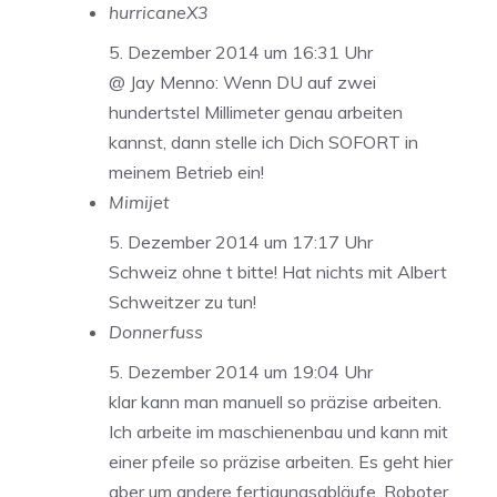
hurricaneX3
5. Dezember 2014 um 16:31 Uhr
@ Jay Menno: Wenn DU auf zwei
hundertstel Millimeter genau arbeiten
kannst, dann stelle ich Dich SOFORT in
meinem Betrieb ein!
Mimijet
5. Dezember 2014 um 17:17 Uhr
Schweiz ohne t bitte! Hat nichts mit Albert
Schweitzer zu tun!
Donnerfuss
5. Dezember 2014 um 19:04 Uhr
klar kann man manuell so präzise arbeiten.
Ich arbeite im maschienenbau und kann mit
einer pfeile so präzise arbeiten. Es geht hier
aber um andere fertigungsabläufe. Roboter