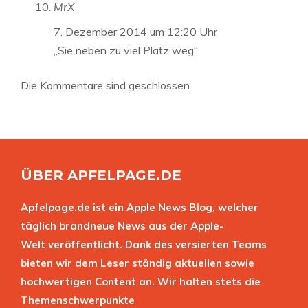
MrX
7. Dezember 2014 um 12:20 Uhr
„Sie neben zu viel Platz weg“
Die Kommentare sind geschlossen.
ÜBER APFELPAGE.DE
Apfelpage.de ist ein Apple News Blog, welcher
täglich brandneue News aus der Apple-
Welt veröffentlicht. Dank des versierten Teams
bieten wir dem Leser ständig aktuellen sowie
hochwertigen Content an. Wir halten stets die
Themenschwerpunkte