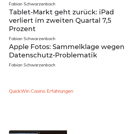
Fabian Schwarzenbach
Tablet-Markt geht zurück: iPad
verliert im zweiten Quartal 7,5
Prozent
Fabian Schwarzenbach
Apple Fotos: Sammelklage wegen
Datenschutz-Problematik
Fabian Schwarzenbach
QuickWin Casino Erfahrungen