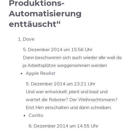
Produktions-
Automatisierung
enttäuscht“
Dave
5. Dezember 2014 um 15:56 Uhr
Dann beschweren sich auch wieder alle weil da
ja Arbeitsplätze weggenommen werden
Apple Realist
5. Dezember 2014 um 23:21 Uhr
Und wer entwickelt, plant und baut und
wartet die Roboter? Der Weihnachtsmann?
Erst Hirn einschalten und dann schreiben.
Carlito
6. Dezember 2014 um 14:55 Uhr