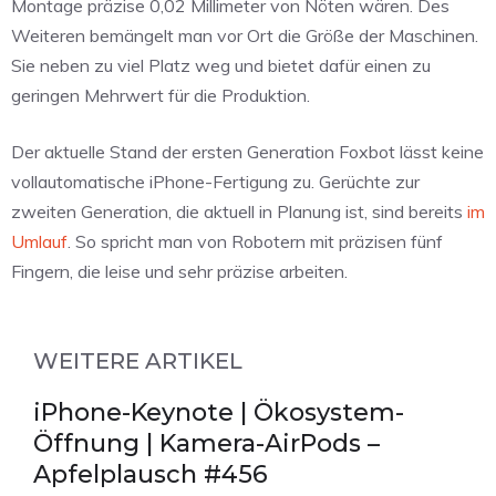
Montage präzise 0,02 Millimeter von Nöten wären. Des
Weiteren bemängelt man vor Ort die Größe der Maschinen.
Sie neben zu viel Platz weg und bietet dafür einen zu
geringen Mehrwert für die Produktion.
Der aktuelle Stand der ersten Generation Foxbot lässt keine
vollautomatische iPhone-Fertigung zu. Gerüchte zur
zweiten Generation, die aktuell in Planung ist, sind bereits
im
Umlauf
. So spricht man von Robotern mit präzisen fünf
Fingern, die leise und sehr präzise arbeiten.
WEITERE ARTIKEL
iPhone-Keynote | Ökosystem-
Öffnung | Kamera-AirPods –
Apfelplausch #456