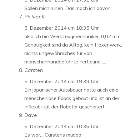
Sollen mich ruhen. Das mach ich davon
PhilvanK
5. Dezember 2014 um 18:35 Uhr
also ich bin Werkzeugmechaniker, 0,02 mm
Genauigkeit sind da Alltag, kein Hexenwerk,
nichts ungewöhnliches für von
menschenhandgeführte Fertigung…..
Carsten
5. Dezember 2014 um 19:39 Uhr
Ein japanischer Autobauer hatte auch eine
menschenlose Fabrik gebaut und ist an der
Inflexibilität der Roboter gescheitert.
Dave
6. Dezember 2014 um 10:36 Uhr
Es war… Carstens mudda