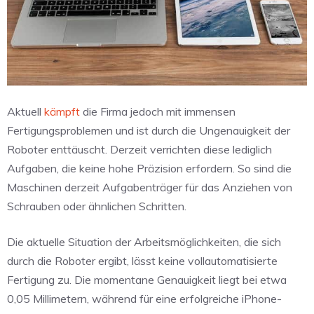
Aktuell
kämpft
die Firma jedoch mit immensen
Fertigungsproblemen und ist durch die Ungenauigkeit der
Roboter enttäuscht. Derzeit verrichten diese lediglich
Aufgaben, die keine hohe Präzision erfordern. So sind die
Maschinen derzeit Aufgabenträger für das Anziehen von
Schrauben oder ähnlichen Schritten.
Die aktuelle Situation der Arbeitsmöglichkeiten, die sich
durch die Roboter ergibt, lässt keine vollautomatisierte
Fertigung zu. Die momentane Genauigkeit liegt bei etwa
0,05 Millimetern, während für eine erfolgreiche iPhone-