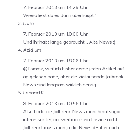
7. Februar 2013 um 14:29 Uhr
Wieso liest du es dann überhaupt?
DoBi
7. Februar 2013 um 18:00 Uhr
Und ihr habt lange gebraucht… Alte News ;)
Azidium
7. Februar 2013 um 18:06 Uhr
@Tommy, weil ich bisher gerne jeden Artikel auf
ap gelesen habe, aber die zigtausende Jailbreak
News sind langsam wirklich nervig.
LennartK
8. Februar 2013 um 10:56 Uhr
Also finde die Jailbreak News manchmal sogar
interessanter, nur weil man sein Device nicht
Jailbreakt muss man ja die News dRüber auch