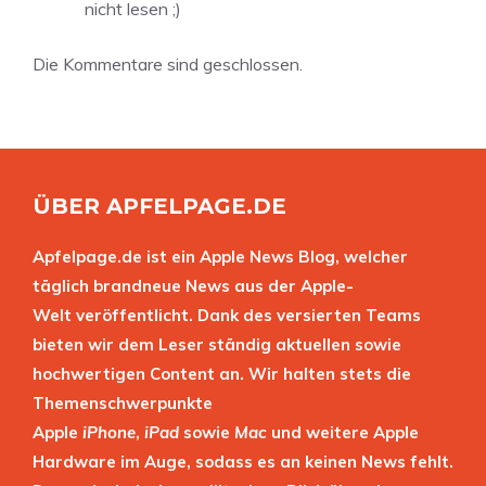
nicht lesen ;)
Die Kommentare sind geschlossen.
ÜBER APFELPAGE.DE
Apfelpage.de ist ein Apple News Blog, welcher
täglich brandneue News aus der Apple-
Welt veröffentlicht. Dank des versierten Teams
bieten wir dem Leser ständig aktuellen sowie
hochwertigen Content an. Wir halten stets die
Themenschwerpunkte
Apple
iPhone
,
iPad
sowie
Mac
und weitere Apple
Hardware im Auge, sodass es an keinen News fehlt.