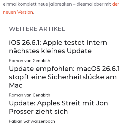
einmal komplett neue jailbreaken – diesmal aber mit
der
neuen Version
.
WEITERE ARTIKEL
iOS 26.6.1: Apple testet intern
nächstes kleines Update
Roman van Genabith
Update empfohlen: macOS 26.6.1
stopft eine Sicherheitslücke am
Mac
Roman van Genabith
Update: Apples Streit mit Jon
Prosser zieht sich
Fabian Schwarzenbach