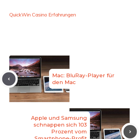
QuickWin Casino Erfahrungen
Mac: BluRay-Player für
den Mac
Apple und Samsung
schnappen sich 103
Prozent vom
Smartphone-Profit