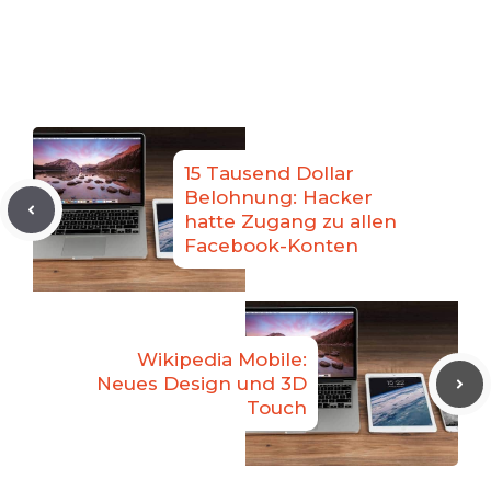
15 Tausend Dollar
Belohnung: Hacker
hatte Zugang zu allen
Facebook-Konten
Wikipedia Mobile:
Neues Design und 3D
Touch