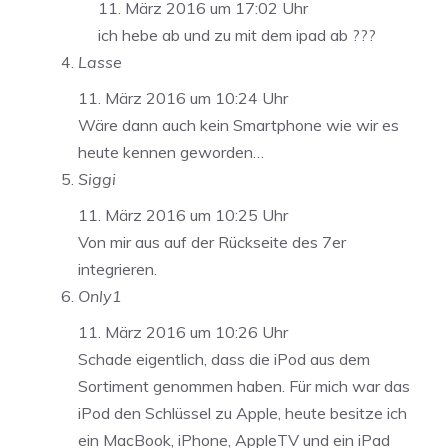
11. März 2016 um 17:02 Uhr
ich hebe ab und zu mit dem ipad ab ???
Lasse
11. März 2016 um 10:24 Uhr
Wäre dann auch kein Smartphone wie wir es
heute kennen geworden…
Siggi
11. März 2016 um 10:25 Uhr
Von mir aus auf der Rückseite des 7er
integrieren.
Only1
11. März 2016 um 10:26 Uhr
Schade eigentlich, dass die iPod aus dem
Sortiment genommen haben. Für mich war das
iPod den Schlüssel zu Apple, heute besitze ich
ein MacBook, iPhone, AppleTV und ein iPad