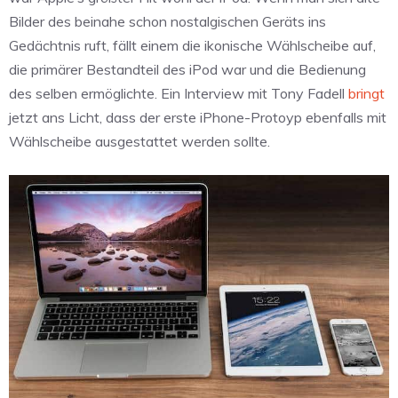
Bilder des beinahe schon nostalgischen Geräts ins
Gedächtnis ruft, fällt einem die ikonische Wählscheibe auf,
die primärer Bestandteil des iPod war und die Bedienung
des selben ermöglichte. Ein Interview mit Tony Fadell
bringt
jetzt ans Licht, dass der erste iPhone-Protoyp ebenfalls mit
Wählscheibe ausgestattet werden sollte.