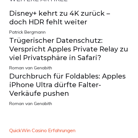
Disney+ kehrt zu 4K zurück –
doch HDR fehlt weiter
Patrick Bergmann
Trügerischer Datenschutz:
Verspricht Apples Private Relay zu
viel Privatsphäre in Safari?
Roman van Genabith
Durchbruch für Foldables: Apples
iPhone Ultra dürfte Falter-
Verkäufe pushen
Roman van Genabith
QuickWin Casino Erfahrungen