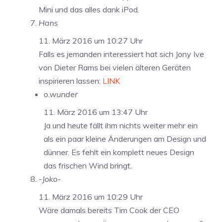
Mini und das alles dank iPod.
Hans
11. März 2016 um 10:27 Uhr
Falls es jemanden interessiert hat sich Jony Ive
von Dieter Rams bei vielen älteren Geräten
inspirieren lassen:
LINK
o.wunder
11. März 2016 um 13:47 Uhr
Ja und heute fällt ihm nichts weiter mehr ein
als ein paar kleine Änderungen am Design und
dünner. Es fehlt ein komplett neues Design
das frischen Wind bringt.
-Joko-
11. März 2016 um 10:29 Uhr
Wäre damals bereits Tim Cook der CEO