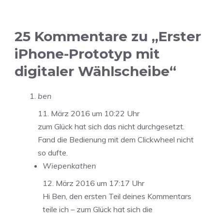
25 Kommentare zu „Erster
iPhone-Prototyp mit
digitaler Wählscheibe“
ben
11. März 2016 um 10:22 Uhr
zum Glück hat sich das nicht durchgesetzt.
Fand die Bedienung mit dem Clickwheel nicht
so dufte.
Wiepenkathen
12. März 2016 um 17:17 Uhr
Hi Ben, den ersten Teil deines Kommentars
teile ich – zum Glück hat sich die