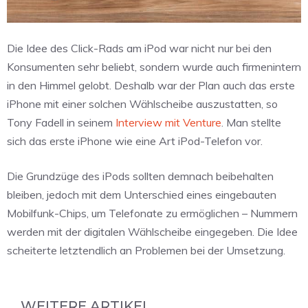
Die Idee des Click-Rads am iPod war nicht nur bei den
Konsumenten sehr beliebt, sondern wurde auch firmenintern
in den Himmel gelobt. Deshalb war der Plan auch das erste
iPhone mit einer solchen Wählscheibe auszustatten, so
Tony Fadell in seinem
Interview mit Venture
. Man stellte
sich das erste iPhone wie eine Art iPod-Telefon vor.
Die Grundzüge des iPods sollten demnach beibehalten
bleiben, jedoch mit dem Unterschied eines eingebauten
Mobilfunk-Chips, um Telefonate zu ermöglichen – Nummern
werden mit der digitalen Wählscheibe eingegeben. Die Idee
scheiterte letztendlich an Problemen bei der Umsetzung.
WEITERE ARTIKEL