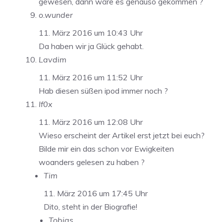
gewesen, dann wäre es genauso gekommen ?
o.wunder
11. März 2016 um 10:43 Uhr
Da haben wir ja Glück gehabt.
Lavdim
11. März 2016 um 11:52 Uhr
Hab diesen süßen ipod immer noch ?
If0x
11. März 2016 um 12:08 Uhr
Wieso erscheint der Artikel erst jetzt bei euch?
Bilde mir ein das schon vor Ewigkeiten
woanders gelesen zu haben ?
Tim
11. März 2016 um 17:45 Uhr
Dito, steht in der Biografie!
Tobias