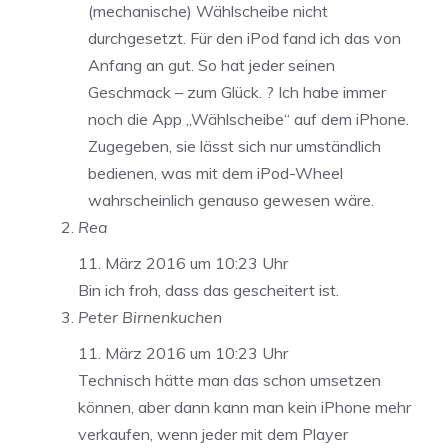
(mechanische) Wählscheibe nicht
durchgesetzt. Für den iPod fand ich das von
Anfang an gut. So hat jeder seinen
Geschmack – zum Glück. ? Ich habe immer
noch die App „Wählscheibe“ auf dem iPhone.
Zugegeben, sie lässt sich nur umständlich
bedienen, was mit dem iPod-Wheel
wahrscheinlich genauso gewesen wäre.
Rea
11. März 2016 um 10:23 Uhr
Bin ich froh, dass das gescheitert ist.
Peter Birnenkuchen
11. März 2016 um 10:23 Uhr
Technisch hätte man das schon umsetzen
können, aber dann kann man kein iPhone mehr
verkaufen, wenn jeder mit dem Player