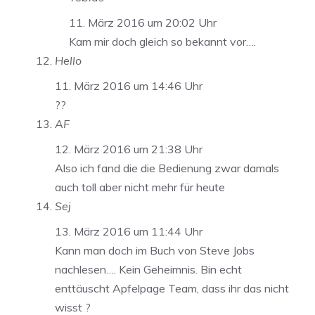
11. März 2016 um 20:02 Uhr
Kam mir doch gleich so bekannt vor….
Hello
11. März 2016 um 14:46 Uhr
??
AF
12. März 2016 um 21:38 Uhr
Also ich fand die die Bedienung zwar damals
auch toll aber nicht mehr für heute
Sej
13. März 2016 um 11:44 Uhr
Kann man doch im Buch von Steve Jobs
nachlesen…. Kein Geheimnis. Bin echt
enttäuscht Apfelpage Team, dass ihr das nicht
wisst ?