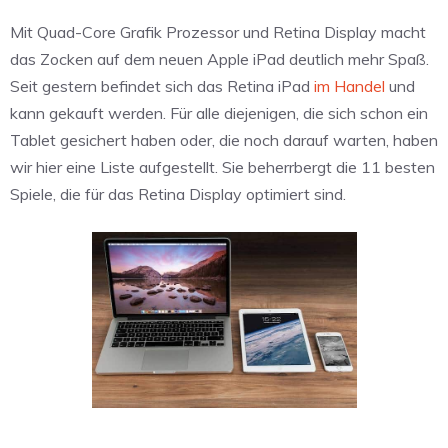
Mit Quad-Core Grafik Prozessor und Retina Display macht
das Zocken auf dem neuen Apple iPad deutlich mehr Spaß.
Seit gestern befindet sich das Retina iPad
im Handel
und
kann gekauft werden. Für alle diejenigen, die sich schon ein
Tablet gesichert haben oder, die noch darauf warten, haben
wir hier eine Liste aufgestellt. Sie beherrbergt die 11 besten
Spiele, die für das Retina Display optimiert sind.