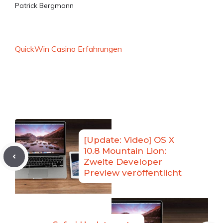
Patrick Bergmann
QuickWin Casino Erfahrungen
[Update: Video] OS X
10.8 Mountain Lion:
Zweite Developer
Preview veröffentlicht