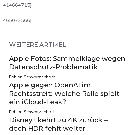
414664715]
465072566]
WEITERE ARTIKEL
Apple Fotos: Sammelklage wegen
Datenschutz-Problematik
Fabian Schwarzenbach
Apple gegen OpenAI im
Rechtsstreit: Welche Rolle spielt
ein iCloud-Leak?
Fabian Schwarzenbach
Disney+ kehrt zu 4K zurück –
doch HDR fehlt weiter