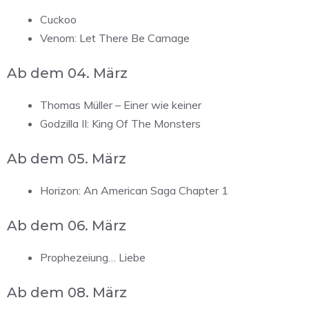
Cuckoo
Venom: Let There Be Carnage
Ab dem 04. März
Thomas Müller – Einer wie keiner
Godzilla II: King Of The Monsters
Ab dem 05. März
Horizon: An American Saga Chapter 1
Ab dem 06. März
Prophezeiung… Liebe
Ab dem 08. März