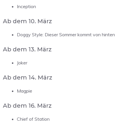
Inception
Ab dem 10. März
Doggy Style: Dieser Sommer kommt von hinten
Ab dem 13. März
Joker
Ab dem 14. März
Magpie
Ab dem 16. März
Chief of Station