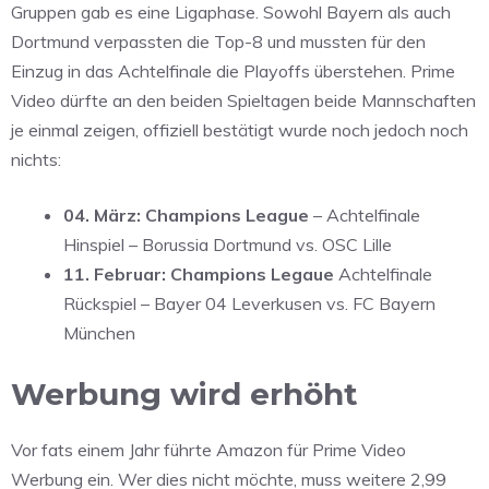
Gruppen gab es eine Ligaphase. Sowohl Bayern als auch
Dortmund verpassten die Top-8 und mussten für den
Einzug in das Achtelfinale die Playoffs überstehen. Prime
Video dürfte an den beiden Spieltagen beide Mannschaften
je einmal zeigen, offiziell bestätigt wurde noch jedoch noch
nichts:
04. März: Champions League
– Achtelfinale
Hinspiel – Borussia Dortmund vs. OSC Lille
11. Februar: Champions Legaue
Achtelfinale
Rückspiel – Bayer 04 Leverkusen vs. FC Bayern
München
Werbung wird erhöht
Vor fats einem Jahr führte Amazon für Prime Video
Werbung ein. Wer dies nicht möchte, muss weitere 2,99