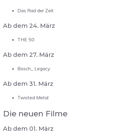
Das Rad der Zeit
Ab dem 24. März
THE 50
Ab dem 27. März
Bosch_ Legacy
Ab dem 31. März
Twisted Metal
Die neuen Filme
Ab dem 01. März