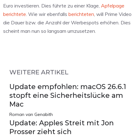
Euro investieren. Dies führte zu einer Klage,
Apfelpage
berichtete
. Wie wir ebenfalls
berichteten
, will Prime Video
die Dauer bzw. die Anzahl der Werbespots erhöhen. Dies
scheint man nun so langsam umzusetzen.
WEITERE ARTIKEL
Update empfohlen: macOS 26.6.1
stopft eine Sicherheitslücke am
Mac
Roman van Genabith
Update: Apples Streit mit Jon
Prosser zieht sich