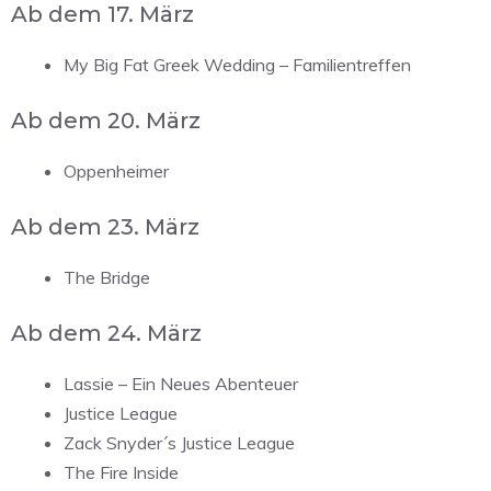
Ab dem 17. März
My Big Fat Greek Wedding – Familientreffen
Ab dem 20. März
Oppenheimer
Ab dem 23. März
The Bridge
Ab dem 24. März
Lassie – Ein Neues Abenteuer
Justice League
Zack Snyder´s Justice League
The Fire Inside