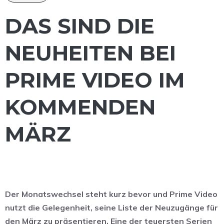
DAS SIND DIE
NEUHEITEN BEI
PRIME VIDEO IM
KOMMENDEN
MÄRZ
Der Monatswechsel steht kurz bevor und Prime Video
nutzt die Gelegenheit, seine Liste der Neuzugänge für
den März zu präsentieren. Eine der teuersten Serien