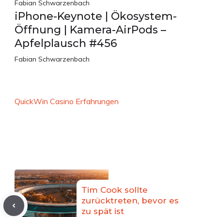
Fabian Schwarzenbach
iPhone-Keynote | Ökosystem-
Öffnung | Kamera-AirPods –
Apfelplausch #456
Fabian Schwarzenbach
QuickWin Casino Erfahrungen
Tim Cook sollte
zurücktreten, bevor es
zu spät ist