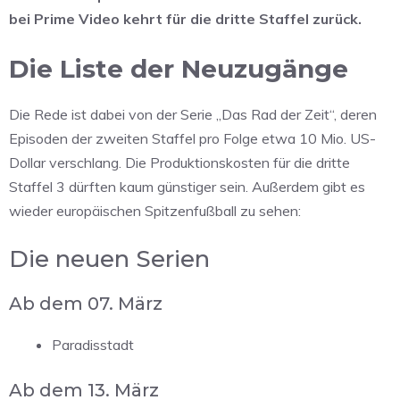
bei Prime Video kehrt für die dritte Staffel zurück.
Die Liste der Neuzugänge
Die Rede ist dabei von der Serie „Das Rad der Zeit“, deren
Episoden der zweiten Staffel pro Folge etwa 10 Mio. US-
Dollar verschlang. Die Produktionskosten für die dritte
Staffel 3 dürften kaum günstiger sein. Außerdem gibt es
wieder europäischen Spitzenfußball zu sehen:
Die neuen Serien
Ab dem 07. März
Paradisstadt
Ab dem 13. März