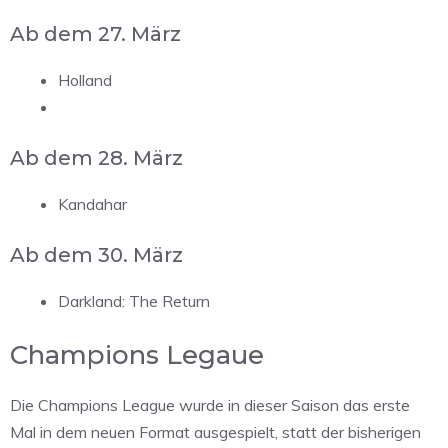
Ab dem 27. März
Holland
Ab dem 28. März
Kandahar
Ab dem 30. März
Darkland: The Return
Champions Legaue
Die Champions League wurde in dieser Saison das erste
Mal in dem neuen Format ausgespielt, statt der bisherigen