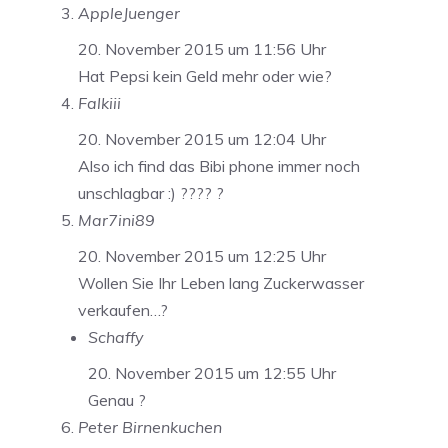
AppleJuenger
20. November 2015 um 11:56 Uhr
Hat Pepsi kein Geld mehr oder wie?
Falkiii
20. November 2015 um 12:04 Uhr
Also ich find das Bibi phone immer noch
unschlagbar :) ???? ?
Mar7ini89
20. November 2015 um 12:25 Uhr
Wollen Sie Ihr Leben lang Zuckerwasser
verkaufen…?
Schaffy
20. November 2015 um 12:55 Uhr
Genau ?
Peter Birnenkuchen