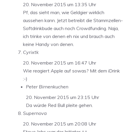
20. November 2015 um 13:35 Uhr
Pf, das sieht man, wie Geldgier wirklich
aussehen kann. Jetzt betreibt die Stammzellen-
Softdrinkbude auch noch Crowdfunding. Naja,
ich trinke von denen eh nix und brauch auch
keine Handy von denen.
Cyrixtk
20. November 2015 um 16:47 Uhr
Wie reagiert Apple auf sowas? Mit dem iDrink
:-)
Peter Birnenkuchen
20. November 2015 um 23:15 Uhr
Da würde Red Bull pleite gehen.
Supernova
20. November 2015 um 20:08 Uhr
Steve Jobs war der Initiator ^^