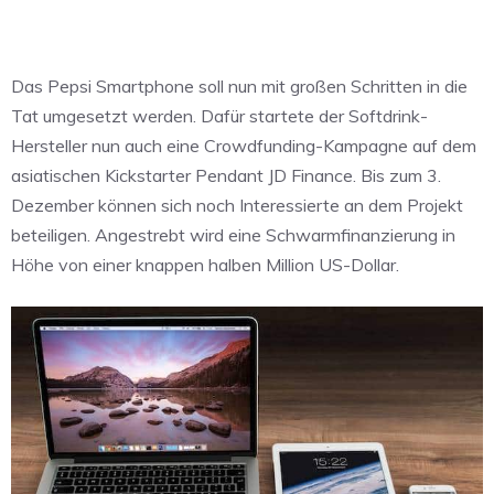
Das Pepsi Smartphone soll nun mit großen Schritten in die
Tat umgesetzt werden. Dafür startete der Softdrink-
Hersteller nun auch eine Crowdfunding-Kampagne auf dem
asiatischen Kickstarter Pendant JD Finance. Bis zum 3.
Dezember können sich noch Interessierte an dem Projekt
beteiligen. Angestrebt wird eine Schwarmfinanzierung in
Höhe von einer knappen halben Million US-Dollar.