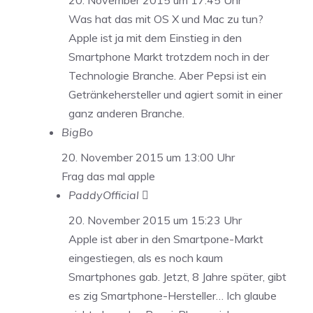
Was hat das mit OS X und Mac zu tun?
Apple ist ja mit dem Einstieg in den
Smartphone Markt trotzdem noch in der
Technologie Branche. Aber Pepsi ist ein
Getränkehersteller und agiert somit in einer
ganz anderen Branche.
BigBo
20. November 2015 um 13:00 Uhr
Frag das mal apple
PaddyOfficial 
20. November 2015 um 15:23 Uhr
Apple ist aber in den Smartpone-Markt
eingestiegen, als es noch kaum
Smartphones gab. Jetzt, 8 Jahre später, gibt
es zig Smartphone-Hersteller… Ich glaube