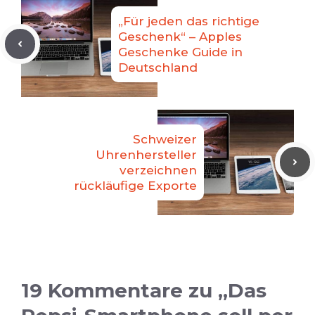
„Für jeden das richtige
Geschenk“ – Apples
Geschenke Guide in
Deutschland
Schweizer
Uhrenhersteller
verzeichnen
rückläufige Exporte
19 Kommentare zu „Das