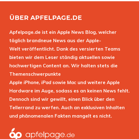
ÜBER APFELPAGE.DE
Apfelpage.de ist ein Apple News Blog, welcher
täglich brandneue News aus der Apple-
Welt veröffentlicht. Dank des versierten Teams
bieten wir dem Leser ständig aktuellen sowie
hochwertigen Content an. Wir halten stets die
Themenschwerpunkte
Apple
iPhone
,
iPad
sowie
Mac
und weitere Apple
Hardware im Auge, sodass es an keinen News fehlt.
Dennoch sind wir gewillt, einen Blick über den
Tellerrand zu werfen. Auch an exklusiven Inhalten
und phänomenalen Fakten mangelt es nicht.