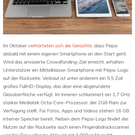
Im Oktober
verhärteten sich die Gerüchte
, dass Pepsi
alsbald mit einem eigenen Smartphone an den Start geht.
Wird das anvisierte Crowdfunding-Ziel erreicht, erhalten
Unterstützer ein Mittelklasse-Smartphone mit Pepsi-Logo
auf der Rückseite. Verbaut ist unter anderem ein 5,5 Zoll
großes FullHD-Display, das über eine abgerundete
Glasoberfläche verfügt. Im Inneren schlummert ein 1,7 GHz
starker Mediatek Octa-Core-Prozessor, der 2GB Ram zur
Verfügung stellt. Für Fotos, Apps und Videos stehen 16 GB
interner Speicher bereit. Neben dem Pepsi-Logo findet der
Nutzer auf der Rückseite auch einen Fingerabdruckscanner