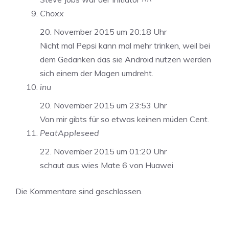
Choxx
20. November 2015 um 20:18 Uhr
Nicht mal Pepsi kann mal mehr trinken, weil bei
dem Gedanken das sie Android nutzen werden
sich einem der Magen umdreht.
inu
20. November 2015 um 23:53 Uhr
Von mir gibts für so etwas keinen müden Cent.
PeatAppleseed
22. November 2015 um 01:20 Uhr
schaut aus wies Mate 6 von Huawei
Die Kommentare sind geschlossen.