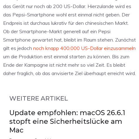
das Gerät nur noch ab 200 US-Dollar. Hierzulande wird es
das Pepsi-Smartphone wohl erst einmal nicht geben. Der
Endpreis ist durchaus lukrativ für den chinesischen Markt.
Ob der Smartphone-Markt generell auf ein Pepsi
Smartphone gewartet hat, bleibt im Raum stehen. Zunächst
gilt es jedoch
noch knapp 400.000 US-Dollar einzusammeln
um die Produktion erst einmal starten zu können. Bis zum
Ende der Kampagne ist nicht mehr so viel Zeit. Es bleibt
daher fraglich, ob das anvisierte Ziel überhaupt erreicht wird.
WEITERE ARTIKEL
Update empfohlen: macOS 26.6.1
stopft eine Sicherheitslücke am
Mac