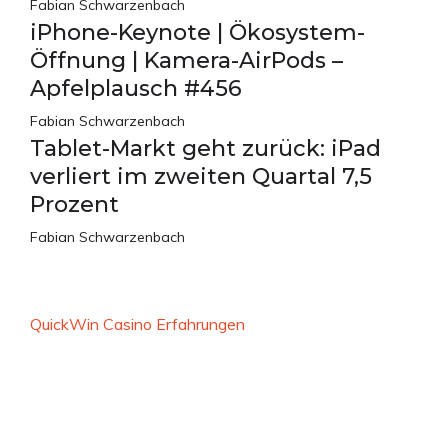
Fabian Schwarzenbach
iPhone-Keynote | Ökosystem-
Öffnung | Kamera-AirPods –
Apfelplausch #456
Fabian Schwarzenbach
Tablet-Markt geht zurück: iPad
verliert im zweiten Quartal 7,5
Prozent
Fabian Schwarzenbach
QuickWin Casino Erfahrungen