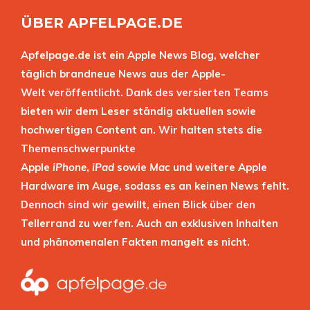
ÜBER APFELPAGE.DE
Apfelpage.de ist ein Apple News Blog, welcher
täglich brandneue News aus der Apple-
Welt veröffentlicht. Dank des versierten Teams
bieten wir dem Leser ständig aktuellen sowie
hochwertigen Content an. Wir halten stets die
Themenschwerpunkte
Apple
iPhone
,
iPad
sowie
Mac
und weitere Apple
Hardware im Auge, sodass es an keinen News fehlt.
Dennoch sind wir gewillt, einen Blick über den
Tellerrand zu werfen. Auch an exklusiven Inhalten
und phänomenalen Fakten mangelt es nicht.