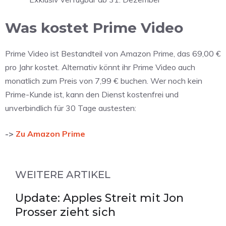
Was kostet Prime Video
Prime Video ist Bestandteil von Amazon Prime, das 69,00 €
pro Jahr kostet. Alternativ könnt ihr Prime Video auch
monatlich zum Preis von 7,99 € buchen. Wer noch kein
Prime-Kunde ist, kann den Dienst kostenfrei und
unverbindlich für 30 Tage austesten:
->
Zu Amazon Prime
WEITERE ARTIKEL
Update: Apples Streit mit Jon
Prosser zieht sich