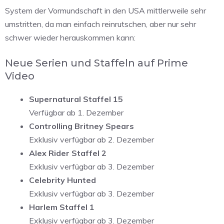
System der Vormundschaft in den USA mittlerweile sehr
umstritten, da man einfach reinrutschen, aber nur sehr
schwer wieder herauskommen kann:
Neue Serien und Staffeln auf Prime
Video
Supernatural Staffel 15
Verfügbar ab 1. Dezember
Controlling Britney Spears
Exklusiv verfügbar ab 2. Dezember
Alex Rider Staffel 2
Exklusiv verfügbar ab 3. Dezember
Celebrity Hunted
Exklusiv verfügbar ab 3. Dezember
Harlem Staffel 1
Exklusiv verfügbar ab 3. Dezember