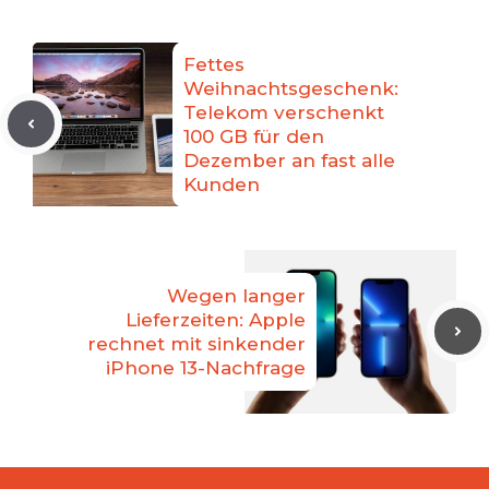
Fettes
Weihnachtsgeschenk:
Telekom verschenkt
100 GB für den
Dezember an fast alle
Kunden
Wegen langer
Lieferzeiten: Apple
rechnet mit sinkender
iPhone 13-Nachfrage