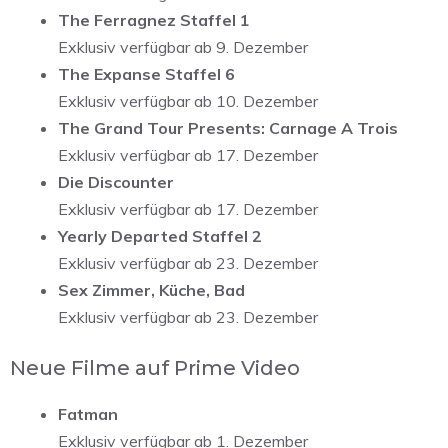
The Ferragnez Staffel 1
Exklusiv verfügbar ab 9. Dezember
The Expanse Staffel 6
Exklusiv verfügbar ab 10. Dezember
The Grand Tour Presents: Carnage A Trois
Exklusiv verfügbar ab 17. Dezember
Die Discounter
Exklusiv verfügbar ab 17. Dezember
Yearly Departed Staffel 2
Exklusiv verfügbar ab 23. Dezember
Sex Zimmer, Küche, Bad
Exklusiv verfügbar ab 23. Dezember
Neue Filme auf Prime Video
Fatman
Exklusiv verfügbar ab 1. Dezember