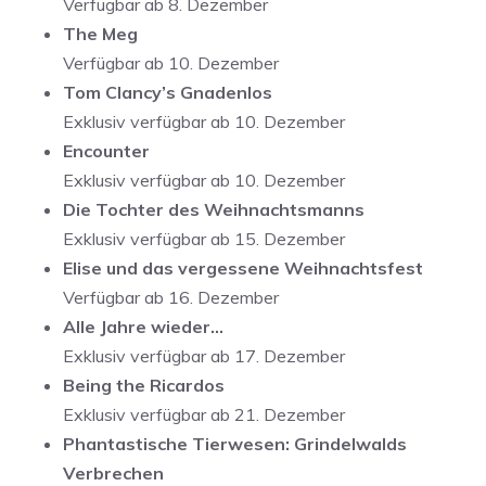
Verfügbar ab 8. Dezember
The Meg
Verfügbar ab 10. Dezember
Tom Clancy’s Gnadenlos
Exklusiv verfügbar ab 10. Dezember
Encounter
Exklusiv verfügbar ab 10. Dezember
Die Tochter des Weihnachtsmanns
Exklusiv verfügbar ab 15. Dezember
Elise und das vergessene Weihnachtsfest
Verfügbar ab 16. Dezember
Alle Jahre wieder…
Exklusiv verfügbar ab 17. Dezember
Being the Ricardos
Exklusiv verfügbar ab 21. Dezember
Phantastische Tierwesen: Grindelwalds
Verbrechen