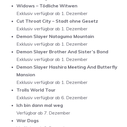
Widows – Tödliche Witwen
Exklusiv verfügbar ab 1. Dezember
Cut Throat City – Stadt ohne Gesetz
Exklusiv verfügbar ab 1. Dezember
Demon Slayer Natagumo Mountain
Exklusiv verfügbar ab 1. Dezember
Demon Slayer Brother And Sister’s Bond
Exklusiv verfügbar ab 1. Dezember
Demon Slayer Hashira Meeting And Butterfly
Mansion
Exklusiv verfügbar ab 1. Dezember
Trolls World Tour
Exklusiv verfügbar ab 6. Dezember
Ich bin dann mal weg
Verfügbar ab 7. Dezember
War Dogs