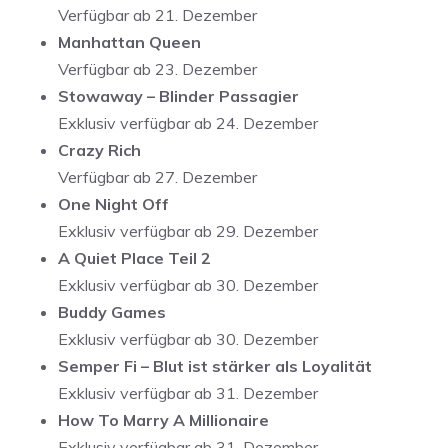
Verfügbar ab 21. Dezember
Manhattan Queen
Verfügbar ab 23. Dezember
Stowaway – Blinder Passagier
Exklusiv verfügbar ab 24. Dezember
Crazy Rich
Verfügbar ab 27. Dezember
One Night Off
Exklusiv verfügbar ab 29. Dezember
A Quiet Place Teil 2
Exklusiv verfügbar ab 30. Dezember
Buddy Games
Exklusiv verfügbar ab 30. Dezember
Semper Fi – Blut ist stärker als Loyalität
Exklusiv verfügbar ab 31. Dezember
How To Marry A Millionaire
Exklusiv verfügbar ab 31. Dezember