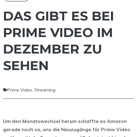
DAS GIBT ES BEI
PRIME VIDEO IM
DEZEMBER ZU
SEHEN
Prime Video
,
Streaming
Um den Monatswechsel herum schaffte es Amazon
gerade noch so, uns die Neuzugänge für Prime Video